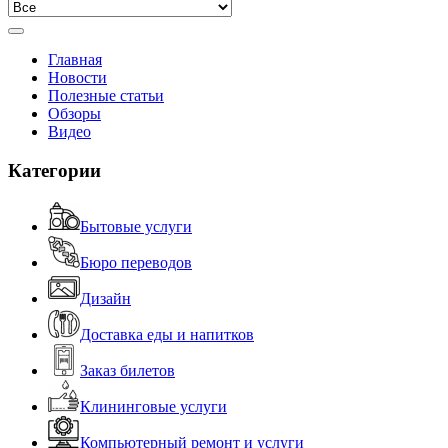
Главная
Новости
Полезные статьи
Обзоры
Видео
Категории
Бытовые услуги
Бюро переводов
Дизайн
Доставка еды и напитков
Заказ билетов
Клининговые услуги
Компьютерный ремонт и услуги