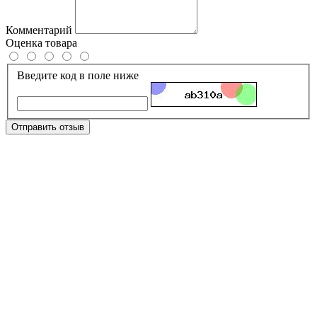
Комментарий
Оценка товара
Введите код в поле ниже
Отправить отзыв