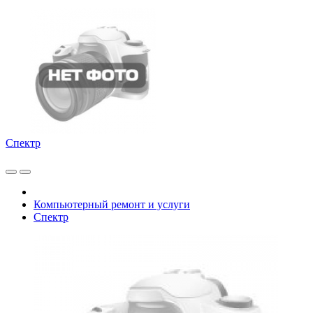
Спектр
Компьютерный ремонт и услуги
Спектр