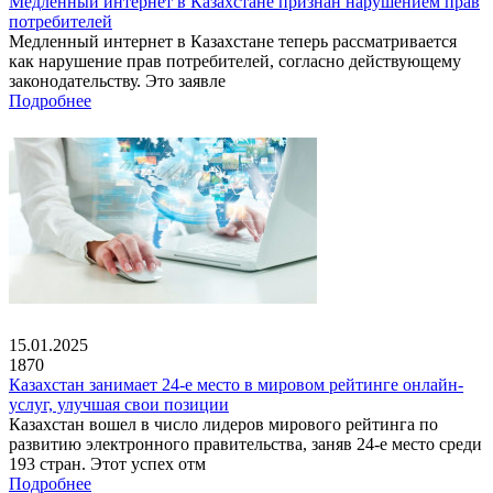
Медленный интернет в Казахстане признан нарушением прав
потребителей
Медленный интернет в Казахстане теперь рассматривается
как нарушение прав потребителей, согласно действующему
законодательству. Это заявле
Подробнее
15.01.2025
1870
Казахстан занимает 24-е место в мировом рейтинге онлайн-
услуг, улучшая свои позиции
Казахстан вошел в число лидеров мирового рейтинга по
развитию электронного правительства, заняв 24-е место среди
193 стран. Этот успех отм
Подробнее