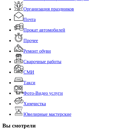
Организация праздников
Почта
Прокат автомобилей
Прочее
Ремонт обуви
Сварочные работы
СМИ
Такси
Фото-Видео услуги
Химчистка
Ювелирные мастерские
Вы смотрели