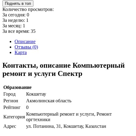
Поднять в топ
Количество просмотров:
За сегодня:
0
За неделю:
1
За месяц:
1
За все время:
35
Описание
Отзывы (0)
Карта
Контакты, описание Компьютерный
ремонт и услуги Спектр
Образование
Город
Кокшетау
Регион
Акмолинская область
Рейтинг
0
Компьютерный ремонт и услуги, Ремонт
Категория
оргтехники
Адрес
ул. Потанина, 31, Кокшетау, Казахстан