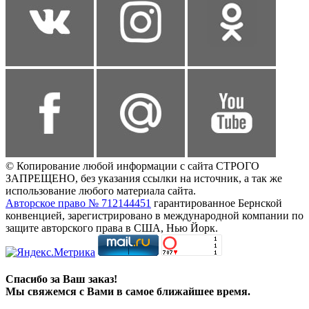
© Копирование любой информации с сайта СТРОГО
ЗАПРЕЩЕНО, без указания ссылки на источник, а так же
использование любого материала сайта.
Авторское право № 712144451
гарантированное Бернской
конвенцией, зарегистрировано в международной компании по
защите авторского права в США, Нью Йорк.
Спасибо за Ваш заказ!
Мы свяжемся с Вами в самое ближайшее время.