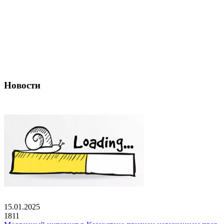
Новости
15.01.2025
1811