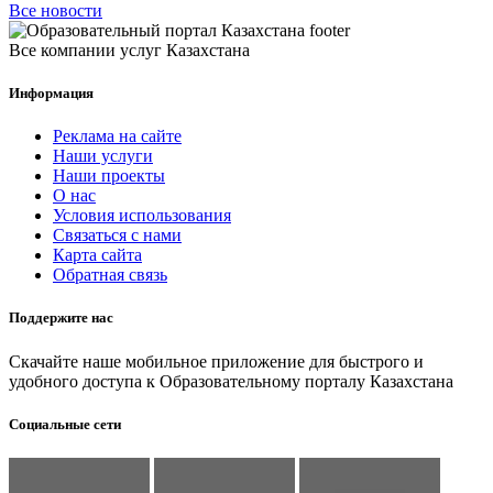
Все новости
Все компании услуг Казахстана
Информация
Реклама на сайте
Наши услуги
Наши проекты
О нас
Условия использования
Связаться с нами
Карта сайта
Обратная связь
Поддержите нас
Скачайте наше мобильное приложение для быстрого и
удобного доступа к Образовательному порталу Казахстана
Социальные сети