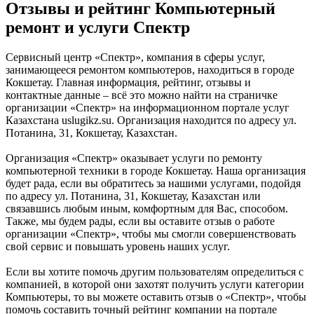
Отзывы и рейтинг Компьютерный
ремонт и услуги Спектр
Сервисный центр «Спектр», компания в сферы услуг,
занимающееся ремонтом компьютеров, находиться в городе
Кокшетау. Главная информация, рейтинг, отзывы и
контактные данные – всё это можно найти на страничке
организации «Спектр» на информационном портале услуг
Казахстана uslugikz.su. Организация находится по адресу ул.
Потанина, 31, Кокшетау, Казахстан.
Организация «Спектр» оказывает услуги по ремонту
компьютерной техники в городе Кокшетау. Наша организация
будет рада, если вы обратитесь за нашими услугами, подойдя
по адресу ул. Потанина, 31, Кокшетау, Казахстан или
связавшись любым иным, комфортным для Вас, способом.
Также, мы будем рады, если вы оставите отзыв о работе
организации «Спектр», чтобы мы смогли совершенствовать
свой сервис и повышать уровень наших услуг.
Если вы хотите помочь другим пользователям определиться с
компанией, в которой они захотят получить услуги категории
Компьютеры, то вы можете оставить отзыв о «Спектр», чтобы
помочь составить точный рейтинг компании на портале