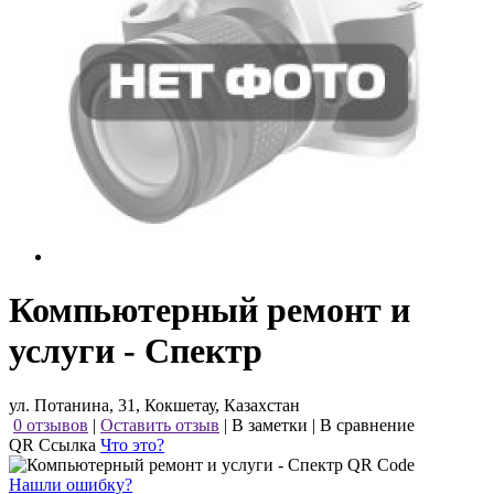
Компьютерный ремонт и
услуги - Спектр
ул. Потанина, 31, Кокшетау, Казахстан
0 отзывов
|
Оставить отзыв
|
В заметки
|
В сравнение
QR Ссылка
Что это?
Нашли ошибку?