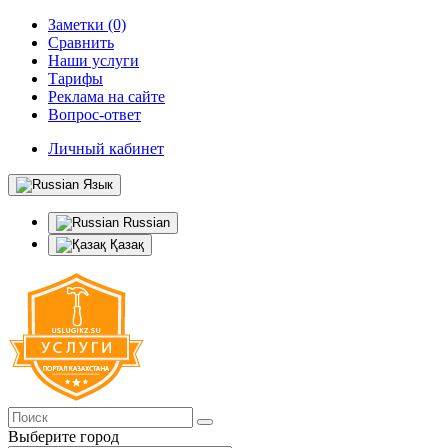
Заметки (0)
Сравнить
Наши услуги
Тарифы
Реклама на сайте
Вопрос-ответ
Личный кабинет
Язык
Russian
Қазақ
Выберите город