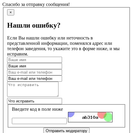
Спасибо за отправку сообщения!
×
Нашли ошибку?
Если Вы нашли ошибку или неточность в
представленной информации, поменялся адрес или
телефон заведения, то укажите это в форме ниже, и мы
исправим.
Введите код в поле ниже
Отправить модератору