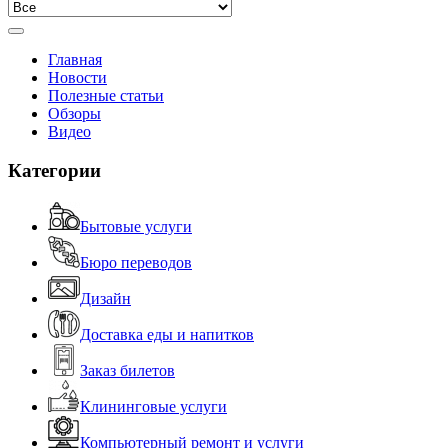
Главная
Новости
Полезные статьи
Обзоры
Видео
Категории
Бытовые услуги
Бюро переводов
Дизайн
Доставка еды и напитков
Заказ билетов
Клининговые услуги
Компьютерный ремонт и услуги