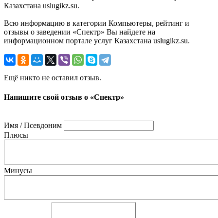
Казахстана uslugikz.su.
Всю информацию в категории Компьютеры, рейтинг и
отзывы о заведении «Спектр» Вы найдете на
информационном портале услуг Казахстана uslugikz.su.
Ещё никто не оставил отзыв.
Напишите свой отзыв о «Спектр»
Имя / Псевдоним
Плюсы
Минусы