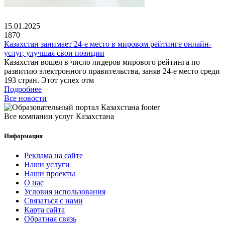
15.01.2025
1870
Казахстан занимает 24-е место в мировом рейтинге онлайн-
услуг, улучшая свои позиции
Казахстан вошел в число лидеров мирового рейтинга по
развитию электронного правительства, заняв 24-е место среди
193 стран. Этот успех отм
Подробнее
Все новости
Все компании услуг Казахстана
Информация
Реклама на сайте
Наши услуги
Наши проекты
О нас
Условия использования
Связаться с нами
Карта сайта
Обратная связь