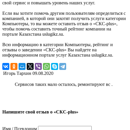
свой сервис и повышать уровень наших услуг.
Если вы хотите помочь другим пользователям определиться с
компанией, в которой они захотят получить услуги категории
Компьютеры, то вы можете оставить отзыв о «СКС-plus»,
чтобы помочь составить точный рейтинг компании на
портале Казахстана uslugikz.su.
Всю информацию в категории Компьютеры, рейтинг и
отзывы о заведении «СКС-plus» Вы найдете на
информационном портале услуг Казахстана uslugikz.su.
Игорь Тархин
09.08.2020
Сервисов таких мало осталось, ремонтируют вс .
Напишите свой отзыв о «СКС-plus»
Имя / Псевдоним