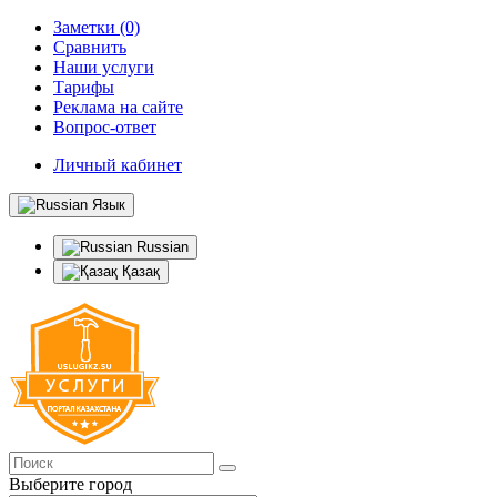
Заметки (0)
Сравнить
Наши услуги
Тарифы
Реклама на сайте
Вопрос-ответ
Личный кабинет
Язык
Russian
Қазақ
Выберите город