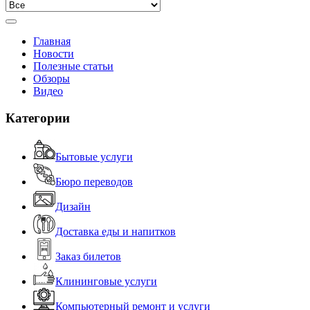
Главная
Новости
Полезные статьи
Обзоры
Видео
Категории
Бытовые услуги
Бюро переводов
Дизайн
Доставка еды и напитков
Заказ билетов
Клининговые услуги
Компьютерный ремонт и услуги