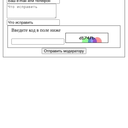
Введите код в поле ниже
Отправить модератору