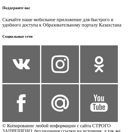
Поддержите нас
Скачайте наше мобильное приложение для быстрого и
удобного доступа к Образовательному порталу Казахстана
Социальные сети
© Копирование любой информации с сайта СТРОГО
ЗАПРЕЩЕНО, без указания ссылки на источник, а так же