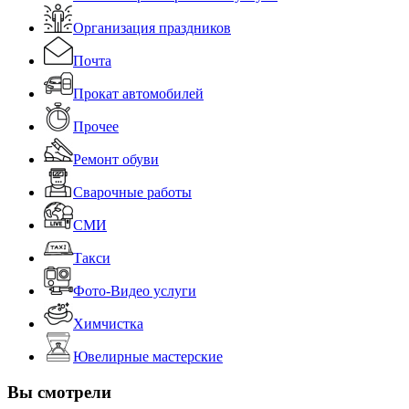
Организация праздников
Почта
Прокат автомобилей
Прочее
Ремонт обуви
Сварочные работы
СМИ
Такси
Фото-Видео услуги
Химчистка
Ювелирные мастерские
Вы смотрели