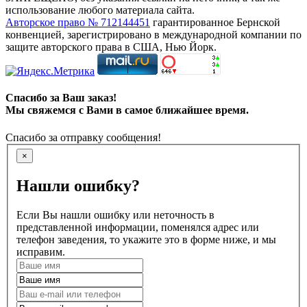
использование любого материала сайта.
Авторское право № 712144451
гарантированное Бернской
конвенцией, зарегистрировано в международной компании по
защите авторского права в США, Нью Йорк.
Спасибо за Ваш заказ!
Мы свяжемся с Вами в самое ближайшее время.
Спасибо за отправку сообщения!
×
Нашли ошибку?
Если Вы нашли ошибку или неточность в
представленной информации, поменялся адрес или
телефон заведения, то укажите это в форме ниже, и мы
исправим.