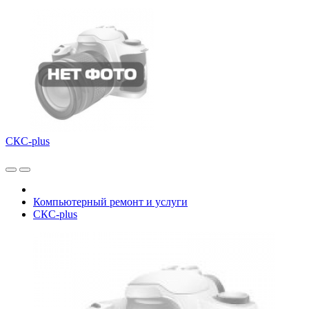
СКС-plus
Компьютерный ремонт и услуги
СКС-plus