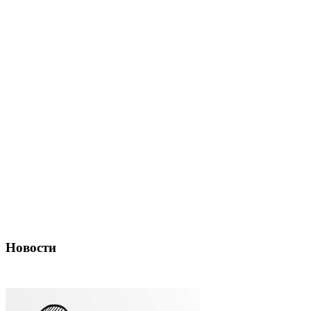
Новости