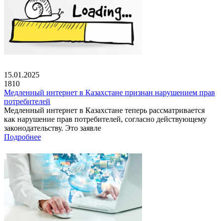
15.01.2025
1810
Медленный интернет в Казахстане признан нарушением прав
потребителей
Медленный интернет в Казахстане теперь рассматривается
как нарушение прав потребителей, согласно действующему
законодательству. Это заявле
Подробнее