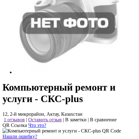
Компьютерный ремонт и
услуги - СКС-plus
12, 2-й микрорайон, Актау, Казахстан
1 отзывов
|
Оставить отзыв
|
В заметки
|
В сравнение
QR Ссылка
Что это?
Нашли ошибку?