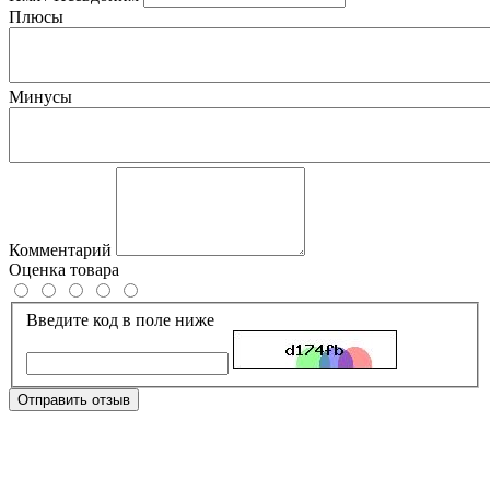
Плюсы
Минусы
Комментарий
Оценка товара
Введите код в поле ниже
Отправить отзыв