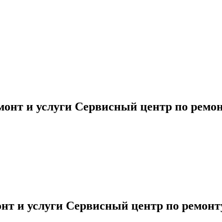
онт и услуги Сервисный центр по ремон
т и услуги Сервисный центр по ремонту