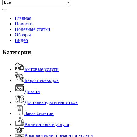
Главная
Новости
Полезные статьи
Обзоры
Видео
Категории
Бытовые услуги
Бюро переводов
Дизайн
Доставка еды и напитков
Заказ билетов
Клининговые услуги
Компьютерный ремонт и услуги