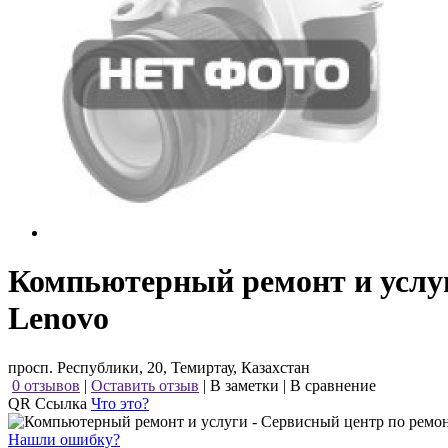
Компьютерный ремонт и услуг
Lenovo
просп. Республики, 20, Темиртау, Казахстан
0 отзывов
|
Оставить отзыв
|
В заметки
|
В сравнение
QR Ссылка
Что это?
Нашли ошибку?