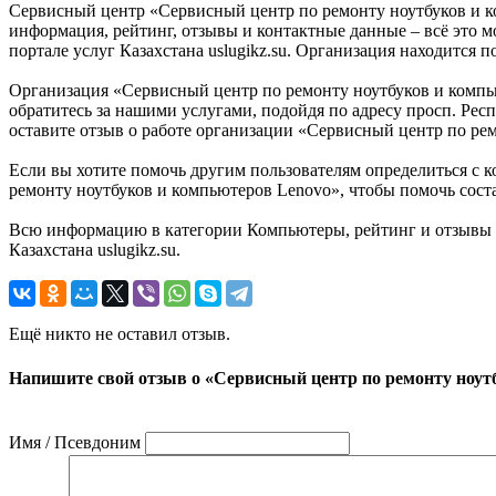
Сервисный центр «Сервисный центр по ремонту ноутбуков и ко
информация, рейтинг, отзывы и контактные данные – всё это
портале услуг Казахстана uslugikz.su. Организация находится п
Организация «Сервисный центр по ремонту ноутбуков и компью
обратитесь за нашими услугами, подойдя по адресу просп. Рес
оставите отзыв о работе организации «Сервисный центр по ре
Если вы хотите помочь другим пользователям определиться с к
ремонту ноутбуков и компьютеров Lenovo», чтобы помочь соста
Всю информацию в категории Компьютеры, рейтинг и отзывы о
Казахстана uslugikz.su.
Ещё никто не оставил отзыв.
Напишите свой отзыв о «Сервисный центр по ремонту ноут
Имя / Псевдоним