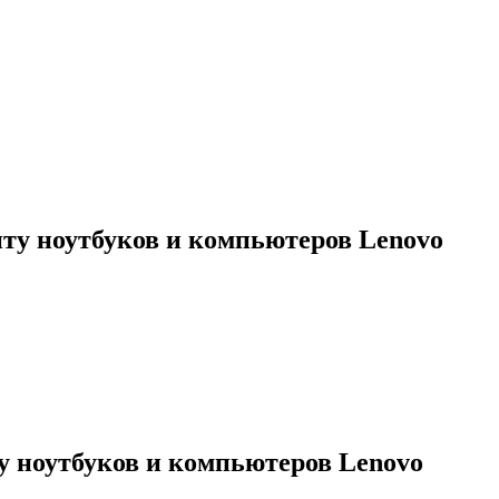
ту ноутбуков и компьютеров Lenovo
 ноутбуков и компьютеров Lenovo