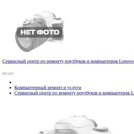
Сервисный центр по ремонту ноутбуков и компьютеров Lenovo
Компьютерный ремонт и услуги
Сервисный центр по ремонту ноутбуков и компьютеров 