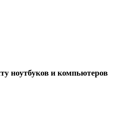
ту ноутбуков и компьютеров