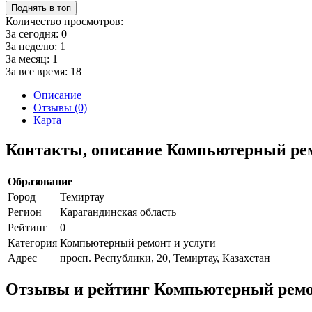
Поднять в топ
Количество просмотров:
За сегодня:
0
За неделю:
1
За месяц:
1
За все время:
18
Описание
Отзывы (0)
Карта
Контакты, описание Компьютерный рем
Образование
Город
Темиртау
Регион
Карагандинская область
Рейтинг
0
Категория
Компьютерный ремонт и услуги
Адрес
просп. Республики, 20, Темиртау, Казахстан
Отзывы и рейтинг Компьютерный ремон