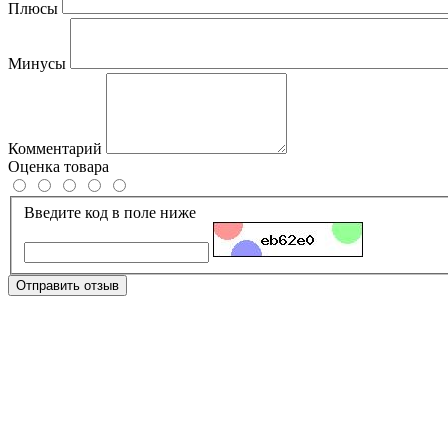
Плюсы
Минусы
Комментарий
Оценка товара
Введите код в поле ниже
Отправить отзыв