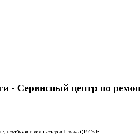
и - Сервисный центр по ремон