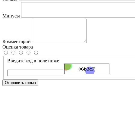
Минусы
Комментарий
Оценка товара
Введите код в поле ниже
Отправить отзыв