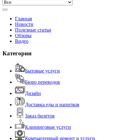
Главная
Новости
Полезные статьи
Обзоры
Видео
Категории
Бытовые услуги
Бюро переводов
Дизайн
Доставка еды и напитков
Заказ билетов
Клининговые услуги
Компьютерный ремонт и услуги