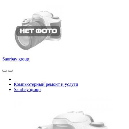
Saurbay group
Компьютерный ремонт и услуги
Saurbay group