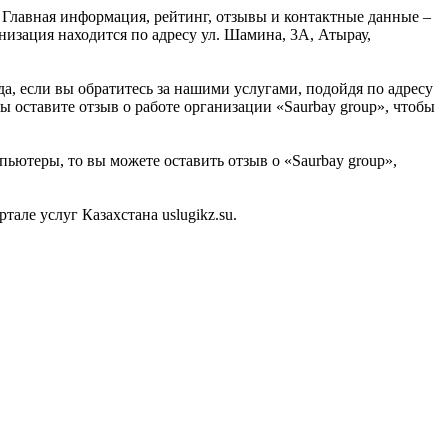
 Главная информация, рейтинг, отзывы и контактные данные –
низация находится по адресу ул. Шамина, 3А, Атырау,
а, если вы обратитесь за нашими услугами, подойдя по адресу
 оставите отзыв о работе организации «Saurbay group», чтобы
пьютеры, то вы можете оставить отзыв о «Saurbay group»,
ле услуг Казахстана uslugikz.su.