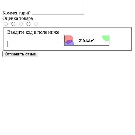
Комментарий
Оценка товара
Введите код в поле ниже
Отправить отзыв