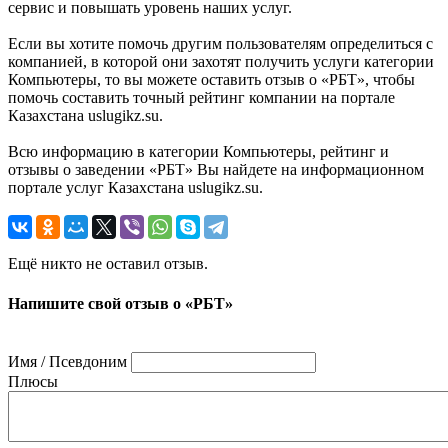
сервис и повышать уровень наших услуг.
Если вы хотите помочь другим пользователям определиться с
компанией, в которой они захотят получить услуги категории
Компьютеры, то вы можете оставить отзыв о «РБТ», чтобы
помочь составить точный рейтинг компании на портале
Казахстана uslugikz.su.
Всю информацию в категории Компьютеры, рейтинг и
отзывы о заведении «РБТ» Вы найдете на информационном
портале услуг Казахстана uslugikz.su.
Ещё никто не оставил отзыв.
Напишите свой отзыв о «РБТ»
Имя / Псевдоним
Плюсы