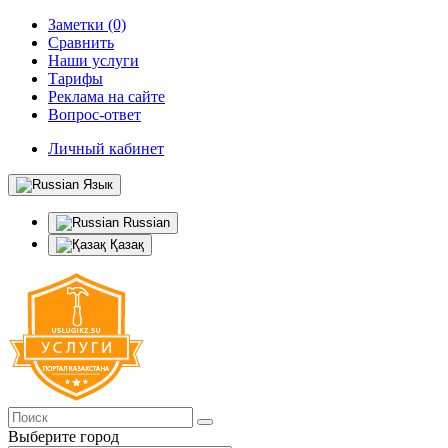
Заметки (0)
Сравнить
Наши услуги
Тарифы
Реклама на сайте
Вопрос-ответ
Личный кабинет
Язык
Russian
Қазақ
Выберите город