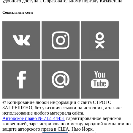
удобного доступа к Образовательному порталу Казахстана
Социальные сети
© Копирование любой информации с сайта СТРОГО
ЗАПРЕЩЕНО, без указания ссылки на источник, а так же
использование любого материала сайта.
Авторское право № 712144451
гарантированное Бернской
конвенцией, зарегистрировано в международной компании по
защите авторского права в США, Нью Йорк.