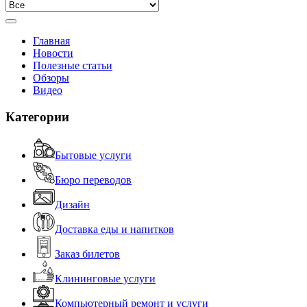
Главная
Новости
Полезные статьи
Обзоры
Видео
Категории
Бытовые услуги
Бюро переводов
Дизайн
Доставка еды и напитков
Заказ билетов
Клининговые услуги
Компьютерный ремонт и услуги