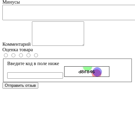
Минусы
Комментарий
Оценка товара
Введите код в поле ниже
Отправить отзыв