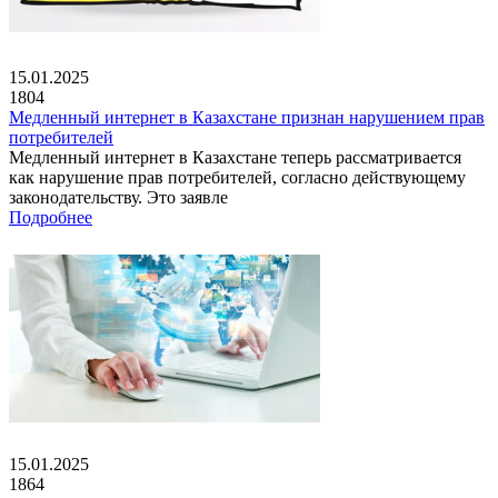
15.01.2025
1804
Медленный интернет в Казахстане признан нарушением прав
потребителей
Медленный интернет в Казахстане теперь рассматривается
как нарушение прав потребителей, согласно действующему
законодательству. Это заявле
Подробнее
15.01.2025
1864