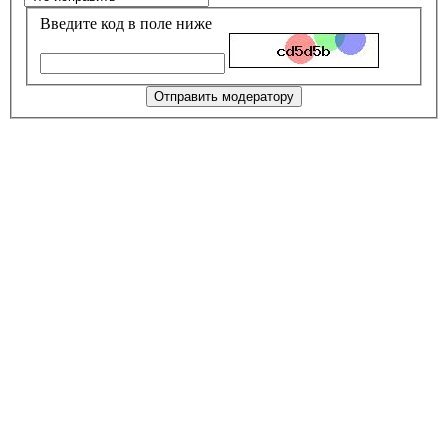
Введите код в поле ниже
Отправить модератору