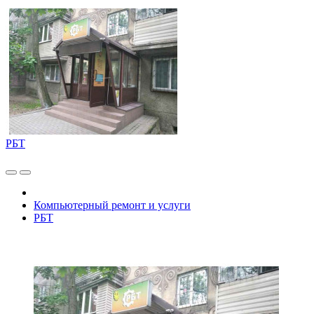
РБТ
Компьютерный ремонт и услуги
РБТ