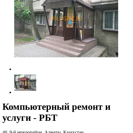
Компьютерный ремонт и
услуги - РБТ
40, 9-й микрорайон, Алматы, Казахстан