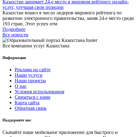
Казахстан занимает 24-е место в мировом рейтинге онлайн-
услуг, улучшая свои позиции
Казахстан вошел в число лидеров мирового рейтинга по
развитию электронного правительства, заняв 24-е место среди
193 стран. Этот успех отм
Подробнее
Все новости
Все компании услуг Казахстана
Информация
Реклама на сайте
Наши услуги
Наши проекты
О нас
Условия использования
Связаться с нами
Карта сайта
Обратная связь
Поддержите нас
Скачайте наше мобильное приложение для быстрого и