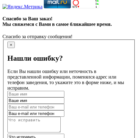
Спасибо за Ваш заказ!
Мы свяжемся с Вами в самое ближайшее время.
Спасибо за отправку сообщения!
×
Нашли ошибку?
Если Вы нашли ошибку или неточность в
представленной информации, поменялся адрес или
телефон заведения, то укажите это в форме ниже, и мы
исправим.