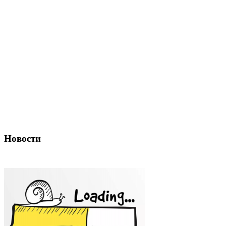
Новости