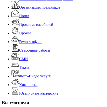
Организация праздников
Почта
Прокат автомобилей
Прочее
Ремонт обуви
Сварочные работы
СМИ
Такси
Фото-Видео услуги
Химчистка
Ювелирные мастерские
Вы смотрели