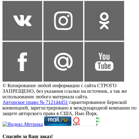
© Копирование любой информации с сайта СТРОГО
ЗАПРЕЩЕНО, без указания ссылки на источник, а так же
использование любого материала сайта.
Авторское право № 712144451
гарантированное Бернской
конвенцией, зарегистрировано в международной компании по
защите авторского права в США, Нью Йорк.
Спасибо за Ваш заказ!