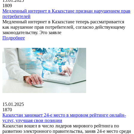
15.01.2025
1809
Медленный интернет в Казахстане признан нарушением прав
потребителей
Медленный интернет в Казахстане теперь рассматривается
как нарушение прав потребителей, согласно действующему
законодательству. Это заявле
Подробнее
15.01.2025
1870
Казахстан занимает 24-е место в мировом рейтинге онлайн-
услуг, улучшая свои позиции
Казахстан вошел в число лидеров мирового рейтинга по
развитию электронного правительства, заняв 24-е место среди