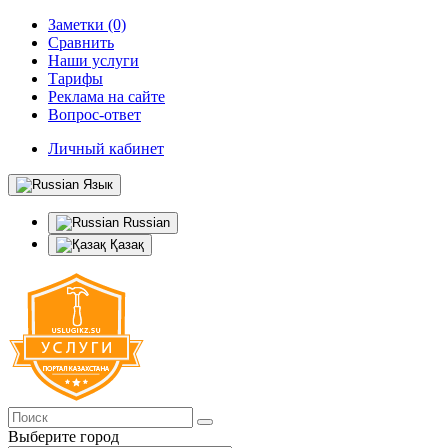
Заметки (0)
Сравнить
Наши услуги
Тарифы
Реклама на сайте
Вопрос-ответ
Личный кабинет
Язык
Russian
Қазақ
Выберите город