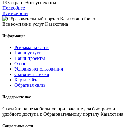
193 стран. Этот успех отм
Подробнее
Все новости
Все компании услуг Казахстана
Информация
Реклама на сайте
Наши услуги
Наши проекты
О нас
Условия использования
Связаться с нами
Карта сайта
Обратная связь
Поддержите нас
Скачайте наше мобильное приложение для быстрого и
удобного доступа к Образовательному порталу Казахстана
Социальные сети