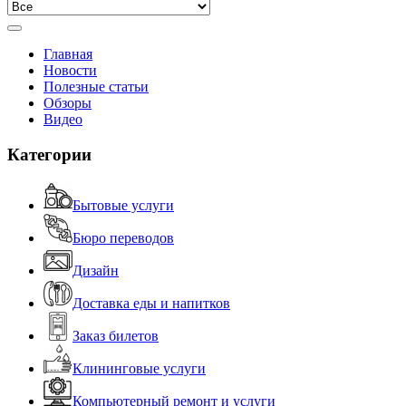
Главная
Новости
Полезные статьи
Обзоры
Видео
Категории
Бытовые услуги
Бюро переводов
Дизайн
Доставка еды и напитков
Заказ билетов
Клининговые услуги
Компьютерный ремонт и услуги