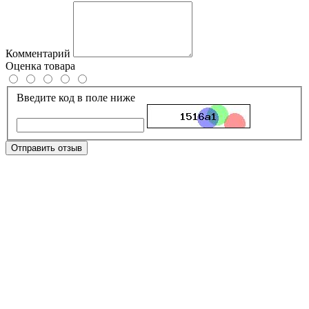
Комментарий
Оценка товара
Введите код в поле ниже
Отправить отзыв