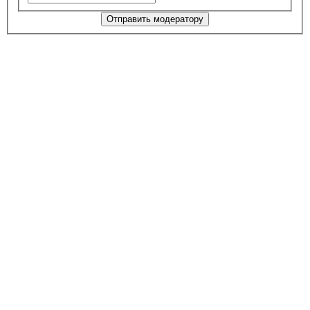
Отправить модератору