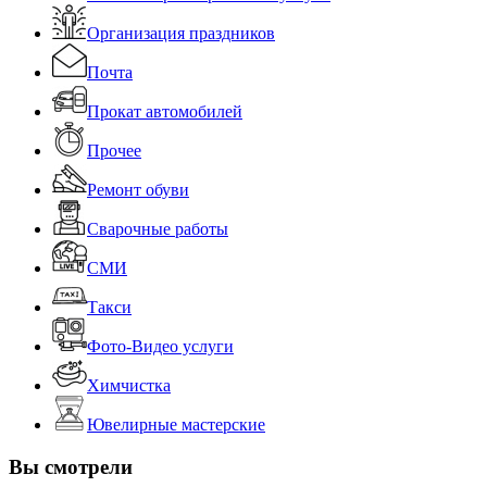
Организация праздников
Почта
Прокат автомобилей
Прочее
Ремонт обуви
Сварочные работы
СМИ
Такси
Фото-Видео услуги
Химчистка
Ювелирные мастерские
Вы смотрели