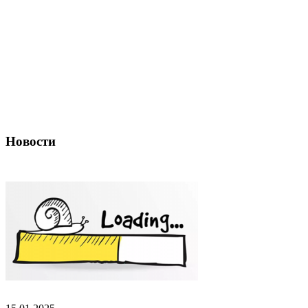
Новости