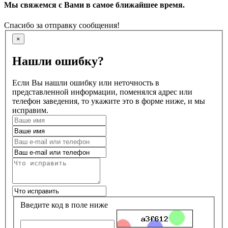
Мы свяжемся с Вами в самое ближайшее время.
Спасибо за отправку сообщения!
×
Нашли ошибку?
Если Вы нашли ошибку или неточность в
представленной информации, поменялся адрес или
телефон заведения, то укажите это в форме ниже, и мы
исправим.
Введите код в поле ниже