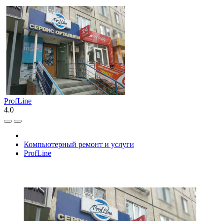
ProfLine
4.0
Компьютерный ремонт и услуги
ProfLine