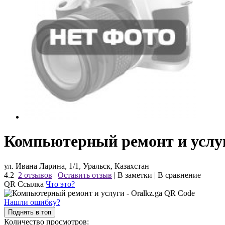
Компьютерный ремонт и услуг
ул. Ивана Ларина, 1/1, Уральск, Казахстан
4.2
2 отзывов
|
Оставить отзыв
|
В заметки
|
В сравнение
QR Ссылка
Что это?
Нашли ошибку?
Поднять в топ
Количество просмотров: