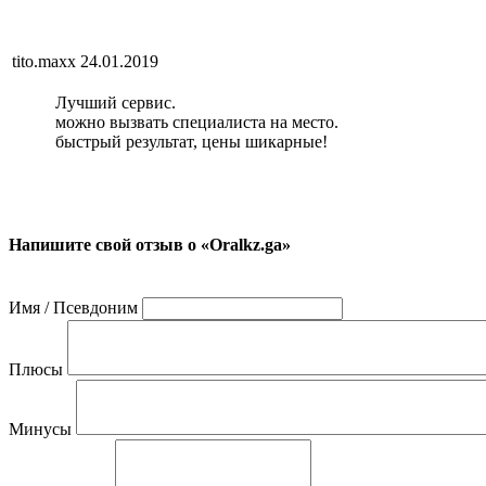
tito.maxx
24.01.2019
Лучший сервис.
можно вызвать специалиста на место.
быстрый результат, цены шикарные!
Напишите свой отзыв о «Oralkz.ga»
Имя / Псевдоним
Плюсы
Минусы