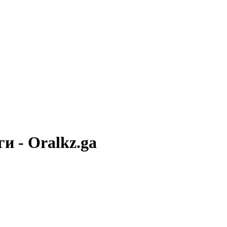
и - Oralkz.ga