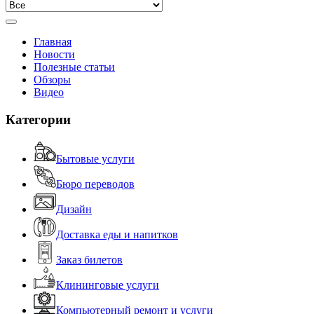
Главная
Новости
Полезные статьи
Обзоры
Видео
Категории
Бытовые услуги
Бюро переводов
Дизайн
Доставка еды и напитков
Заказ билетов
Клининговые услуги
Компьютерный ремонт и услуги