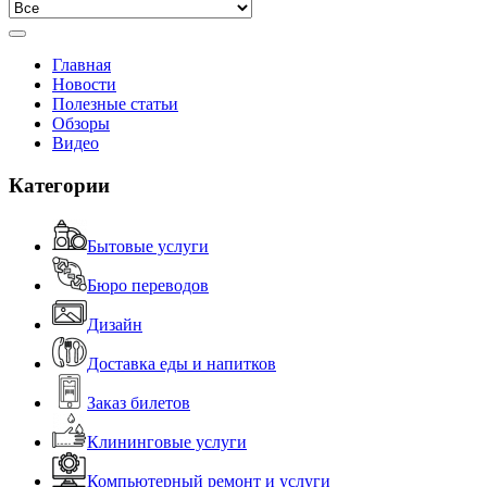
Главная
Новости
Полезные статьи
Обзоры
Видео
Категории
Бытовые услуги
Бюро переводов
Дизайн
Доставка еды и напитков
Заказ билетов
Клининговые услуги
Компьютерный ремонт и услуги