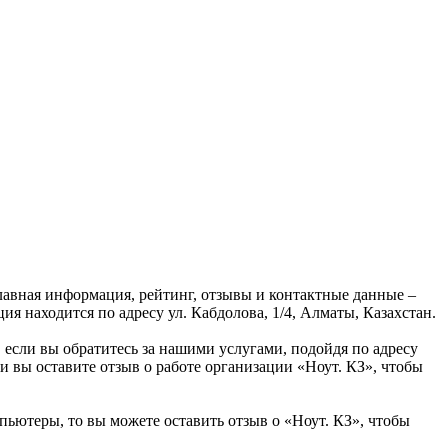
лавная информация, рейтинг, отзывы и контактные данные –
я находится по адресу ул. Кабдолова, 1/4, Алматы, Казахстан.
 если вы обратитесь за нашими услугами, подойдя по адресу
и вы оставите отзыв о работе организации «Ноут. КЗ», чтобы
пьютеры, то вы можете оставить отзыв о «Ноут. КЗ», чтобы