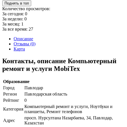
Поднять в топ
Количество просмотров:
За сегодня:
0
За неделю:
0
За месяц:
1
За все время:
27
Описание
Отзывы (0)
Карта
Контакты, описание Компьютерный
ремонт и услуги MobiTex
Образование
Город
Павлодар
Регион
Павлодарская область
Рейтинг
0
Компьютерный ремонт и услуги, Ноутбуки и
Категория
планшеты, Ремонт телефонов
просп. Нурсултана Назарбаева, 34, Павлодар,
Адрес
Казахстан