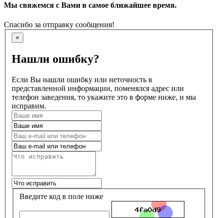
Мы свяжемся с Вами в самое ближайшее время.
Спасибо за отправку сообщения!
×
Нашли ошибку?
Если Вы нашли ошибку или неточность в
представленной информации, поменялся адрес или
телефон заведения, то укажите это в форме ниже, и мы
исправим.
Введите код в поле ниже