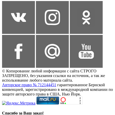
© Копирование любой информации с сайта СТРОГО
ЗАПРЕЩЕНО, без указания ссылки на источник, а так же
использование любого материала сайта.
Авторское право № 712144451
гарантированное Бернской
конвенцией, зарегистрировано в международной компании по
защите авторского права в США, Нью Йорк.
Спасибо за Ваш заказ!