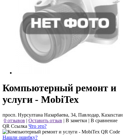
Компьютерный ремонт и
услуги - MobiTex
просп. Нурсултана Назарбаева, 34, Павлодар, Казахстан
0 отзывов
|
Оставить отзыв
|
В заметки
|
В сравнение
QR Ссылка
Что это?
Нашли ошибку?