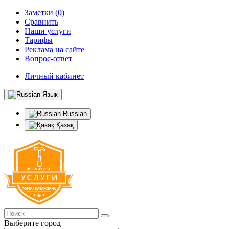
Заметки (0)
Сравнить
Наши услуги
Тарифы
Реклама на сайте
Вопрос-ответ
Личный кабинет
Язык
Russian
Қазақ
Выберите город