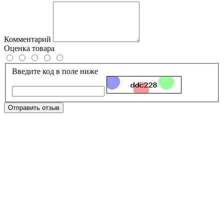
Комментарий
Оценка товара
Введите код в поле ниже
Отправить отзыв