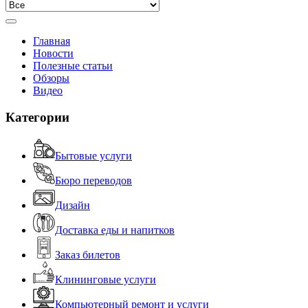
Главная
Новости
Полезные статьи
Обзоры
Видео
Категории
Бытовые услуги
Бюро переводов
Дизайн
Доставка еды и напитков
Заказ билетов
Клининговые услуги
Компьютерный ремонт и услуги