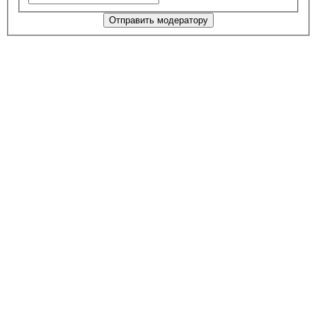
Отправить модератору