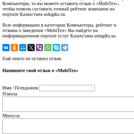
Компьютеры, то вы можете оставить отзыв о «MobiTex»,
чтобы помочь составить точный рейтинг компании на
портале Казахстана uslugikz.su.
Всю информацию в категории Компьютеры, рейтинг и
отзывы о заведении «MobiTex» Вы найдете на
информационном портале услуг Казахстана uslugikz.su.
Ещё никто не оставил отзыв.
Напишите свой отзыв о «MobiTex»
Имя / Псевдоним
Плюсы
Минусы