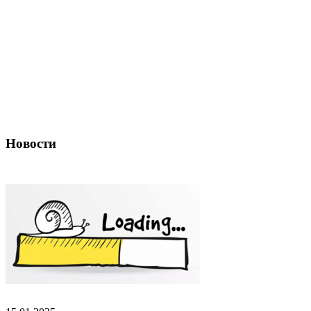
Новости