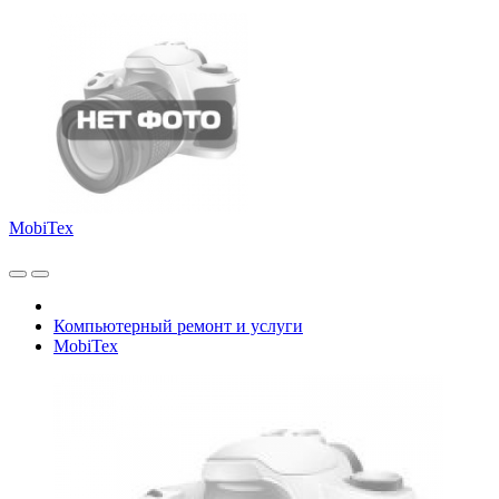
MobiTex
Компьютерный ремонт и услуги
MobiTex