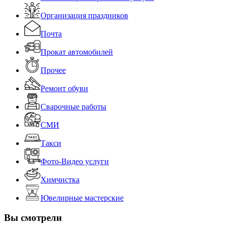
Организация праздников
Почта
Прокат автомобилей
Прочее
Ремонт обуви
Сварочные работы
СМИ
Такси
Фото-Видео услуги
Химчистка
Ювелирные мастерские
Вы смотрели