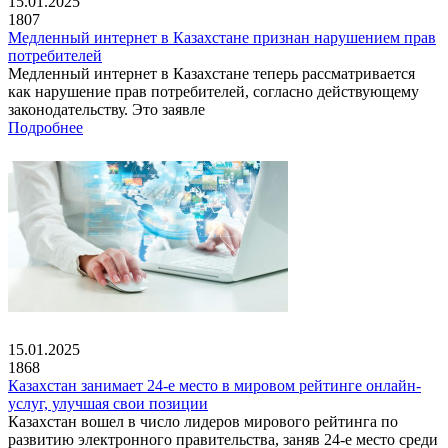
15.01.2025
1807
Медленный интернет в Казахстане признан нарушением прав
потребителей
Медленный интернет в Казахстане теперь рассматривается
как нарушение прав потребителей, согласно действующему
законодательству. Это заявле
Подробнее
15.01.2025
1868
Казахстан занимает 24-е место в мировом рейтинге онлайн-
услуг, улучшая свои позиции
Казахстан вошел в число лидеров мирового рейтинга по
развитию электронного правительства, заняв 24-е место среди