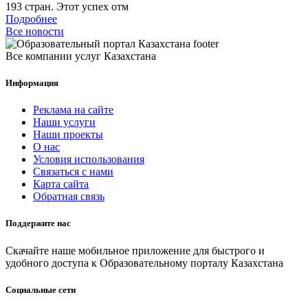
193 стран. Этот успех отм
Подробнее
Все новости
Все компании услуг Казахстана
Информация
Реклама на сайте
Наши услуги
Наши проекты
О нас
Условия использования
Связаться с нами
Карта сайта
Обратная связь
Поддержите нас
Скачайте наше мобильное приложение для быстрого и
удобного доступа к Образовательному порталу Казахстана
Социальные сети