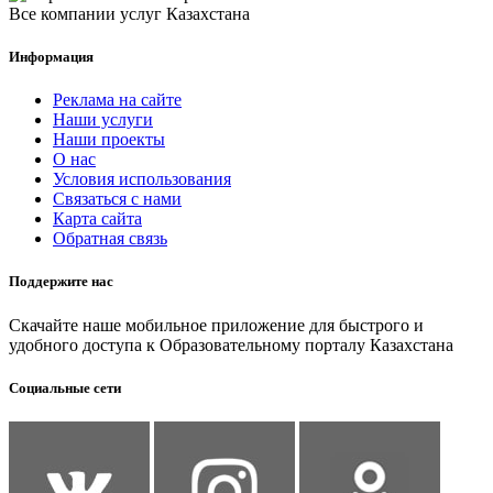
Все компании услуг Казахстана
Информация
Реклама на сайте
Наши услуги
Наши проекты
О нас
Условия использования
Связаться с нами
Карта сайта
Обратная связь
Поддержите нас
Скачайте наше мобильное приложение для быстрого и
удобного доступа к Образовательному порталу Казахстана
Социальные сети