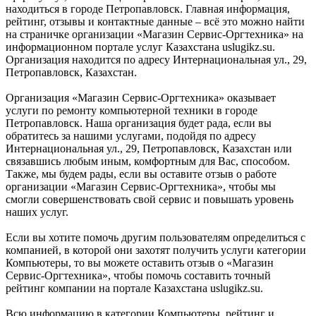
находиться в городе Петропавловск. Главная информация,
рейтинг, отзывы и контактные данные – всё это можно найти
на страничке организации «Магазин Сервис-Оргтехника» на
информационном портале услуг Казахстана uslugikz.su.
Организация находится по адресу Интернациональная ул., 29,
Петропавловск, Казахстан.
Организация «Магазин Сервис-Оргтехника» оказывает
услуги по ремонту компьютерной техники в городе
Петропавловск. Наша организация будет рада, если вы
обратитесь за нашими услугами, подойдя по адресу
Интернациональная ул., 29, Петропавловск, Казахстан или
связавшись любым иным, комфортным для Вас, способом.
Также, мы будем рады, если вы оставите отзыв о работе
организации «Магазин Сервис-Оргтехника», чтобы мы
смогли совершенствовать свой сервис и повышать уровень
наших услуг.
Если вы хотите помочь другим пользователям определиться с
компанией, в которой они захотят получить услуги категории
Компьютеры, то вы можете оставить отзыв о «Магазин
Сервис-Оргтехника», чтобы помочь составить точный
рейтинг компании на портале Казахстана uslugikz.su.
Всю информацию в категории Компьютеры, рейтинг и