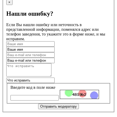
×
Нашли ошибку?
Если Вы нашли ошибку или неточность в
представленной информации, поменялся адрес или
телефон заведения, то укажите это в форме ниже, и мы
исправим.
Введите код в поле ниже
Отправить модератору