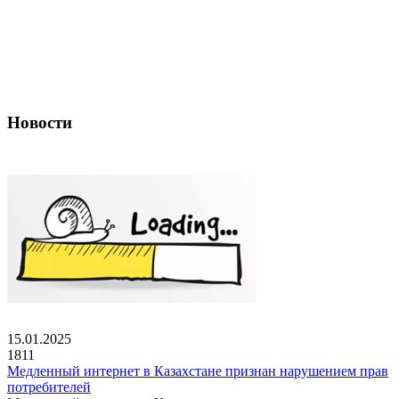
Новости
15.01.2025
1811
Медленный интернет в Казахстане признан нарушением прав
потребителей