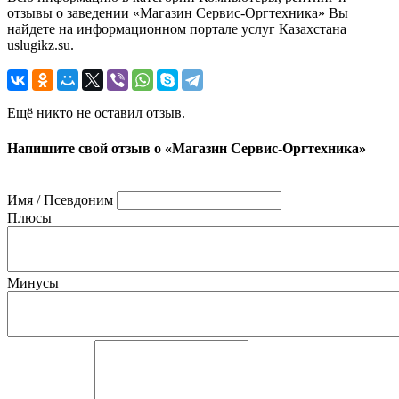
отзывы о заведении «Магазин Сервис-Оргтехника» Вы
найдете на информационном портале услуг Казахстана
uslugikz.su.
Ещё никто не оставил отзыв.
Напишите свой отзыв о «Магазин Сервис-Оргтехника»
Имя / Псевдоним
Плюсы
Минусы