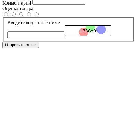
Комментарий
Оценка товара
Введите код в поле ниже
Отправить отзыв