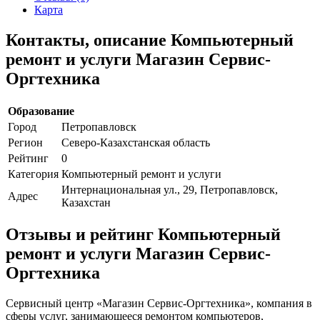
Карта
Контакты, описание Компьютерный
ремонт и услуги Магазин Сервис-
Оргтехника
Образование
Город
Петропавловск
Регион
Северо-Казахстанская область
Рейтинг
0
Категория
Компьютерный ремонт и услуги
Интернациональная ул., 29, Петропавловск,
Адрес
Казахстан
Отзывы и рейтинг Компьютерный
ремонт и услуги Магазин Сервис-
Оргтехника
Сервисный центр «Магазин Сервис-Оргтехника», компания в
сферы услуг, занимающееся ремонтом компьютеров,