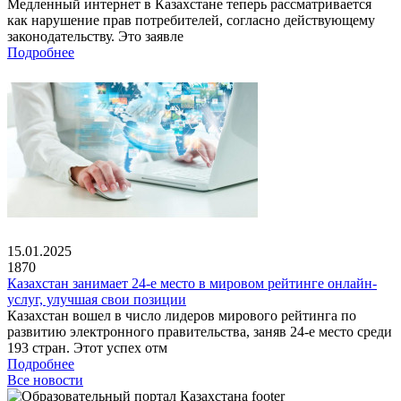
Медленный интернет в Казахстане теперь рассматривается
как нарушение прав потребителей, согласно действующему
законодательству. Это заявле
Подробнее
15.01.2025
1870
Казахстан занимает 24-е место в мировом рейтинге онлайн-
услуг, улучшая свои позиции
Казахстан вошел в число лидеров мирового рейтинга по
развитию электронного правительства, заняв 24-е место среди
193 стран. Этот успех отм
Подробнее
Все новости