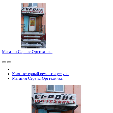
Магазин Сервис-Оргтехника
Компьютерный ремонт и услуги
Магазин Сервис-Оргтехника