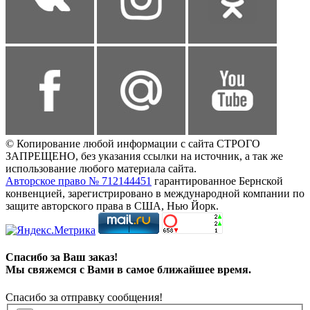
© Копирование любой информации с сайта СТРОГО
ЗАПРЕЩЕНО, без указания ссылки на источник, а так же
использование любого материала сайта.
Авторское право № 712144451
гарантированное Бернской
конвенцией, зарегистрировано в международной компании по
защите авторского права в США, Нью Йорк.
Спасибо за Ваш заказ!
Мы свяжемся с Вами в самое ближайшее время.
Спасибо за отправку сообщения!