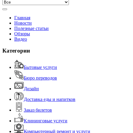
Главная
Новости
Полезные статьи
Обзоры
Видео
Категории
Бытовые услуги
Бюро переводов
Дизайн
Доставка еды и напитков
Заказ билетов
Клининговые услуги
Компьютерный ремонт и услуги