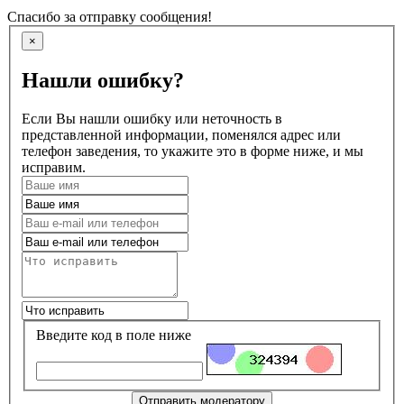
Спасибо за отправку сообщения!
×
Нашли ошибку?
Если Вы нашли ошибку или неточность в
представленной информации, поменялся адрес или
телефон заведения, то укажите это в форме ниже, и мы
исправим.
Введите код в поле ниже
Отправить модератору