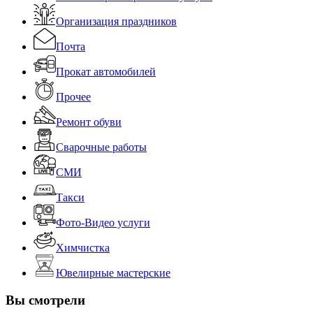
Организация праздников
Почта
Прокат автомобилей
Прочее
Ремонт обуви
Сварочные работы
СМИ
Такси
Фото-Видео услуги
Химчистка
Ювелирные мастерские
Вы смотрели