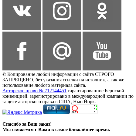
© Копирование любой информации с сайта СТРОГО
ЗАПРЕЩЕНО, без указания ссылки на источник, а так же
использование любого материала сайта.
Авторское право № 712144451
гарантированное Бернской
конвенцией, зарегистрировано в международной компании по
защите авторского права в США, Нью Йорк.
Спасибо за Ваш заказ!
Мы свяжемся с Вами в самое ближайшее время.