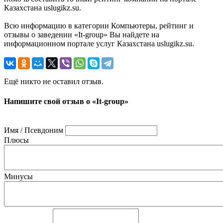
Казахстана uslugikz.su.
Всю информацию в категории Компьютеры, рейтинг и
отзывы о заведении «It-group» Вы найдете на
информационном портале услуг Казахстана uslugikz.su.
Ещё никто не оставил отзыв.
Напишите свой отзыв о «It-group»
Имя / Псевдоним
Плюсы
Минусы