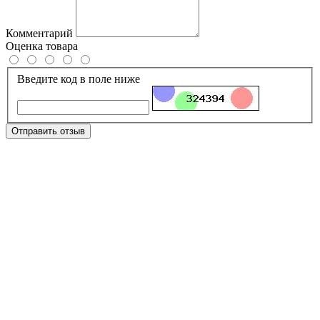
Комментарий
Оценка товара
Введите код в поле ниже
Отправить отзыв