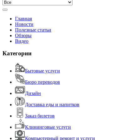
Главная
Новости
Полезные статьи
Обзоры
Видео
Категории
Бытовые услуги
Бюро переводов
Дизайн
Доставка еды и напитков
Заказ билетов
Клининговые услуги
Компьютерный ремонт и услуги