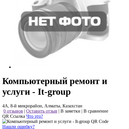
Компьютерный ремонт и
услуги - It-group
4А, 8-й микрорайон, Алматы, Казахстан
0 отзывов
|
Оставить отзыв
|
В заметки
|
В сравнение
QR Ссылка
Что это?
Нашли ошибку?