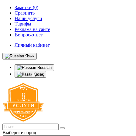
Заметки (0)
Сравнить
Наши услуги
Тарифы
Реклама на сайте
Вопрос-ответ
Личный кабинет
Язык
Russian
Қазақ
Выберите город