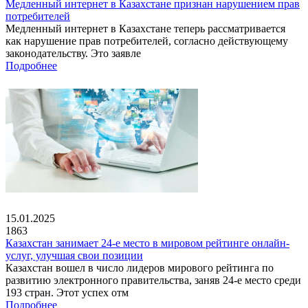
Медленный интернет в Казахстане признан нарушением прав
потребителей
Медленный интернет в Казахстане теперь рассматривается
как нарушение прав потребителей, согласно действующему
законодательству. Это заявле
Подробнее
15.01.2025
1863
Казахстан занимает 24-е место в мировом рейтинге онлайн-
услуг, улучшая свои позиции
Казахстан вошел в число лидеров мирового рейтинга по
развитию электронного правительства, заняв 24-е место среди
193 стран. Этот успех отм
Подробнее