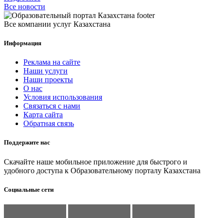
Все новости
Все компании услуг Казахстана
Информация
Реклама на сайте
Наши услуги
Наши проекты
О нас
Условия использования
Связаться с нами
Карта сайта
Обратная связь
Поддержите нас
Скачайте наше мобильное приложение для быстрого и
удобного доступа к Образовательному порталу Казахстана
Социальные сети