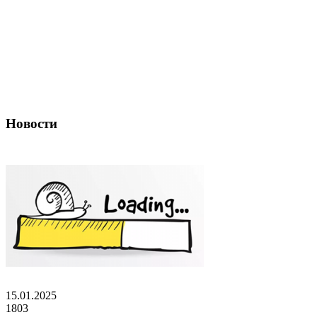
Новости
15.01.2025
1803