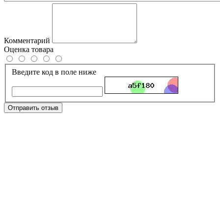
Комментарий
Оценка товара
Введите код в поле ниже
Отправить отзыв