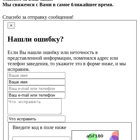
Мы свяжемся с Вами в самое ближайшее время.
Спасибо за отправку сообщения!
×
Нашли ошибку?
Если Вы нашли ошибку или неточность в
представленной информации, поменялся адрес или
телефон заведения, то укажите это в форме ниже, и мы
исправим.
Введите код в поле ниже