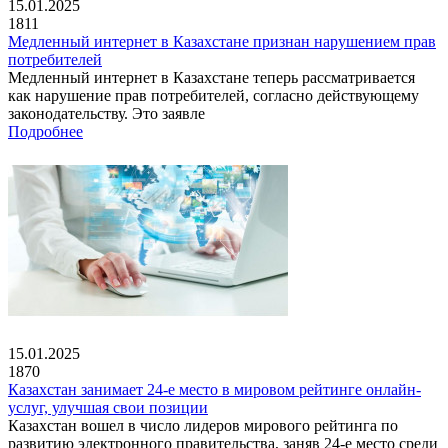
15.01.2025
1811
Медленный интернет в Казахстане признан нарушением прав
потребителей
Медленный интернет в Казахстане теперь рассматривается
как нарушение прав потребителей, согласно действующему
законодательству. Это заявле
Подробнее
15.01.2025
1870
Казахстан занимает 24-е место в мировом рейтинге онлайн-
услуг, улучшая свои позиции
Казахстан вошел в число лидеров мирового рейтинга по
развитию электронного правительства, заняв 24-е место среди