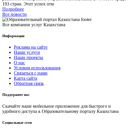
193 стран. Этот успех отм
Подробнее
Все новости
Все компании услуг Казахстана
Информация
Реклама на сайте
Наши услуги
Наши проекты
О нас
Условия использования
Связаться с нами
Карта сайта
Обратная связь
Поддержите нас
Скачайте наше мобильное приложение для быстрого и
удобного доступа к Образовательному порталу Казахстана
Социальные сети