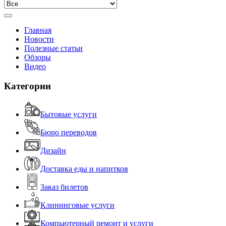
Главная
Новости
Полезные статьи
Обзоры
Видео
Категории
Бытовые услуги
Бюро переводов
Дизайн
Доставка еды и напитков
Заказ билетов
Клининговые услуги
Компьютерный ремонт и услуги