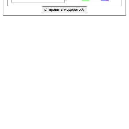
Отправить модератору