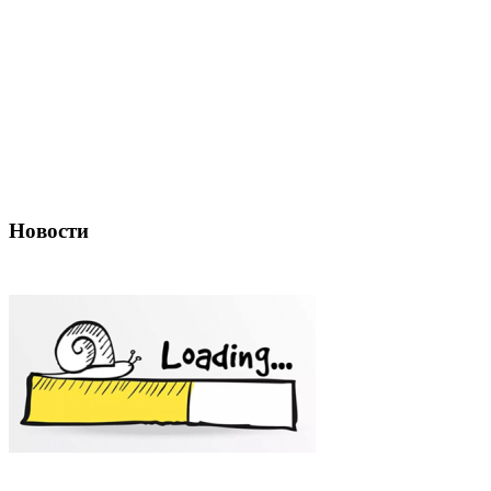
Новости