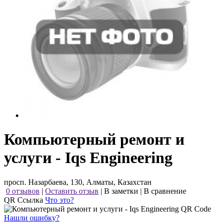
Компьютерный ремонт и
услуги - Iqs Engineering
просп. Назарбаева, 130, Алматы, Казахстан
0 отзывов
|
Оставить отзыв
|
В заметки
|
В сравнение
QR Ссылка
Что это?
Нашли ошибку?