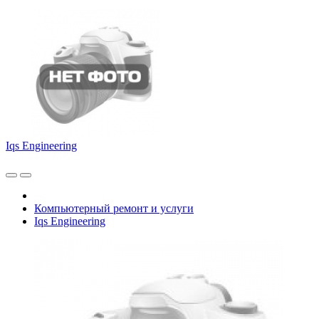
Iqs Engineering
Компьютерный ремонт и услуги
Iqs Engineering