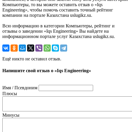
Компьютеры, то вы можете оставить отзыв о «Iqs
Engineering», чтобы помочь составить точный рейтинг
компании на портале Казахстана uslugikz.su.
Всю информацию в категории Компьютеры, рейтинг и
отзывы о заведении «Iqs Engineering» Вы найдете на
информационном портале услуг Казахстана uslugikz.su.
Ещё никто не оставил отзыв.
Напишите свой отзыв о «Iqs Engineering»
Имя / Псевдоним
Плюсы
Минусы