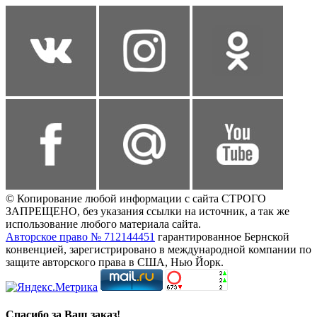
© Копирование любой информации с сайта СТРОГО
ЗАПРЕЩЕНО, без указания ссылки на источник, а так же
использование любого материала сайта.
Авторское право № 712144451
гарантированное Бернской
конвенцией, зарегистрировано в международной компании по
защите авторского права в США, Нью Йорк.
Спасибо за Ваш заказ!