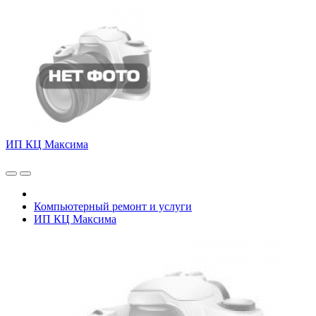
ИП КЦ Максима
Компьютерный ремонт и услуги
ИП КЦ Максима