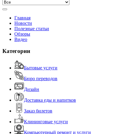
Главная
Новости
Полезные статьи
Обзоры
Видео
Категории
Бытовые услуги
Бюро переводов
Дизайн
Доставка еды и напитков
Заказ билетов
Клининговые услуги
Компьютерный ремонт и услуги