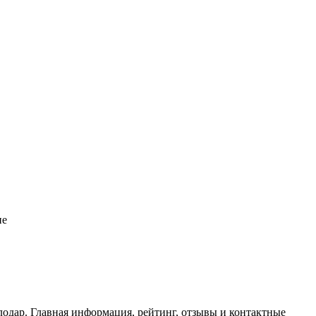
ие
одар. Главная информация, рейтинг, отзывы и контактные