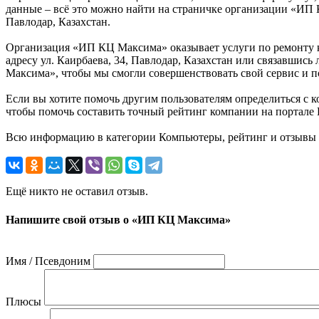
данные – всё это можно найти на страничке организации «ИП К
Павлодар, Казахстан.
Организация «ИП КЦ Максима» оказывает услуги по ремонту ко
адресу ул. Каирбаева, 34, Павлодар, Казахстан или связавшис
Максима», чтобы мы смогли совершенствовать свой сервис и п
Если вы хотите помочь другим пользователям определиться с 
чтобы помочь составить точный рейтинг компании на портале Ка
Всю информацию в категории Компьютеры, рейтинг и отзывы о
Ещё никто не оставил отзыв.
Напишите свой отзыв о «ИП КЦ Максима»
Имя / Псевдоним
Плюсы