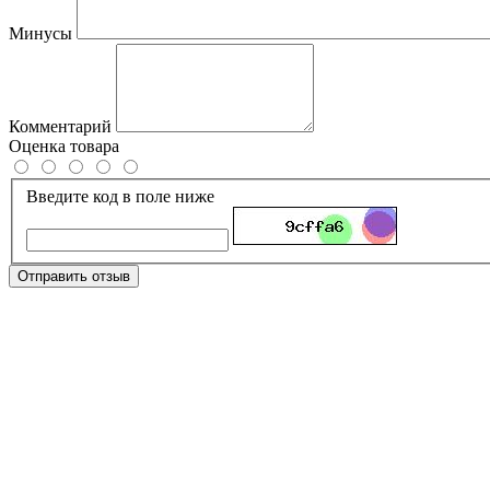
Минусы
Комментарий
Оценка товара
Введите код в поле ниже
Отправить отзыв