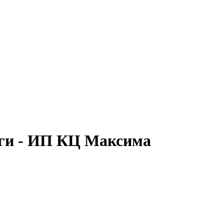
ги - ИП КЦ Максима