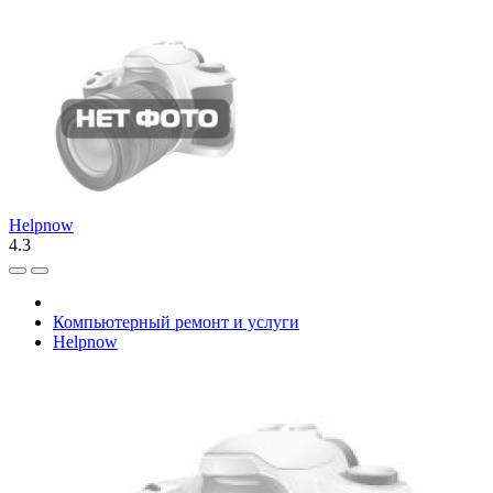
Helpnow
4.3
Компьютерный ремонт и услуги
Helpnow