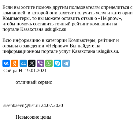
Если вы хотите помочь другим пользователям определиться с
компанией, в которой они захотят получить услуги категории
Компьютеры, то вы можете оставить отзыв о «Helpnow»,
чтобы помочь составить точный рейтинг компании на
портале Казахстана uslugikz.su.
Всю информацию в категории Компьютеры, рейтинг и
отзывы о заведении «Helpnow» Вы найдете на
информационном портале услуг Казахстана uslugikz.su.
Сай ра Н.
19.01.2021
отличный сервис
sisenbaevn@list.ru
24.07.2020
Невысокие цены