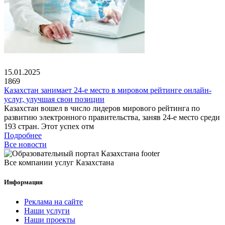
15.01.2025
1869
Казахстан занимает 24-е место в мировом рейтинге онлайн-
услуг, улучшая свои позиции
Казахстан вошел в число лидеров мирового рейтинга по
развитию электронного правительства, заняв 24-е место среди
193 стран. Этот успех отм
Подробнее
Все новости
Все компании услуг Казахстана
Информация
Реклама на сайте
Наши услуги
Наши проекты