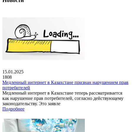
Новости
15.01.2025
1808
Медленный интернет в Казахстане признан нарушением прав
потребителей
Медленный интернет в Казахстане теперь рассматривается
как нарушение прав потребителей, согласно действующему
законодательству. Это заявле
Подробнее