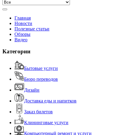
Главная
Новости
Полезные статьи
Обзоры
Видео
Категории
Бытовые услуги
Бюро переводов
Дизайн
Доставка еды и напитков
Заказ билетов
Клининговые услуги
Компьютерный ремонт и услуги