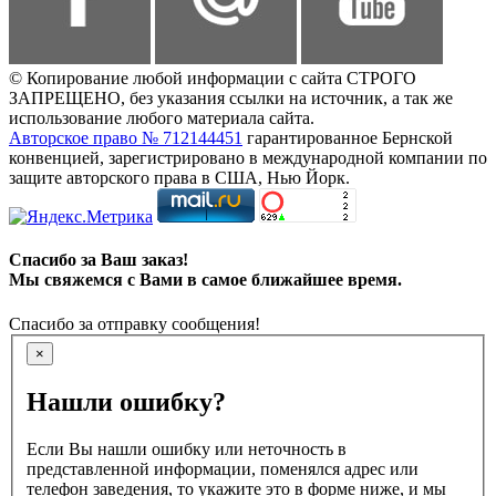
© Копирование любой информации с сайта СТРОГО
ЗАПРЕЩЕНО, без указания ссылки на источник, а так же
использование любого материала сайта.
Авторское право № 712144451
гарантированное Бернской
конвенцией, зарегистрировано в международной компании по
защите авторского права в США, Нью Йорк.
Спасибо за Ваш заказ!
Мы свяжемся с Вами в самое ближайшее время.
Спасибо за отправку сообщения!
×
Нашли ошибку?
Если Вы нашли ошибку или неточность в
представленной информации, поменялся адрес или
телефон заведения, то укажите это в форме ниже, и мы