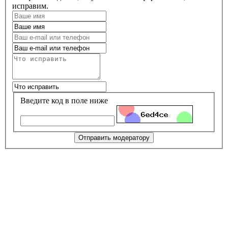
исправим.
Введите код в поле ниже
Отправить модератору