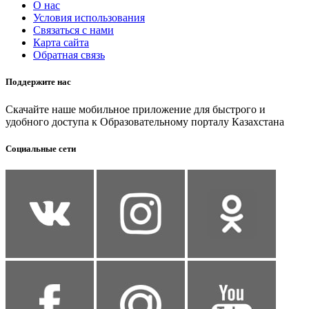
О нас
Условия использования
Связаться с нами
Карта сайта
Обратная связь
Поддержите нас
Скачайте наше мобильное приложение для быстрого и
удобного доступа к Образовательному порталу Казахстана
Социальные сети