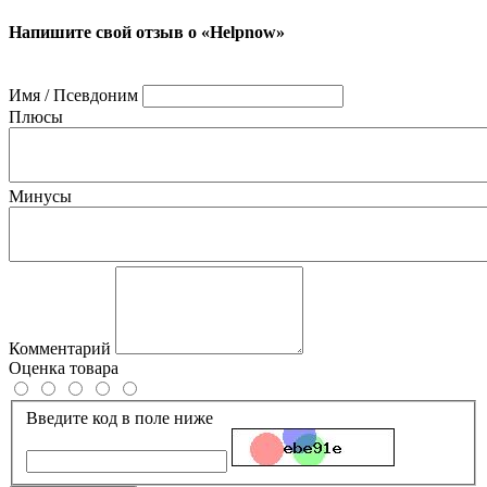
Напишите свой отзыв о «Helpnow»
Имя / Псевдоним
Плюсы
Минусы
Комментарий
Оценка товара
Введите код в поле ниже