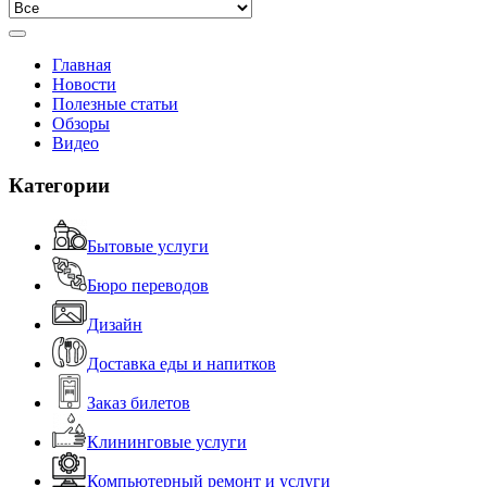
Главная
Новости
Полезные статьи
Обзоры
Видео
Категории
Бытовые услуги
Бюро переводов
Дизайн
Доставка еды и напитков
Заказ билетов
Клининговые услуги
Компьютерный ремонт и услуги