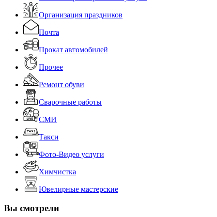
Организация праздников
Почта
Прокат автомобилей
Прочее
Ремонт обуви
Сварочные работы
СМИ
Такси
Фото-Видео услуги
Химчистка
Ювелирные мастерские
Вы смотрели