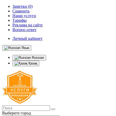
Заметки (0)
Сравнить
Наши услуги
Тарифы
Реклама на сайте
Вопрос-ответ
Личный кабинет
Язык
Russian
Қазақ
Выберите город