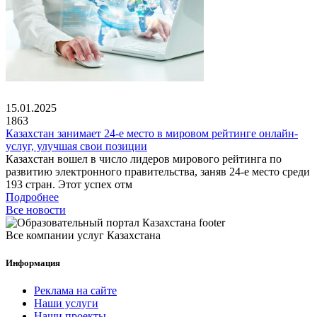
15.01.2025
1863
Казахстан занимает 24-е место в мировом рейтинге онлайн-
услуг, улучшая свои позиции
Казахстан вошел в число лидеров мирового рейтинга по
развитию электронного правительства, заняв 24-е место среди
193 стран. Этот успех отм
Подробнее
Все новости
Все компании услуг Казахстана
Информация
Реклама на сайте
Наши услуги
Наши проекты