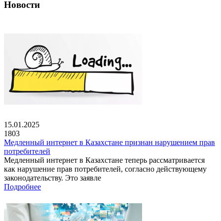
Новости
15.01.2025
1803
Медленный интернет в Казахстане признан нарушением прав
потребителей
Медленный интернет в Казахстане теперь рассматривается
как нарушение прав потребителей, согласно действующему
законодательству. Это заявле
Подробнее