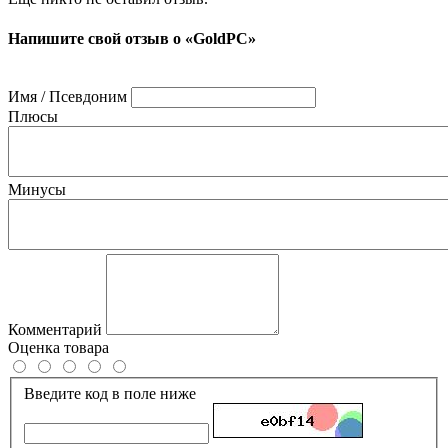
Напишите свой отзыв о «GoldPC»
Имя / Псевдоним
Плюсы
Минусы
Комментарий
Оценка товара
Введите код в поле ниже