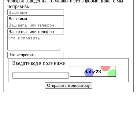
телефон заведения, то укажите это в форме ниже, и мы
исправим.
Введите код в поле ниже
Отправить модератору