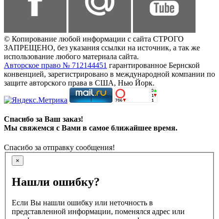
© Копирование любой информации с сайта СТРОГО
ЗАПРЕЩЕНО, без указания ссылки на источник, а так же
использование любого материала сайта.
Авторское право № 712144451
гарантированное Бернской
конвенцией, зарегистрировано в международной компании по
защите авторского права в США, Нью Йорк.
Спасибо за Ваш заказ!
Мы свяжемся с Вами в самое ближайшее время.
Спасибо за отправку сообщения!
×
Нашли ошибку?
Если Вы нашли ошибку или неточность в
представленной информации, поменялся адрес или