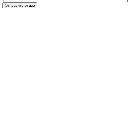
Отправить отзыв