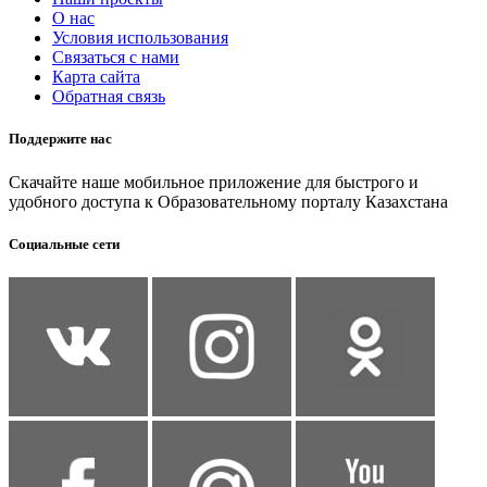
О нас
Условия использования
Связаться с нами
Карта сайта
Обратная связь
Поддержите нас
Скачайте наше мобильное приложение для быстрого и
удобного доступа к Образовательному порталу Казахстана
Социальные сети