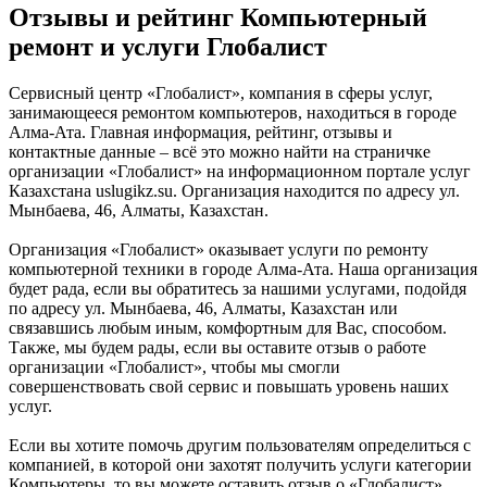
Отзывы и рейтинг Компьютерный
ремонт и услуги Глобалист
Сервисный центр «Глобалист», компания в сферы услуг,
занимающееся ремонтом компьютеров, находиться в городе
Алма-Ата. Главная информация, рейтинг, отзывы и
контактные данные – всё это можно найти на страничке
организации «Глобалист» на информационном портале услуг
Казахстана uslugikz.su. Организация находится по адресу ул.
Мынбаева, 46, Алматы, Казахстан.
Организация «Глобалист» оказывает услуги по ремонту
компьютерной техники в городе Алма-Ата. Наша организация
будет рада, если вы обратитесь за нашими услугами, подойдя
по адресу ул. Мынбаева, 46, Алматы, Казахстан или
связавшись любым иным, комфортным для Вас, способом.
Также, мы будем рады, если вы оставите отзыв о работе
организации «Глобалист», чтобы мы смогли
совершенствовать свой сервис и повышать уровень наших
услуг.
Если вы хотите помочь другим пользователям определиться с
компанией, в которой они захотят получить услуги категории
Компьютеры, то вы можете оставить отзыв о «Глобалист»,