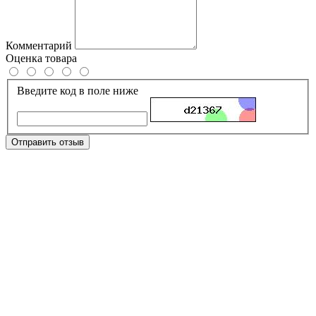
Комментарий
Оценка товара
Введите код в поле ниже
Отправить отзыв