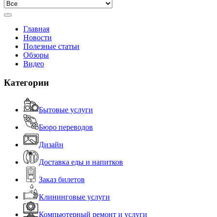
Главная
Новости
Полезные статьи
Обзоры
Видео
Категории
Бытовые услуги
Бюро переводов
Дизайн
Доставка еды и напитков
Заказ билетов
Клининговые услуги
Компьютерный ремонт и услуги