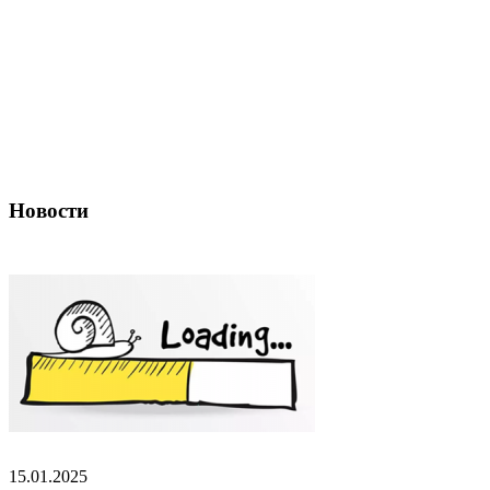
Новости
15.01.2025