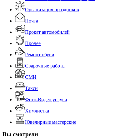
Организация праздников
Почта
Прокат автомобилей
Прочее
Ремонт обуви
Сварочные работы
СМИ
Такси
Фото-Видео услуги
Химчистка
Ювелирные мастерские
Вы смотрели