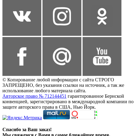
© Копирование любой информации с сайта СТРОГО
ЗАПРЕЩЕНО, без указания ссылки на источник, а так же
использование любого материала сайта.
Авторское право № 712144451
гарантированное Бернской
конвенцией, зарегистрировано в международной компании по
защите авторского права в США, Нью Йорк.
Спасибо за Ваш заказ!
Мы свяжемся с Вами в самое ближайшее время.