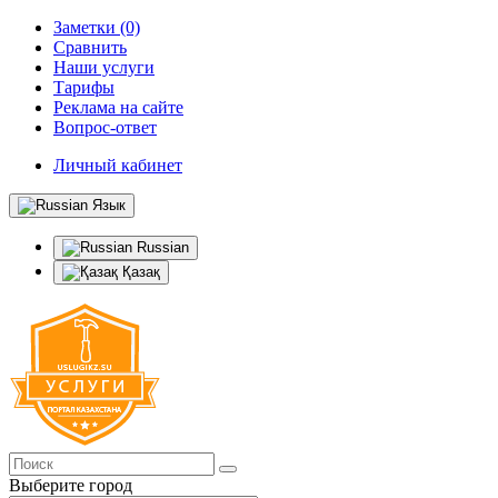
Заметки (0)
Сравнить
Наши услуги
Тарифы
Реклама на сайте
Вопрос-ответ
Личный кабинет
Язык
Russian
Қазақ
Выберите город