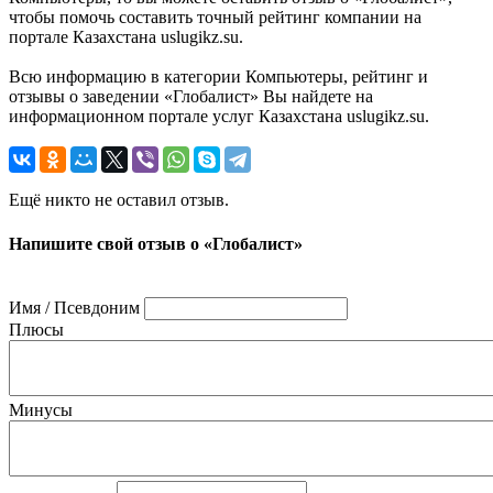
чтобы помочь составить точный рейтинг компании на
портале Казахстана uslugikz.su.
Всю информацию в категории Компьютеры, рейтинг и
отзывы о заведении «Глобалист» Вы найдете на
информационном портале услуг Казахстана uslugikz.su.
Ещё никто не оставил отзыв.
Напишите свой отзыв о «Глобалист»
Имя / Псевдоним
Плюсы
Минусы