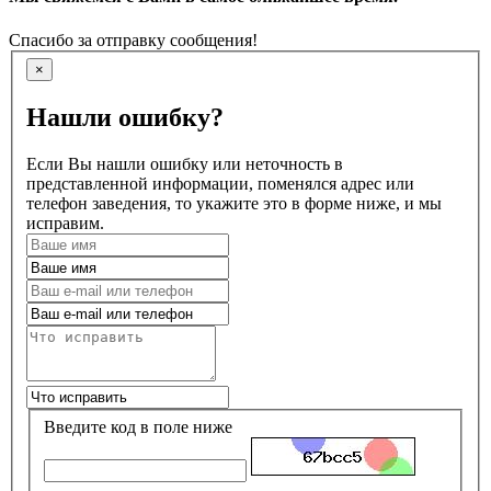
Спасибо за отправку сообщения!
×
Нашли ошибку?
Если Вы нашли ошибку или неточность в
представленной информации, поменялся адрес или
телефон заведения, то укажите это в форме ниже, и мы
исправим.
Введите код в поле ниже