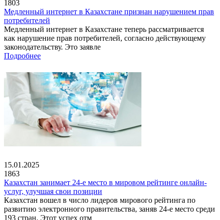
1803
Медленный интернет в Казахстане признан нарушением прав
потребителей
Медленный интернет в Казахстане теперь рассматривается
как нарушение прав потребителей, согласно действующему
законодательству. Это заявле
Подробнее
15.01.2025
1863
Казахстан занимает 24-е место в мировом рейтинге онлайн-
услуг, улучшая свои позиции
Казахстан вошел в число лидеров мирового рейтинга по
развитию электронного правительства, заняв 24-е место среди
193 стран. Этот успех отм