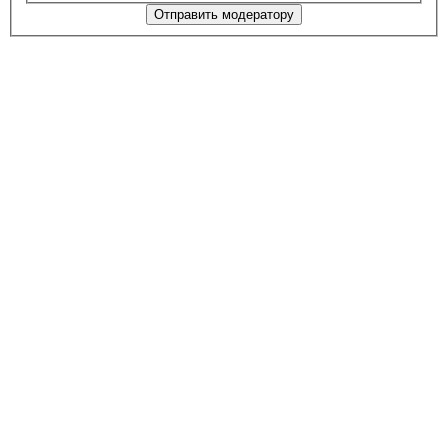
Отправить модератору