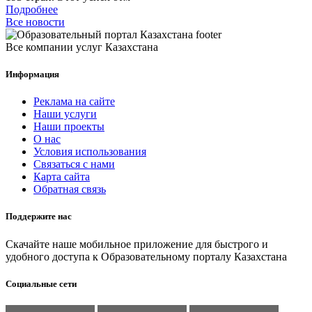
Подробнее
Все новости
Все компании услуг Казахстана
Информация
Реклама на сайте
Наши услуги
Наши проекты
О нас
Условия использования
Связаться с нами
Карта сайта
Обратная связь
Поддержите нас
Скачайте наше мобильное приложение для быстрого и
удобного доступа к Образовательному порталу Казахстана
Социальные сети