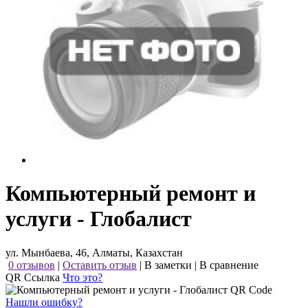
Компьютерный ремонт и
услуги - Глобалист
ул. Мынбаева, 46, Алматы, Казахстан
0 отзывов
|
Оставить отзыв
|
В заметки
|
В сравнение
QR Ссылка
Что это?
Нашли ошибку?