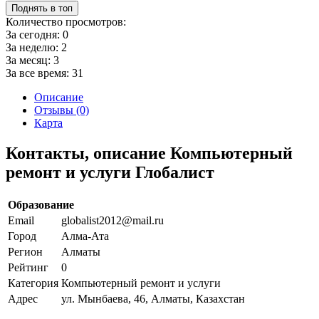
Поднять в топ
Количество просмотров:
За сегодня:
0
За неделю:
2
За месяц:
3
За все время:
31
Описание
Отзывы (0)
Карта
Контакты, описание Компьютерный
ремонт и услуги Глобалист
Образование
Email
globalist2012@mail.ru
Город
Алма-Ата
Регион
Алматы
Рейтинг
0
Категория
Компьютерный ремонт и услуги
Адрес
ул. Мынбаева, 46, Алматы, Казахстан