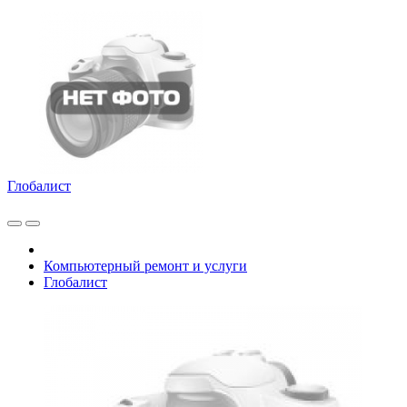
Глобалист
Компьютерный ремонт и услуги
Глобалист