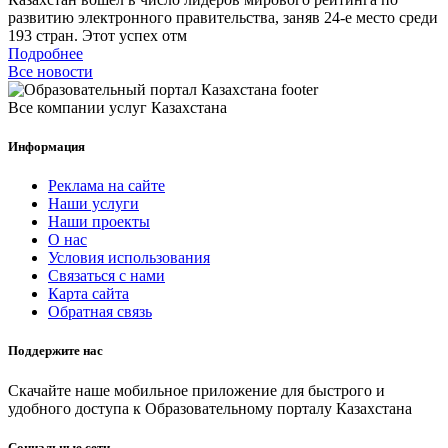
развитию электронного правительства, заняв 24-е место среди
193 стран. Этот успех отм
Подробнее
Все новости
Все компании услуг Казахстана
Информация
Реклама на сайте
Наши услуги
Наши проекты
О нас
Условия использования
Связаться с нами
Карта сайта
Обратная связь
Поддержите нас
Скачайте наше мобильное приложение для быстрого и
удобного доступа к Образовательному порталу Казахстана
Социальные сети