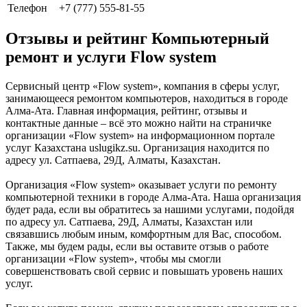
Телефон
+7 (777) 555-81-55
Отзывы и рейтинг Компьютерный
ремонт и услуги Flow system
Сервисный центр «Flow system», компания в сферы услуг,
занимающееся ремонтом компьютеров, находиться в городе
Алма-Ата. Главная информация, рейтинг, отзывы и
контактные данные – всё это можно найти на страничке
организации «Flow system» на информационном портале
услуг Казахстана uslugikz.su. Организация находится по
адресу ул. Сатпаева, 29Д, Алматы, Казахстан.
Организация «Flow system» оказывает услуги по ремонту
компьютерной техники в городе Алма-Ата. Наша организация
будет рада, если вы обратитесь за нашими услугами, подойдя
по адресу ул. Сатпаева, 29Д, Алматы, Казахстан или
связавшись любым иным, комфортным для Вас, способом.
Также, мы будем рады, если вы оставите отзыв о работе
организации «Flow system», чтобы мы смогли
совершенствовать свой сервис и повышать уровень наших
услуг.