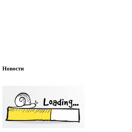
Новости