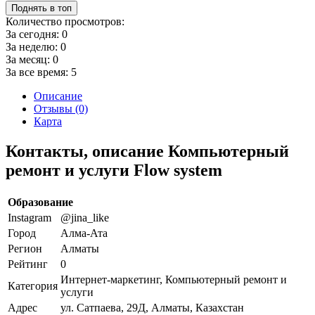
Поднять в топ
Количество просмотров:
За сегодня:
0
За неделю:
0
За месяц:
0
За все время:
5
Описание
Отзывы (0)
Карта
Контакты, описание Компьютерный
ремонт и услуги Flow system
Образование
Instagram
@jina_like
Город
Алма-Ата
Регион
Алматы
Рейтинг
0
Интернет-маркетинг, Компьютерный ремонт и
Категория
услуги
Адрес
ул. Сатпаева, 29Д, Алматы, Казахстан