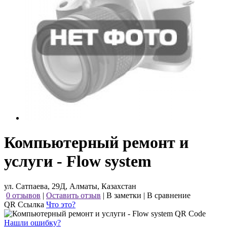
Компьютерный ремонт и
услуги - Flow system
ул. Сатпаева, 29Д, Алматы, Казахстан
0 отзывов
|
Оставить отзыв
|
В заметки
|
В сравнение
QR Ссылка
Что это?
Нашли ошибку?