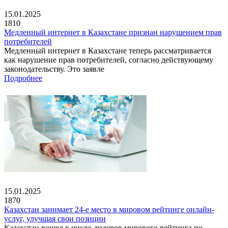
15.01.2025
1810
Медленный интернет в Казахстане признан нарушением прав
потребителей
Медленный интернет в Казахстане теперь рассматривается
как нарушение прав потребителей, согласно действующему
законодательству. Это заявле
Подробнее
15.01.2025
1870
Казахстан занимает 24-е место в мировом рейтинге онлайн-
услуг, улучшая свои позиции
Казахстан вошел в число лидеров мирового рейтинга по