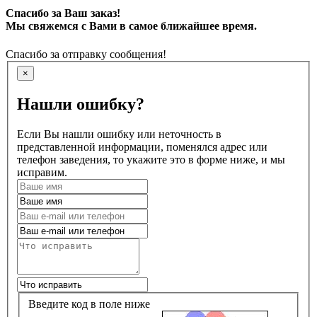
Спасибо за Ваш заказ!
Мы свяжемся с Вами в самое ближайшее время.
Спасибо за отправку сообщения!
×
Нашли ошибку?
Если Вы нашли ошибку или неточность в
представленной информации, поменялся адрес или
телефон заведения, то укажите это в форме ниже, и мы
исправим.
Введите код в поле ниже