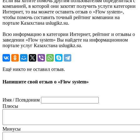
Если вы хотите помочь другим пользователям определиться с
компанией, в которой они захотят получить услуги категории
Интернет, то вы можете оставить отзыв о «Flow system»,
чтобы помочь составить точный рейтинг компании на
портале Казахстана uslugikz.su.
Всю информацию в категории Интернет, рейтинг и отзывы о
заведении «Flow system» Вы найдете на информационном
портале услуг Казахстана uslugikz.su.
Ещё никто не оставил отзыв.
Напишите свой отзыв о «Flow system»
Имя / Псевдоним
Плюсы
Минусы