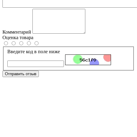
Комментарий
Оценка товара
Введите код в поле ниже
Отправить отзыв