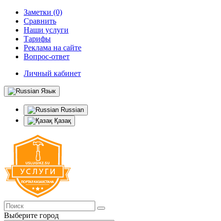
Заметки (0)
Сравнить
Наши услуги
Тарифы
Реклама на сайте
Вопрос-ответ
Личный кабинет
Язык
Russian
Қазақ
Выберите город