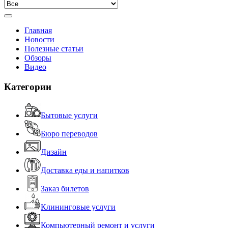
Главная
Новости
Полезные статьи
Обзоры
Видео
Категории
Бытовые услуги
Бюро переводов
Дизайн
Доставка еды и напитков
Заказ билетов
Клининговые услуги
Компьютерный ремонт и услуги