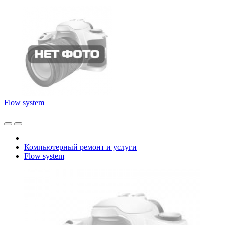
Flow system
Компьютерный ремонт и услуги
Flow system