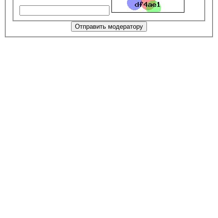
Отправить модератору