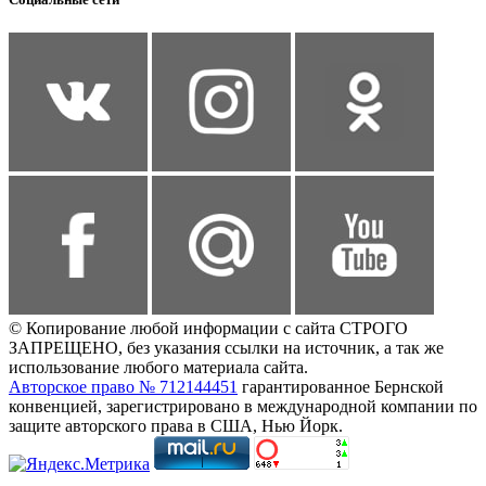
© Копирование любой информации с сайта СТРОГО
ЗАПРЕЩЕНО, без указания ссылки на источник, а так же
использование любого материала сайта.
Авторское право № 712144451
гарантированное Бернской
конвенцией, зарегистрировано в международной компании по
защите авторского права в США, Нью Йорк.