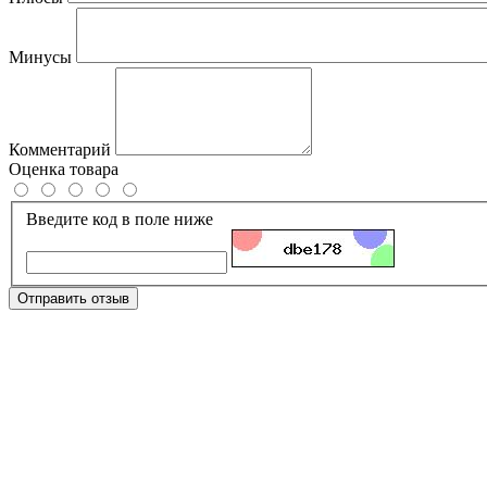
Минусы
Комментарий
Оценка товара
Введите код в поле ниже
Отправить отзыв