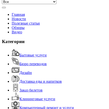
Главная
Новости
Полезные статьи
Обзоры
Видео
Категории
Бытовые услуги
Бюро переводов
Дизайн
Доставка еды и напитков
Заказ билетов
Клининговые услуги
Компьютерный ремонт и услуги