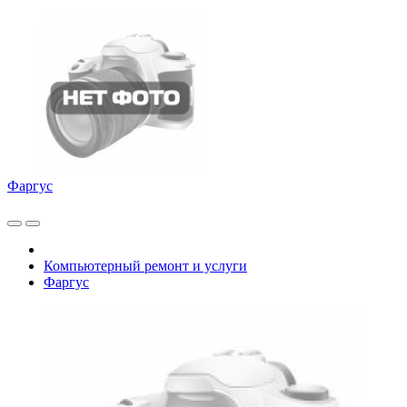
Фаргус
Компьютерный ремонт и услуги
Фаргус