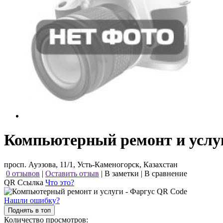
Компьютерный ремонт и услуг
просп. Ауэзова, 11/1, Усть-Каменогорск, Казахстан
0 отзывов
|
Оставить отзыв
|
В заметки
|
В сравнение
QR Ссылка
Что это?
Нашли ошибку?
Поднять в топ
Количество просмотров: