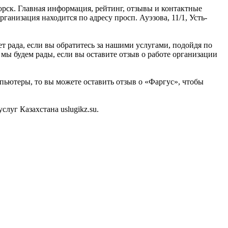
рск. Главная информация, рейтинг, отзывы и контактные
анизация находится по адресу просп. Ауэзова, 11/1, Усть-
 рада, если вы обратитесь за нашими услугами, подойдя по
 мы будем рады, если вы оставите отзыв о работе организации
мпьютеры, то вы можете оставить отзыв о «Фаргус», чтобы
уг Казахстана uslugikz.su.