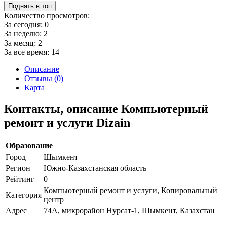
Поднять в топ
Количество просмотров:
За сегодня:
0
За неделю:
2
За месяц:
2
За все время:
14
Описание
Отзывы (0)
Карта
Контакты, описание Компьютерный
ремонт и услуги Dizain
Образование
Город
Шымкент
Регион
Южно-Казахстанская область
Рейтинг
0
Компьютерный ремонт и услуги, Копировальный
Категория
центр
Адрес
74А, микрорайон Нурсат-1, Шымкент, Казахстан