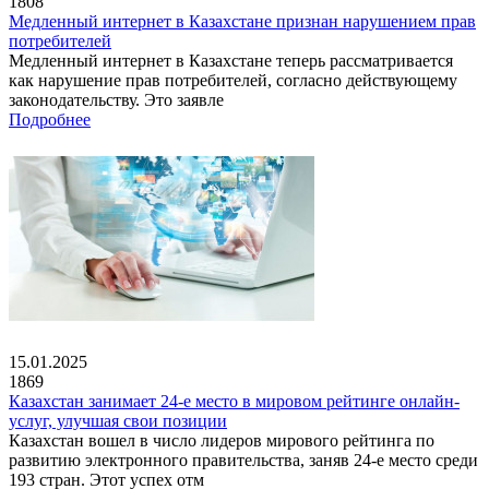
1808
Медленный интернет в Казахстане признан нарушением прав
потребителей
Медленный интернет в Казахстане теперь рассматривается
как нарушение прав потребителей, согласно действующему
законодательству. Это заявле
Подробнее
15.01.2025
1869
Казахстан занимает 24-е место в мировом рейтинге онлайн-
услуг, улучшая свои позиции
Казахстан вошел в число лидеров мирового рейтинга по
развитию электронного правительства, заняв 24-е место среди
193 стран. Этот успех отм