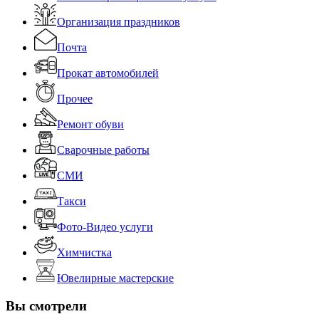
Организация праздников
Почта
Прокат автомобилей
Прочее
Ремонт обуви
Сварочные работы
СМИ
Такси
Фото-Видео услуги
Химчистка
Ювелирные мастерские
Вы смотрели