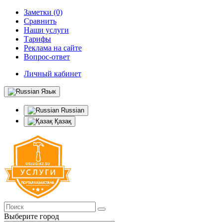
Заметки (0)
Сравнить
Наши услуги
Тарифы
Реклама на сайте
Вопрос-ответ
Личный кабинет
Язык
Russian
Қазақ
Выберите город