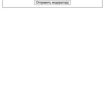
Отправить модератору