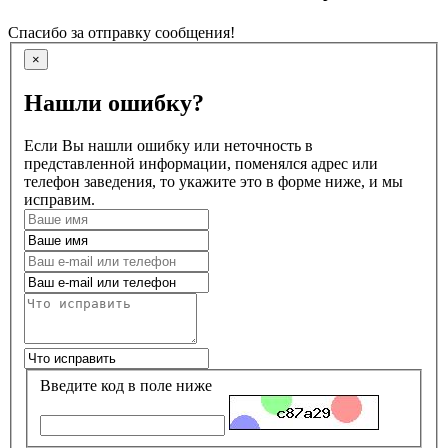
Спасибо за отправку сообщения!
×
Нашли ошибку?
Если Вы нашли ошибку или неточность в
представленной информации, поменялся адрес или
телефон заведения, то укажите это в форме ниже, и мы
исправим.
Введите код в поле ниже