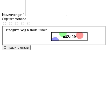
Комментарий
Оценка товара
Введите код в поле ниже
Отправить отзыв