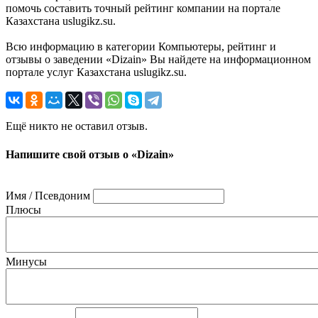
помочь составить точный рейтинг компании на портале
Казахстана uslugikz.su.
Всю информацию в категории Компьютеры, рейтинг и
отзывы о заведении «Dizain» Вы найдете на информационном
портале услуг Казахстана uslugikz.su.
Ещё никто не оставил отзыв.
Напишите свой отзыв о «Dizain»
Имя / Псевдоним
Плюсы
Минусы