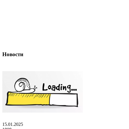
Новости
15.01.2025