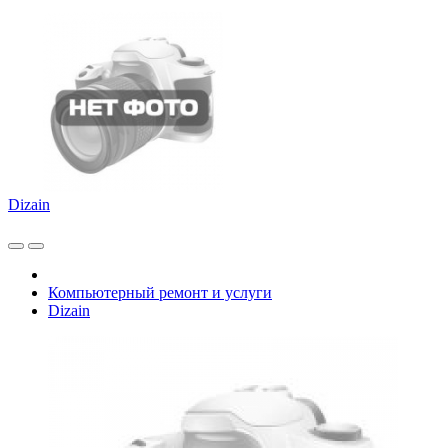
Dizain
Компьютерный ремонт и услуги
Dizain