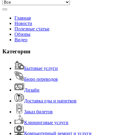
Главная
Новости
Полезные статьи
Обзоры
Видео
Категории
Бытовые услуги
Бюро переводов
Дизайн
Доставка еды и напитков
Заказ билетов
Клининговые услуги
Компьютерный ремонт и услуги