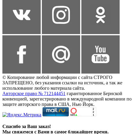
© Копирование любой информации с сайта СТРОГО
ЗАПРЕЩЕНО, без указания ссылки на источник, а так же
использование любого материала сайта.
Авторское право № 712144451
гарантированное Бернской
конвенцией, зарегистрировано в международной компании по
защите авторского права в США, Нью Йорк.
Спасибо за Ваш заказ!
Мы свяжемся с Вами в самое ближайшее время.