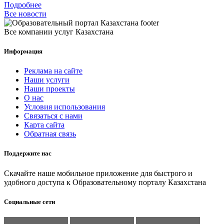
Подробнее
Все новости
Все компании услуг Казахстана
Информация
Реклама на сайте
Наши услуги
Наши проекты
О нас
Условия использования
Связаться с нами
Карта сайта
Обратная связь
Поддержите нас
Скачайте наше мобильное приложение для быстрого и
удобного доступа к Образовательному порталу Казахстана
Социальные сети