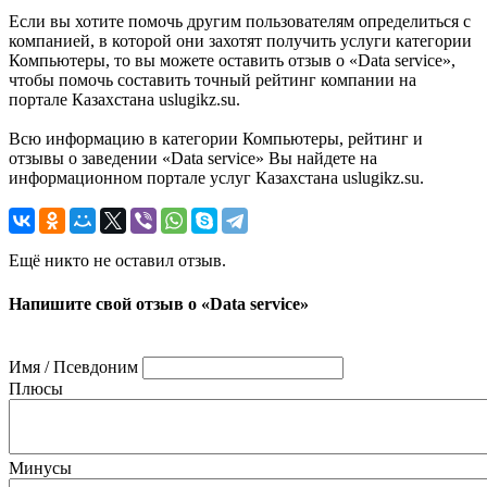
Если вы хотите помочь другим пользователям определиться с
компанией, в которой они захотят получить услуги категории
Компьютеры, то вы можете оставить отзыв о «Data service»,
чтобы помочь составить точный рейтинг компании на
портале Казахстана uslugikz.su.
Всю информацию в категории Компьютеры, рейтинг и
отзывы о заведении «Data service» Вы найдете на
информационном портале услуг Казахстана uslugikz.su.
Ещё никто не оставил отзыв.
Напишите свой отзыв о «Data service»
Имя / Псевдоним
Плюсы
Минусы