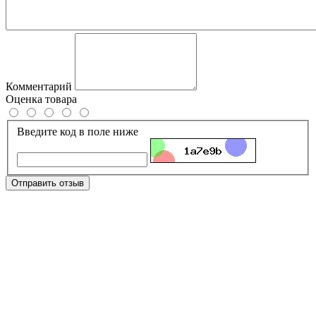
Комментарий
Оценка товара
Введите код в поле ниже
Отправить отзыв