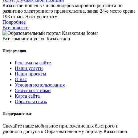
Казахстан вошел в число лидеров мирового рейтинга по
развитию электронного правительства, заняв 24-е место среди
193 стран. Этот успех отм
Подробнее
Все новости
Все компании услуг Казахстана
Информация
Реклама на сайте
Наши услуги
Наши проекты
О нас
Условия использования
Связаться с нами
Карта сайта
Обратная связь
Поддержите нас
Скачайте наше мобильное приложение для быстрого и
удобного доступа к Образовательному порталу Казахстана