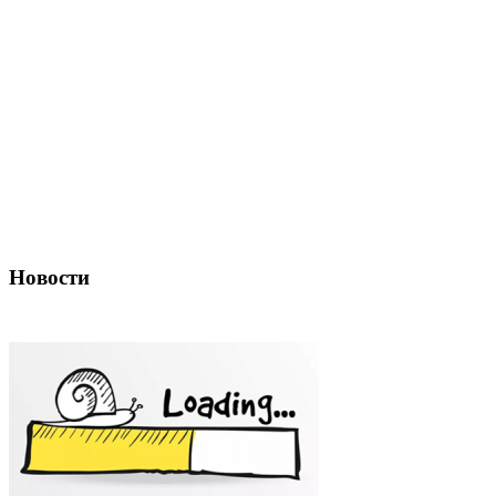
Новости