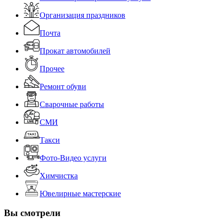
Организация праздников
Почта
Прокат автомобилей
Прочее
Ремонт обуви
Сварочные работы
СМИ
Такси
Фото-Видео услуги
Химчистка
Ювелирные мастерские
Вы смотрели