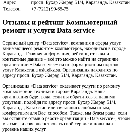
Адрес
просп. Бухар Жырау, 51/4, Караганда, Казахстан
Телефон
+7 (7212) 99-65-75
Отзывы и рейтинг Компьютерный
ремонт и услуги Data service
Сервисный центр «Data service», компания в сферы услуг,
занимающееся ремонтом компьютеров, находиться в городе
Караганда. Главная информация, рейтинг, отзывы и
контактные данные – всё это можно найти на страничке
организации «Data service» на информационном портале
услуг Казахстана uslugikz.su. Организация находится по
адресу просп. Бухар Жырау, 51/4, Караганда, Казахстан.
Организация «Data service» оказывает услуги по ремонту
компьютерной техники в городе Караганда. Наша
организация будет рада, если вы обратитесь за нашими
услугами, подойдя по адресу просп. Бухар Жырау, 51/4,
Караганда, Казахстан или связавшись любым иным,
комфортным для Вас, способом. Также, мы будем рады, если
вы оставите отзыв о работе организации «Data service», чтобы
мы смогли совершенствовать свой сервис и повышать
уровень наших услуг.