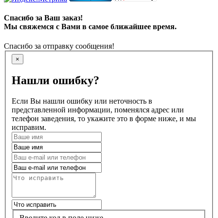
Спасибо за Ваш заказ!
Мы свяжемся с Вами в самое ближайшее время.
Спасибо за отправку сообщения!
×
Нашли ошибку?
Если Вы нашли ошибку или неточность в
представленной информации, поменялся адрес или
телефон заведения, то укажите это в форме ниже, и мы
исправим.
Введите код в поле ниже