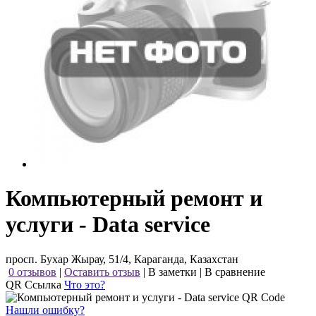
Компьютерный ремонт и
услуги - Data service
просп. Бухар Жырау, 51/4, Караганда, Казахстан
0 отзывов
|
Оставить отзыв
|
В заметки
|
В сравнение
QR Ссылка
Что это?
Нашли ошибку?