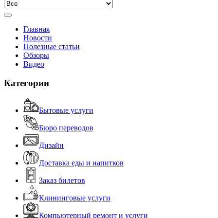
Главная
Новости
Полезные статьи
Обзоры
Видео
Категории
Бытовые услуги
Бюро переводов
Дизайн
Доставка еды и напитков
Заказ билетов
Клининговые услуги
Компьютерный ремонт и услуги