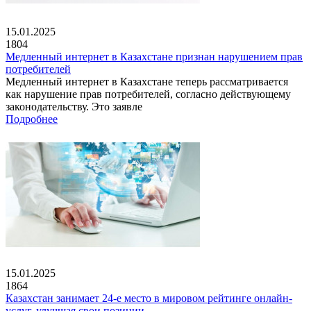
15.01.2025
1804
Медленный интернет в Казахстане признан нарушением прав
потребителей
Медленный интернет в Казахстане теперь рассматривается
как нарушение прав потребителей, согласно действующему
законодательству. Это заявле
Подробнее
15.01.2025
1864
Казахстан занимает 24-е место в мировом рейтинге онлайн-
услуг, улучшая свои позиции