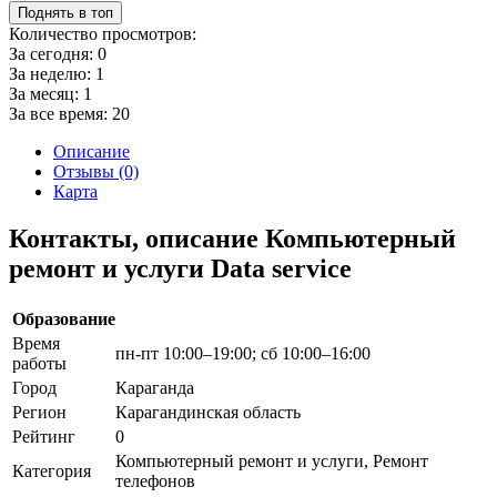
Поднять в топ
Количество просмотров:
За сегодня:
0
За неделю:
1
За месяц:
1
За все время:
20
Описание
Отзывы (0)
Карта
Контакты, описание Компьютерный
ремонт и услуги Data service
Образование
Время
пн-пт 10:00–19:00; сб 10:00–16:00
работы
Город
Караганда
Регион
Карагандинская область
Рейтинг
0
Компьютерный ремонт и услуги, Ремонт
Категория
телефонов