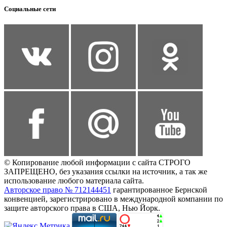
Социальные сети
© Копирование любой информации с сайта СТРОГО
ЗАПРЕЩЕНО, без указания ссылки на источник, а так же
использование любого материала сайта.
Авторское право № 712144451
гарантированное Бернской
конвенцией, зарегистрировано в международной компании по
защите авторского права в США, Нью Йорк.