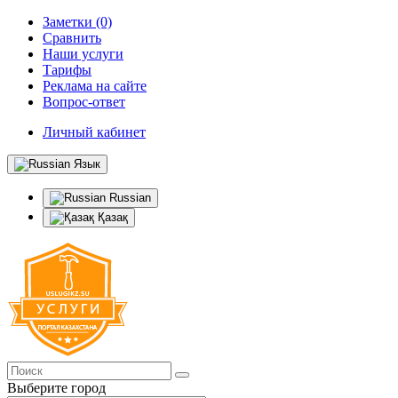
Заметки (0)
Сравнить
Наши услуги
Тарифы
Реклама на сайте
Вопрос-ответ
Личный кабинет
Язык
Russian
Қазақ
Выберите город