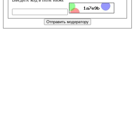
Отправить модератору