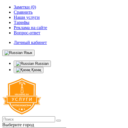
Заметки (0)
Сравнить
Наши услуги
Тарифы
Реклама на сайте
Вопрос-ответ
Личный кабинет
Язык
Russian
Қазақ
Выберите город