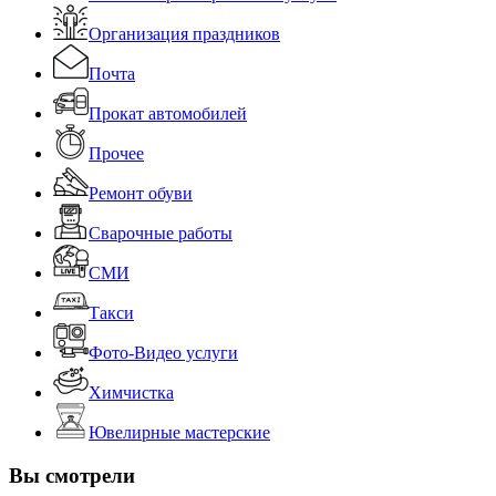
Организация праздников
Почта
Прокат автомобилей
Прочее
Ремонт обуви
Сварочные работы
СМИ
Такси
Фото-Видео услуги
Химчистка
Ювелирные мастерские
Вы смотрели