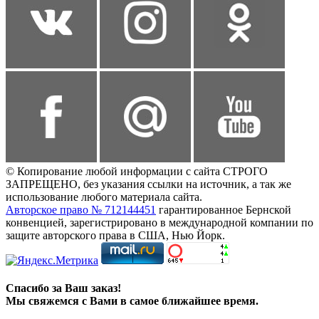
© Копирование любой информации с сайта СТРОГО
ЗАПРЕЩЕНО, без указания ссылки на источник, а так же
использование любого материала сайта.
Авторское право № 712144451
гарантированное Бернской
конвенцией, зарегистрировано в международной компании по
защите авторского права в США, Нью Йорк.
Спасибо за Ваш заказ!
Мы свяжемся с Вами в самое ближайшее время.