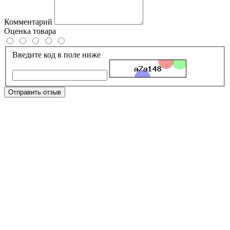
Комментарий
Оценка товара
Введите код в поле ниже
Отправить отзыв