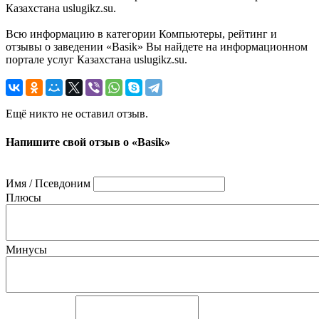
Казахстана uslugikz.su.
Всю информацию в категории Компьютеры, рейтинг и
отзывы о заведении «Basik» Вы найдете на информационном
портале услуг Казахстана uslugikz.su.
Ещё никто не оставил отзыв.
Напишите свой отзыв о «Basik»
Имя / Псевдоним
Плюсы
Минусы