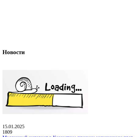
Новости
15.01.2025
1809