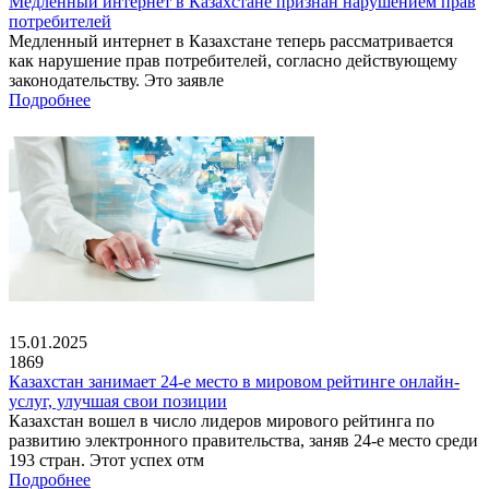
Медленный интернет в Казахстане признан нарушением прав
потребителей
Медленный интернет в Казахстане теперь рассматривается
как нарушение прав потребителей, согласно действующему
законодательству. Это заявле
Подробнее
15.01.2025
1869
Казахстан занимает 24-е место в мировом рейтинге онлайн-
услуг, улучшая свои позиции
Казахстан вошел в число лидеров мирового рейтинга по
развитию электронного правительства, заняв 24-е место среди
193 стран. Этот успех отм
Подробнее