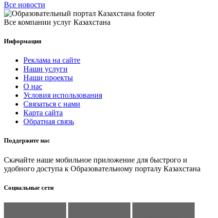
Все новости
Все компании услуг Казахстана
Информация
Реклама на сайте
Наши услуги
Наши проекты
О нас
Условия использования
Связаться с нами
Карта сайта
Обратная связь
Поддержите нас
Скачайте наше мобильное приложение для быстрого и
удобного доступа к Образовательному порталу Казахстана
Социальные сети