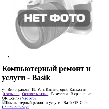
Компьютерный ремонт и
услуги - Basik
ул. Виноградова, 19, Усть-Каменогорск, Казахстан
0 отзывов
|
Оставить отзыв
|
В заметки
|
В сравнение
QR Ссылка
Что это?
Нашли ошибку?