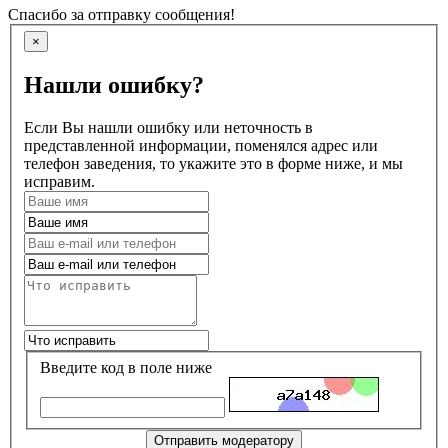
Спасибо за отправку сообщения!
×
Нашли ошибку?
Если Вы нашли ошибку или неточность в
представленной информации, поменялся адрес или
телефон заведения, то укажите это в форме ниже, и мы
исправим.
Введите код в поле ниже
Отправить модератору