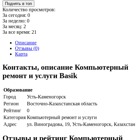
Поднять в топ
Количество просмотров:
За сегодня:
0
За неделю:
0
За месяц:
2
За все время:
21
Описание
Отзывы (0)
Карта
Контакты, описание Компьютерный
ремонт и услуги Basik
Образование
Город
Усть-Каменогорск
Регион
Восточно-Казахстанская область
Рейтинг
0
Категория
Компьютерный ремонт и услуги
Адрес
ул. Виноградова, 19, Усть-Каменогорск, Казахстан
Отзывы и рейтинг Компьютерный