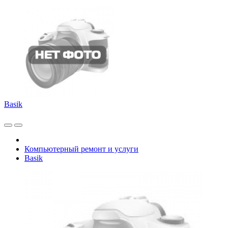
Basik
Компьютерный ремонт и услуги
Basik