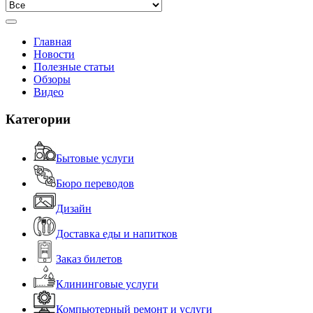
Главная
Новости
Полезные статьи
Обзоры
Видео
Категории
Бытовые услуги
Бюро переводов
Дизайн
Доставка еды и напитков
Заказ билетов
Клининговые услуги
Компьютерный ремонт и услуги