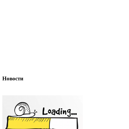
Новости