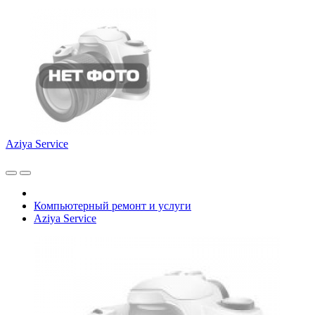
Aziya Service
Компьютерный ремонт и услуги
Aziya Service