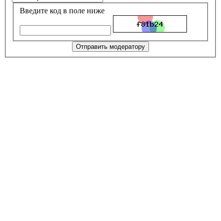
Введите код в поле ниже
Отправить модератору