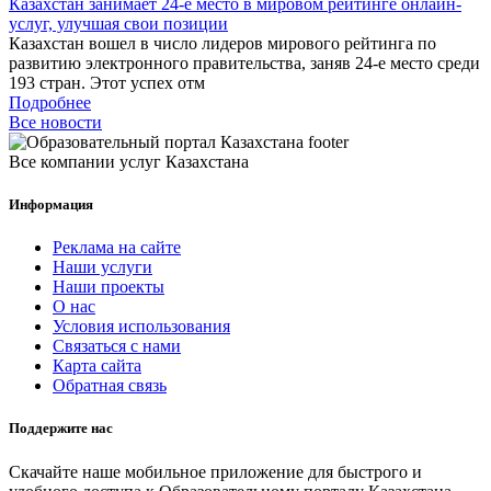
Казахстан занимает 24-е место в мировом рейтинге онлайн-
услуг, улучшая свои позиции
Казахстан вошел в число лидеров мирового рейтинга по
развитию электронного правительства, заняв 24-е место среди
193 стран. Этот успех отм
Подробнее
Все новости
Все компании услуг Казахстана
Информация
Реклама на сайте
Наши услуги
Наши проекты
О нас
Условия использования
Связаться с нами
Карта сайта
Обратная связь
Поддержите нас
Скачайте наше мобильное приложение для быстрого и