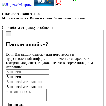
Спасибо за Ваш заказ!
Мы свяжемся с Вами в самое ближайшее время.
Спасибо за отправку сообщения!
×
Нашли ошибку?
Если Вы нашли ошибку или неточность в
представленной информации, поменялся адрес или
телефон заведения, то укажите это в форме ниже, и мы
исправим.