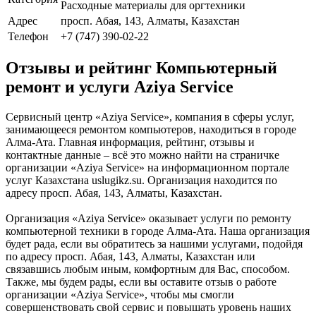
Расходные материалы для оргтехники
Адрес
просп. Абая, 143, Алматы, Казахстан
Телефон
+7 (747) 390-02-22
Отзывы и рейтинг Компьютерный
ремонт и услуги Aziya Service
Сервисный центр «Aziya Service», компания в сферы услуг,
занимающееся ремонтом компьютеров, находиться в городе
Алма-Ата. Главная информация, рейтинг, отзывы и
контактные данные – всё это можно найти на страничке
организации «Aziya Service» на информационном портале
услуг Казахстана uslugikz.su. Организация находится по
адресу просп. Абая, 143, Алматы, Казахстан.
Организация «Aziya Service» оказывает услуги по ремонту
компьютерной техники в городе Алма-Ата. Наша организация
будет рада, если вы обратитесь за нашими услугами, подойдя
по адресу просп. Абая, 143, Алматы, Казахстан или
связавшись любым иным, комфортным для Вас, способом.
Также, мы будем рады, если вы оставите отзыв о работе
организации «Aziya Service», чтобы мы смогли
совершенствовать свой сервис и повышать уровень наших