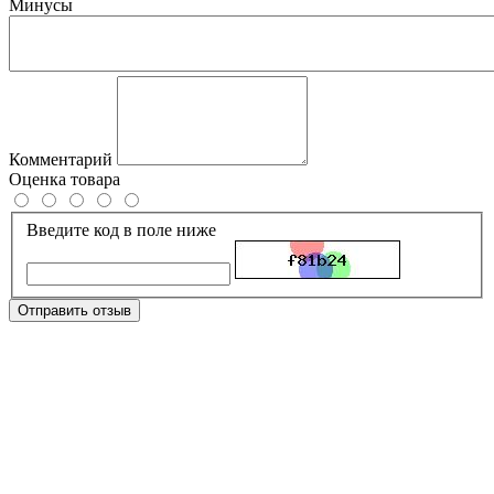
Минусы
Комментарий
Оценка товара
Введите код в поле ниже
Отправить отзыв