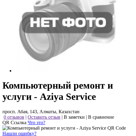
Компьютерный ремонт и
услуги - Aziya Service
просп. Абая, 143, Алматы, Казахстан
0 отзывов
|
Оставить отзыв
|
В заметки
|
В сравнение
QR Ссылка
Что это?
Нашли ошибку?