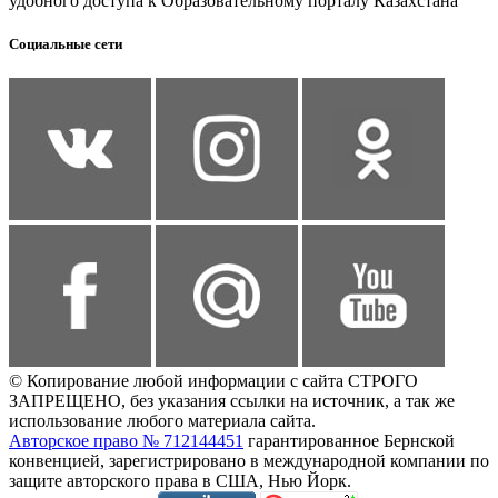
удобного доступа к Образовательному порталу Казахстана
Социальные сети
© Копирование любой информации с сайта СТРОГО
ЗАПРЕЩЕНО, без указания ссылки на источник, а так же
использование любого материала сайта.
Авторское право № 712144451
гарантированное Бернской
конвенцией, зарегистрировано в международной компании по
защите авторского права в США, Нью Йорк.