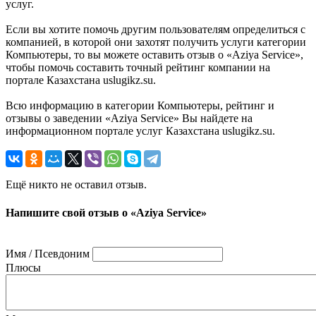
услуг.
Если вы хотите помочь другим пользователям определиться с
компанией, в которой они захотят получить услуги категории
Компьютеры, то вы можете оставить отзыв о «Aziya Service»,
чтобы помочь составить точный рейтинг компании на
портале Казахстана uslugikz.su.
Всю информацию в категории Компьютеры, рейтинг и
отзывы о заведении «Aziya Service» Вы найдете на
информационном портале услуг Казахстана uslugikz.su.
Ещё никто не оставил отзыв.
Напишите свой отзыв о «Aziya Service»
Имя / Псевдоним
Плюсы