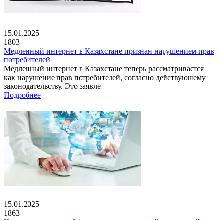
15.01.2025
1803
Медленный интернет в Казахстане признан нарушением прав
потребителей
Медленный интернет в Казахстане теперь рассматривается
как нарушение прав потребителей, согласно действующему
законодательству. Это заявле
Подробнее
15.01.2025
1863