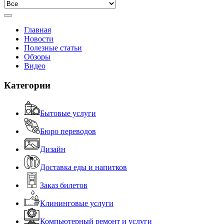
Главная
Новости
Полезные статьи
Обзоры
Видео
Категории
Бытовые услуги
Бюро переводов
Дизайн
Доставка еды и напитков
Заказ билетов
Клининговые услуги
Компьютерный ремонт и услуги