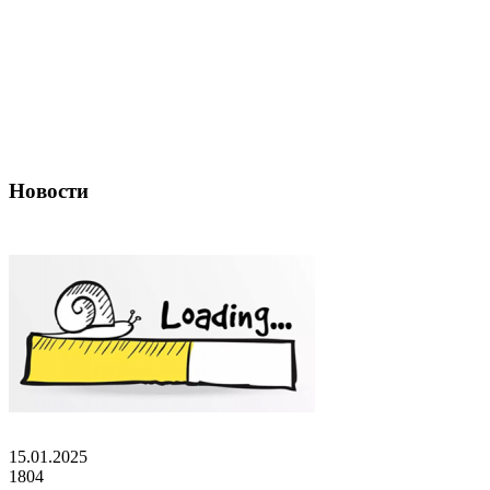
Новости
15.01.2025
1804