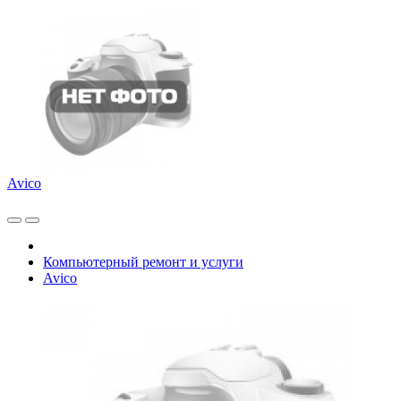
Avico
Компьютерный ремонт и услуги
Avico