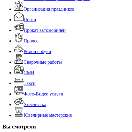
Организация праздников
Почта
Прокат автомобилей
Прочее
Ремонт обуви
Сварочные работы
СМИ
Такси
Фото-Видео услуги
Химчистка
Ювелирные мастерские
Вы смотрели