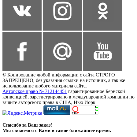
© Копирование любой информации с сайта СТРОГО
ЗАПРЕЩЕНО, без указания ссылки на источник, а так же
использование любого материала сайта.
Авторское право № 712144451
гарантированное Бернской
конвенцией, зарегистрировано в международной компании по
защите авторского права в США, Нью Йорк.
Спасибо за Ваш заказ!
Мы свяжемся с Вами в самое ближайшее время.