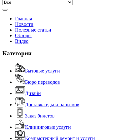
Главная
Новости
Полезные статьи
Обзоры
Видео
Категории
Бытовые услуги
Бюро переводов
Дизайн
Доставка еды и напитков
Заказ билетов
Клининговые услуги
Компьютерный ремонт и услуги