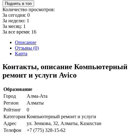
Поднять в топ
Количество просмотров:
За сегодня:
0
За неделю:
1
За месяц:
1
За все время:
16
Описание
Отзывы (0)
Карта
Контакты, описание Компьютерный
ремонт и услуги Avico
Образование
Город
Алма-Ата
Регион
Алматы
Рейтинг
0
Категория
Компьютерный ремонт и услуги
Адрес
ул. Зенкова, 32, Алматы, Казахстан
Телефон
+7 (775) 328-15-62