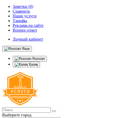
Заметки (0)
Сравнить
Наши услуги
Тарифы
Реклама на сайте
Вопрос-ответ
Личный кабинет
Язык
Russian
Қазақ
Выберите город