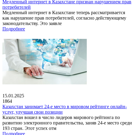
Медленный интернет в Казахстане признан нарушением прав
потребителей
Медленный интернет в Казахстане теперь рассматривается
как нарушение прав потребителей, согласно действующему
законодательству. Это заявле
Подробнее
15.01.2025
1864
Казахстан занимает 24-е место в мировом рейтинге онлайн-
услуг, улучшая свои позиции
Казахстан вошел в число лидеров мирового рейтинга по
развитию электронного правительства, заняв 24-е место среди
193 стран. Этот успех отм
Подробнее