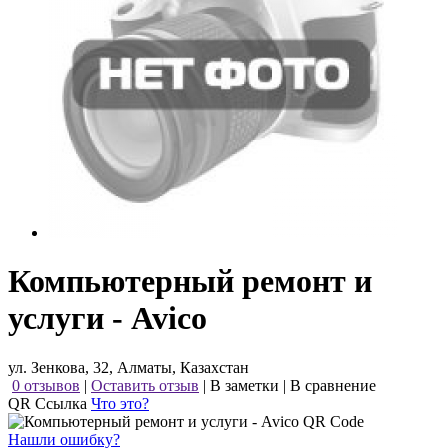
Компьютерный ремонт и
услуги - Avico
ул. Зенкова, 32, Алматы, Казахстан
0 отзывов
|
Оставить отзыв
|
В заметки
|
В сравнение
QR Ссылка
Что это?
Нашли ошибку?