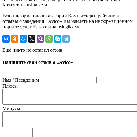
Казахстана uslugikz.su.
Всю информацию в категории Компьютеры, рейтинг и
отзывы о заведении «Avico» Вы найдете на информационном
портале услуг Казахстана uslugikz.su.
Ещё никто не оставил отзыв.
Напишите свой отзыв о «Avico»
Имя / Псевдоним
Плюсы
Минусы