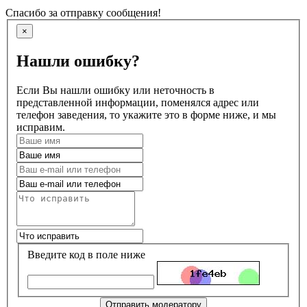
Спасибо за отправку сообщения!
×
Нашли ошибку?
Если Вы нашли ошибку или неточность в
представленной информации, поменялся адрес или
телефон заведения, то укажите это в форме ниже, и мы
исправим.
Введите код в поле ниже
Отправить модератору