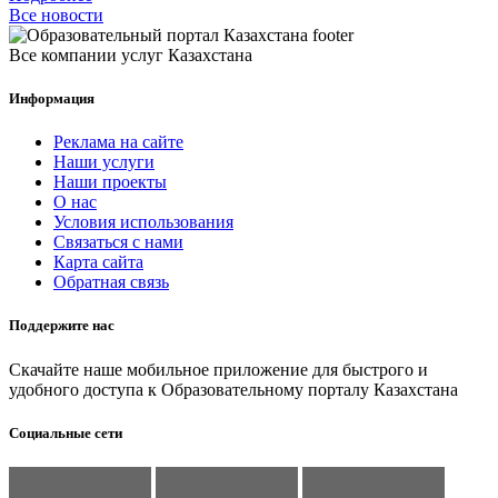
Все новости
Все компании услуг Казахстана
Информация
Реклама на сайте
Наши услуги
Наши проекты
О нас
Условия использования
Связаться с нами
Карта сайта
Обратная связь
Поддержите нас
Скачайте наше мобильное приложение для быстрого и
удобного доступа к Образовательному порталу Казахстана
Социальные сети