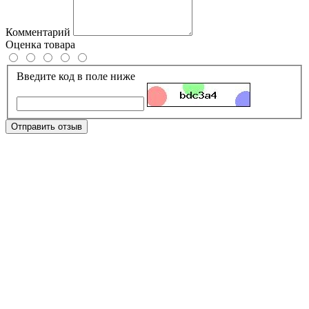
Комментарий
Оценка товара
Введите код в поле ниже
Отправить отзыв