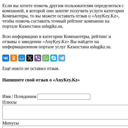
Если вы хотите помочь другим пользователям определиться с
компанией, в которой они захотят получить услуги категории
Компьютеры, то вы можете оставить отзыв о «AnyKey.Kz»,
чтобы помочь составить точный рейтинг компании на
портале Казахстана uslugikz.su.
Всю информацию в категории Компьютеры, рейтинг и
отзывы о заведении «AnyKey.Kz» Вы найдете на
информационном портале услуг Казахстана uslugikz.su.
Ещё никто не оставил отзыв.
Напишите свой отзыв о «AnyKey.Kz»
Имя / Псевдоним
Плюсы
Минусы