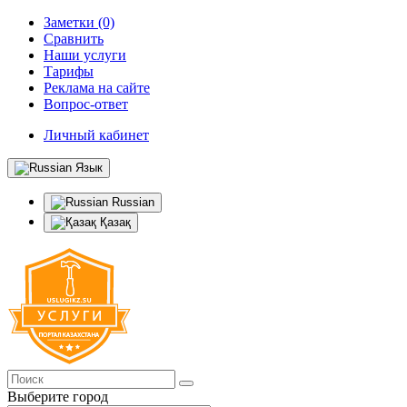
Заметки (0)
Сравнить
Наши услуги
Тарифы
Реклама на сайте
Вопрос-ответ
Личный кабинет
Язык
Russian
Қазақ
Выберите город