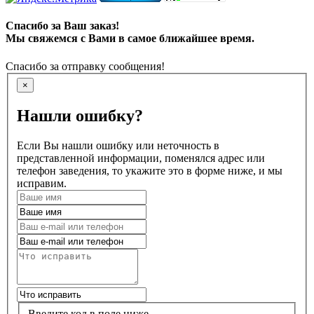
Спасибо за Ваш заказ!
Мы свяжемся с Вами в самое ближайшее время.
Спасибо за отправку сообщения!
×
Нашли ошибку?
Если Вы нашли ошибку или неточность в
представленной информации, поменялся адрес или
телефон заведения, то укажите это в форме ниже, и мы
исправим.
Введите код в поле ниже