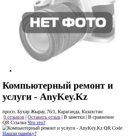
Компьютерный ремонт и
услуги - AnyKey.Kz
просп. Бухар Жырау, 76/1, Караганда, Казахстан
0 отзывов
|
Оставить отзыв
|
В заметки
|
В сравнение
QR Ссылка
Что это?
Нашли ошибку?