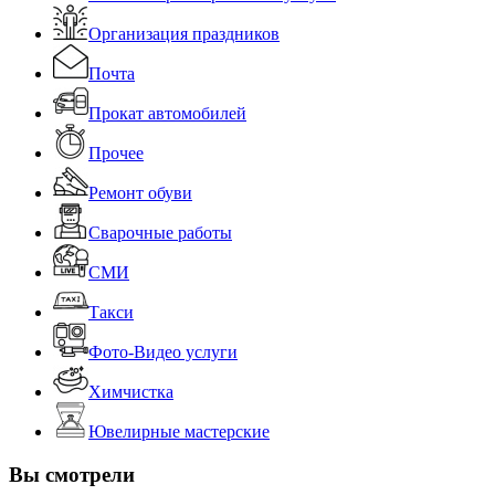
Организация праздников
Почта
Прокат автомобилей
Прочее
Ремонт обуви
Сварочные работы
СМИ
Такси
Фото-Видео услуги
Химчистка
Ювелирные мастерские
Вы смотрели