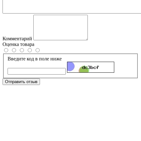
Комментарий
Оценка товара
Введите код в поле ниже
Отправить отзыв