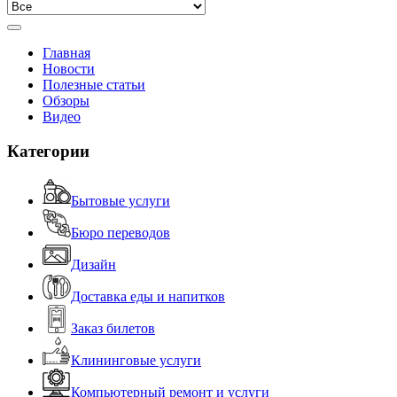
Главная
Новости
Полезные статьи
Обзоры
Видео
Категории
Бытовые услуги
Бюро переводов
Дизайн
Доставка еды и напитков
Заказ билетов
Клининговые услуги
Компьютерный ремонт и услуги