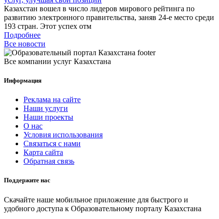
Казахстан вошел в число лидеров мирового рейтинга по
развитию электронного правительства, заняв 24-е место среди
193 стран. Этот успех отм
Подробнее
Все новости
Все компании услуг Казахстана
Информация
Реклама на сайте
Наши услуги
Наши проекты
О нас
Условия использования
Связаться с нами
Карта сайта
Обратная связь
Поддержите нас
Скачайте наше мобильное приложение для быстрого и
удобного доступа к Образовательному порталу Казахстана