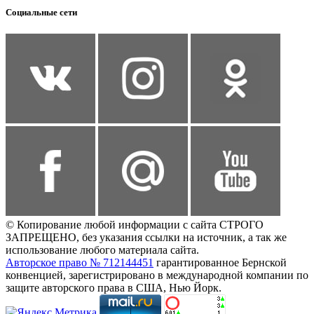
Социальные сети
© Копирование любой информации с сайта СТРОГО
ЗАПРЕЩЕНО, без указания ссылки на источник, а так же
использование любого материала сайта.
Авторское право № 712144451
гарантированное Бернской
конвенцией, зарегистрировано в международной компании по
защите авторского права в США, Нью Йорк.