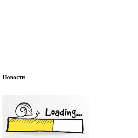
Новости