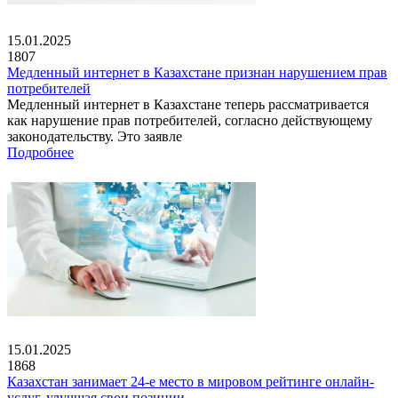
15.01.2025
1807
Медленный интернет в Казахстане признан нарушением прав
потребителей
Медленный интернет в Казахстане теперь рассматривается
как нарушение прав потребителей, согласно действующему
законодательству. Это заявле
Подробнее
15.01.2025
1868
Казахстан занимает 24-е место в мировом рейтинге онлайн-
услуг, улучшая свои позиции