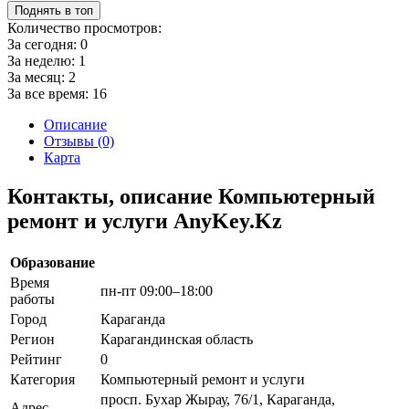
Поднять в топ
Количество просмотров:
За сегодня:
0
За неделю:
1
За месяц:
2
За все время:
16
Описание
Отзывы (0)
Карта
Контакты, описание Компьютерный
ремонт и услуги AnyKey.Kz
Образование
Время
пн-пт 09:00–18:00
работы
Город
Караганда
Регион
Карагандинская область
Рейтинг
0
Категория
Компьютерный ремонт и услуги
просп. Бухар Жырау, 76/1, Караганда,
Адрес