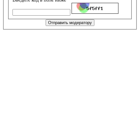
Отправить модератору