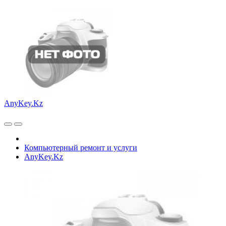
AnyKey.Kz
Компьютерный ремонт и услуги
AnyKey.Kz