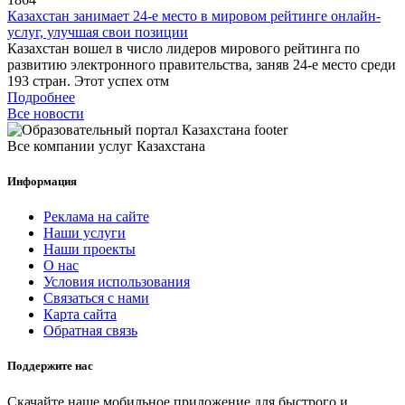
Казахстан занимает 24-е место в мировом рейтинге онлайн-
услуг, улучшая свои позиции
Казахстан вошел в число лидеров мирового рейтинга по
развитию электронного правительства, заняв 24-е место среди
193 стран. Этот успех отм
Подробнее
Все новости
Все компании услуг Казахстана
Информация
Реклама на сайте
Наши услуги
Наши проекты
О нас
Условия использования
Связаться с нами
Карта сайта
Обратная связь
Поддержите нас
Скачайте наше мобильное приложение для быстрого и