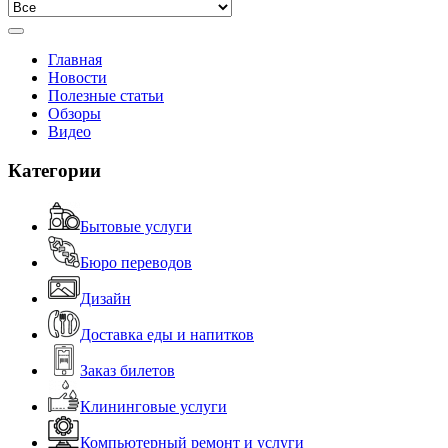
Главная
Новости
Полезные статьи
Обзоры
Видео
Категории
Бытовые услуги
Бюро переводов
Дизайн
Доставка еды и напитков
Заказ билетов
Клининговые услуги
Компьютерный ремонт и услуги