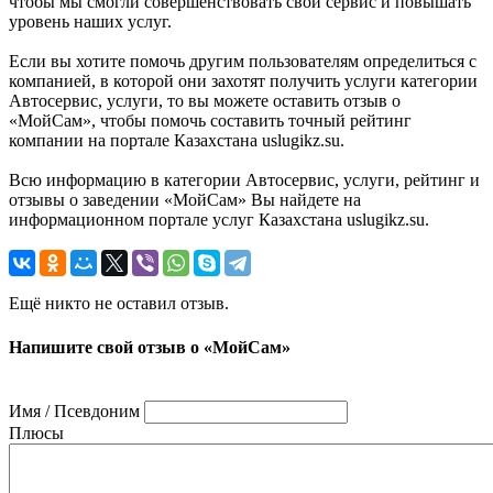
чтобы мы смогли совершенствовать свой сервис и повышать
уровень наших услуг.
Если вы хотите помочь другим пользователям определиться с
компанией, в которой они захотят получить услуги категории
Автосервис, услуги, то вы можете оставить отзыв о
«МойСам», чтобы помочь составить точный рейтинг
компании на портале Казахстана uslugikz.su.
Всю информацию в категории Автосервис, услуги, рейтинг и
отзывы о заведении «МойСам» Вы найдете на
информационном портале услуг Казахстана uslugikz.su.
Ещё никто не оставил отзыв.
Напишите свой отзыв о «МойСам»
Имя / Псевдоним
Плюсы