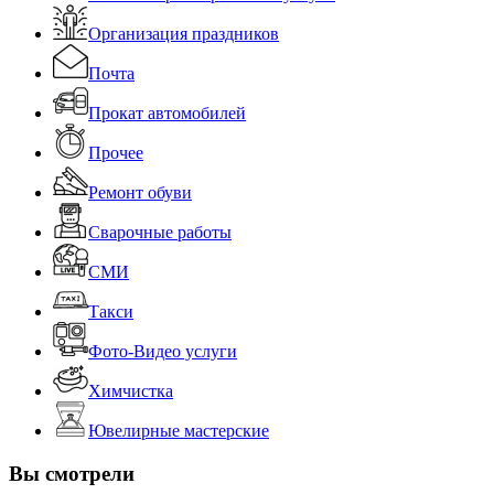
Организация праздников
Почта
Прокат автомобилей
Прочее
Ремонт обуви
Сварочные работы
СМИ
Такси
Фото-Видео услуги
Химчистка
Ювелирные мастерские
Вы смотрели