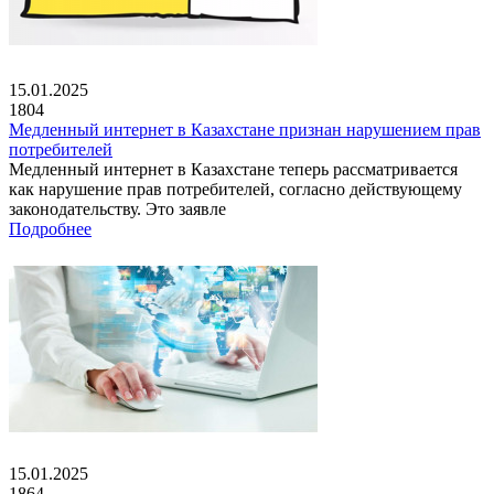
15.01.2025
1804
Медленный интернет в Казахстане признан нарушением прав
потребителей
Медленный интернет в Казахстане теперь рассматривается
как нарушение прав потребителей, согласно действующему
законодательству. Это заявле
Подробнее
15.01.2025
1864