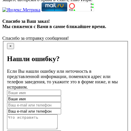
Спасибо за Ваш заказ!
Мы свяжемся с Вами в самое ближайшее время.
Спасибо за отправку сообщения!
×
Нашли ошибку?
Если Вы нашли ошибку или неточность в
представленной информации, поменялся адрес или
телефон заведения, то укажите это в форме ниже, и мы
исправим.