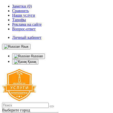
Заметки (0)
Сравнить
Наши услуги
Тарифы
Реклама на сайте
Вопрос-ответ
Личный кабинет
Язык
Russian
Қазақ
Выберите город