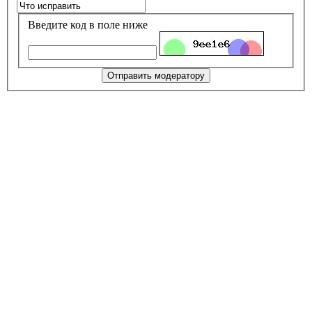
Введите код в поле ниже
Отправить модератору