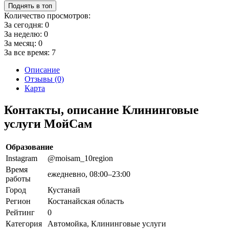
Поднять в топ
Количество просмотров:
За сегодня:
0
За неделю:
0
За месяц:
0
За все время:
7
Описание
Отзывы (0)
Карта
Контакты, описание Клининговые
услуги МойСам
Образование
Instagram
@moisam_10region
Время
ежедневно, 08:00–23:00
работы
Город
Кустанай
Регион
Костанайская область
Рейтинг
0
Категория
Автомойка, Клининговые услуги