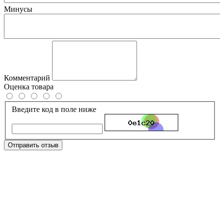
Минусы
Комментарий
Оценка товара
Введите код в поле ниже
Отправить отзыв