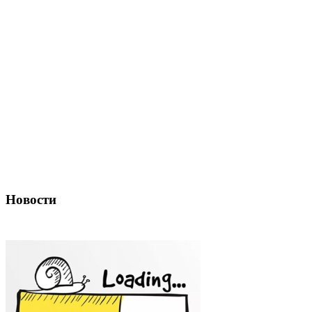
Новости