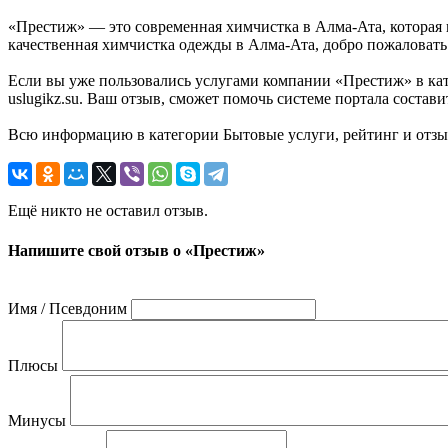
«Престиж» — это современная химчистка в Алма-Ата, которая 
качественная химчистка одежды в Алма-Ата, добро пожаловать 
Если вы уже пользовались услугами компании «Престиж» в кат
uslugikz.su. Ваш отзыв, сможет помочь системе портала соста
Всю информацию в категории Бытовые услуги, рейтинг и отзыв
Ещё никто не оставил отзыв.
Напишите свой отзыв о «Престиж»
Имя / Псевдоним
Плюсы
Минусы