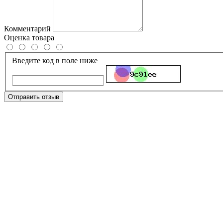
Комментарий
Оценка товара
Введите код в поле ниже
Отправить отзыв