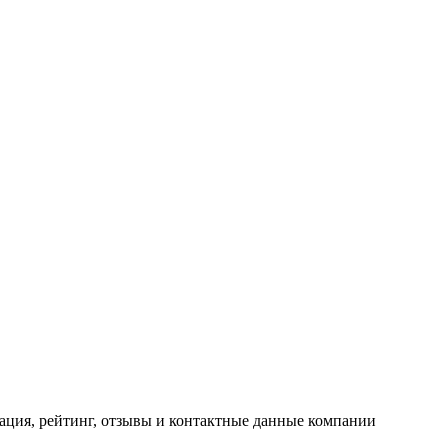
ация, рейтинг, отзывы и контактные данные компании