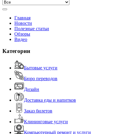
Главная
Новости
Полезные статьи
Обзоры
Видео
Категории
Бытовые услуги
Бюро переводов
Дизайн
Доставка еды и напитков
Заказ билетов
Клининговые услуги
Компьютерный ремонт и услуги