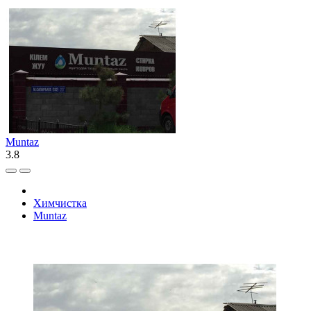
Muntaz
3.8
Химчистка
Muntaz