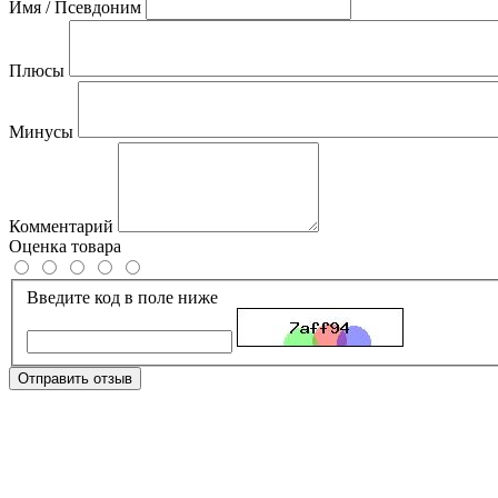
Имя / Псевдоним
Плюсы
Минусы
Комментарий
Оценка товара
Введите код в поле ниже
Отправить отзыв