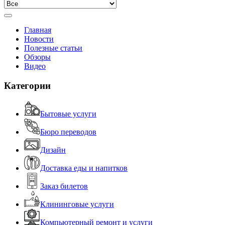
Главная
Новости
Полезные статьи
Обзоры
Видео
Категории
Бытовые услуги
Бюро переводов
Дизайн
Доставка еды и напитков
Заказ билетов
Клининговые услуги
Компьютерный ремонт и услуги