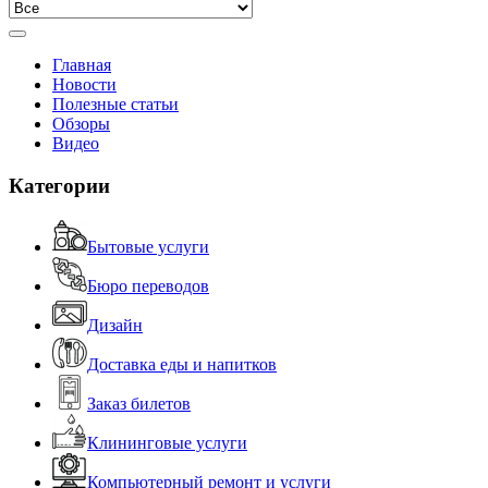
Главная
Новости
Полезные статьи
Обзоры
Видео
Категории
Бытовые услуги
Бюро переводов
Дизайн
Доставка еды и напитков
Заказ билетов
Клининговые услуги
Компьютерный ремонт и услуги