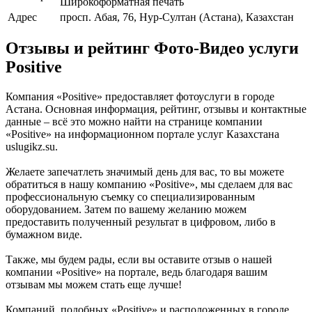
Широкоформатная печать
Адрес
просп. Абая, 76, Нур-Султан (Астана), Казахстан
Отзывы и рейтинг Фото-Видео услуги
Positive
Компания «Positive» предоставляет фотоуслуги в городе
Астана. Основная информация, рейтинг, отзывы и контактные
данные – всё это можно найти на странице компании
«Positive» на информационном портале услуг Казахстана
uslugikz.su.
Желаете запечатлеть значимый день для вас, то вы можете
обратиться в нашу компанию «Positive», мы сделаем для вас
профессиональную съемку со специализированным
оборудованием. Затем по вашему желанию можем
предоставить полученный результат в цифровом, либо в
бумажном виде.
Также, мы будем рады, если вы оставите отзыв о нашей
компании «Positive» на портале, ведь благодаря вашим
отзывам мы можем стать еще лучше!
Компаний, подобных «Positive» и расположенных в городе