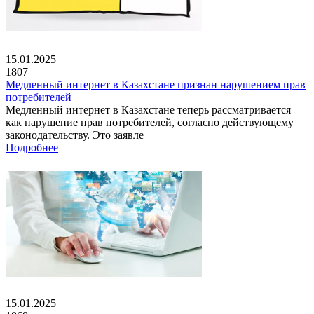
15.01.2025
1807
Медленный интернет в Казахстане признан нарушением прав
потребителей
Медленный интернет в Казахстане теперь рассматривается
как нарушение прав потребителей, согласно действующему
законодательству. Это заявле
Подробнее
15.01.2025