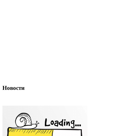
Новости