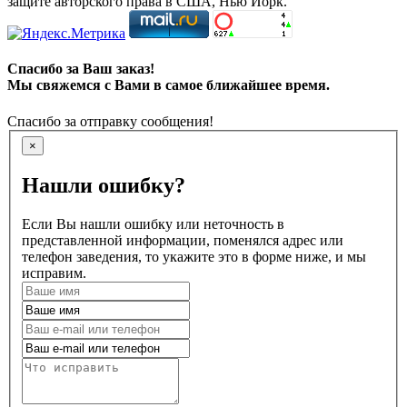
защите авторского права в США, Нью Йорк.
Спасибо за Ваш заказ!
Мы свяжемся с Вами в самое ближайшее время.
Спасибо за отправку сообщения!
×
Нашли ошибку?
Если Вы нашли ошибку или неточность в
представленной информации, поменялся адрес или
телефон заведения, то укажите это в форме ниже, и мы
исправим.