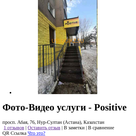
Фото-Видео услуги - Positive
просп. Абая, 76, Нур-Султан (Астана), Казахстан
1 отзывов
|
Оставить отзыв
|
В заметки
|
В сравнение
QR Ссылка
Что это?