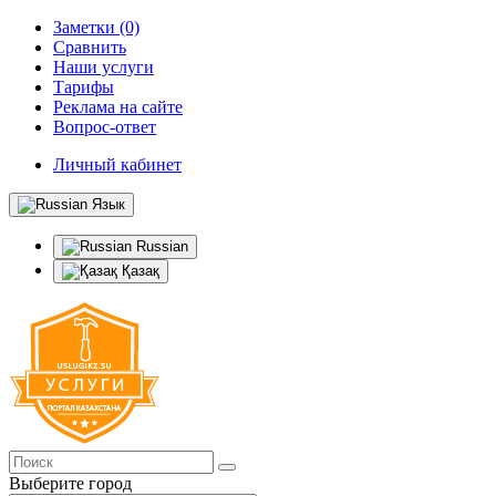
Заметки (0)
Сравнить
Наши услуги
Тарифы
Реклама на сайте
Вопрос-ответ
Личный кабинет
Язык
Russian
Қазақ
Выберите город