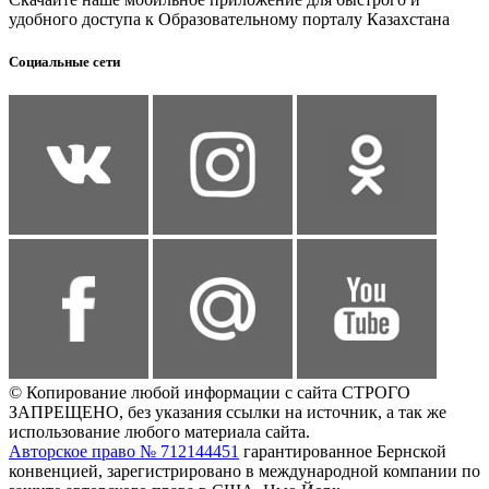
удобного доступа к Образовательному порталу Казахстана
Социальные сети
© Копирование любой информации с сайта СТРОГО
ЗАПРЕЩЕНО, без указания ссылки на источник, а так же
использование любого материала сайта.
Авторское право № 712144451
гарантированное Бернской
конвенцией, зарегистрировано в международной компании по