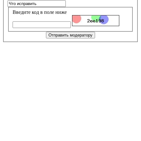
Введите код в поле ниже
Отправить модератору