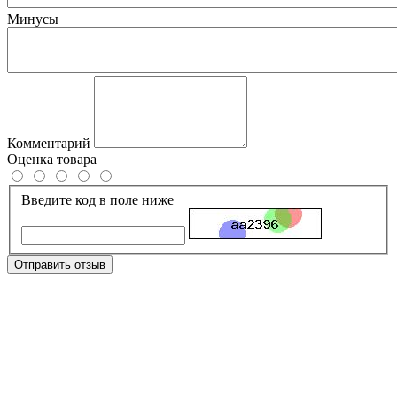
Минусы
Комментарий
Оценка товара
Введите код в поле ниже
Отправить отзыв