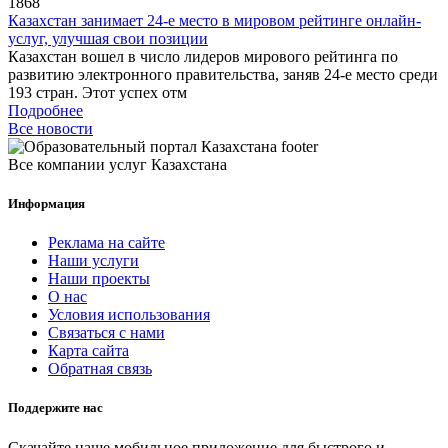
1868
Казахстан занимает 24-е место в мировом рейтинге онлайн-
услуг, улучшая свои позиции
Казахстан вошел в число лидеров мирового рейтинга по
развитию электронного правительства, заняв 24-е место среди
193 стран. Этот успех отм
Подробнее
Все новости
Все компании услуг Казахстана
Информация
Реклама на сайте
Наши услуги
Наши проекты
О нас
Условия использования
Связаться с нами
Карта сайта
Обратная связь
Поддержите нас
Скачайте наше мобильное приложение для быстрого и