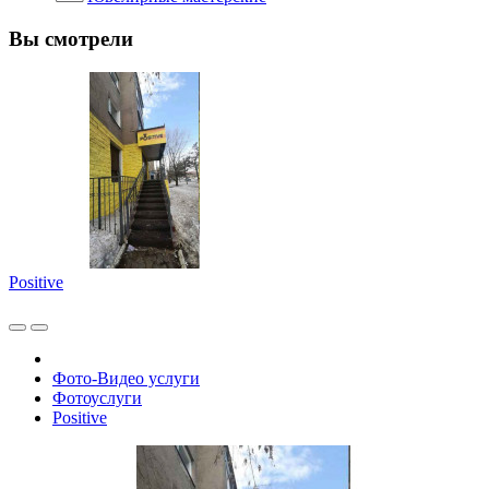
Вы смотрели
Positive
Фото-Видео услуги
Фотоуслуги
Positive