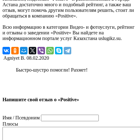
Астана достаточно много и подобный рейтинг, а также ваш
отзыв, могут помочь другим пользователям решить, стоит ли
обращаться в компанию «Positive».
Всю информацию в категории Видео- и фотоуслуги, рейтинг
и отзывы о заведении «Positive» Вы найдете на
информационном портале услуг Казахстана uslugikz.su.
Agniyet B.
08.02.2020
Быстро-шустро помогли! Рахмет!
Напишите свой отзыв о «Positive»
Имя / Псевдоним
Плюсы