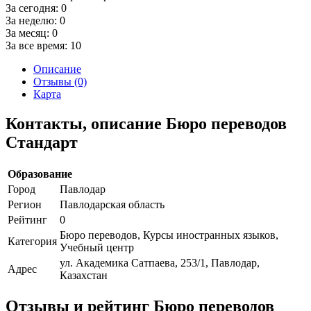
За сегодня:
0
За неделю:
0
За месяц:
0
За все время:
10
Описание
Отзывы (0)
Карта
Контакты, описание Бюро переводов
Стандарт
Образование
Город
Павлодар
Регион
Павлодарская область
Рейтинг
0
Бюро переводов, Курсы иностранных языков,
Категория
Учебный центр
ул. Академика Сатпаева, 253/1, Павлодар,
Адрес
Казахстан
Отзывы и рейтинг Бюро переводов