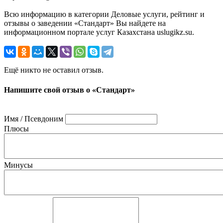
Всю информацию в категории Деловые услуги, рейтинг и
отзывы о заведении «Стандарт» Вы найдете на
информационном портале услуг Казахстана uslugikz.su.
Ещё никто не оставил отзыв.
Напишите свой отзыв о «Стандарт»
Имя / Псевдоним
Плюсы
Минусы