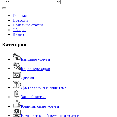
Главная
Новости
Полезные статьи
Обзоры
Видео
Категории
Бытовые услуги
Бюро переводов
Дизайн
Доставка еды и напитков
Заказ билетов
Клининговые услуги
Компьютерный ремонт и услуги