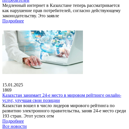
потребителей
Медленный интернет в Казахстане теперь рассматривается
как нарушение прав потребителей, согласно действующему
законодательству. Это заявле
Подробнее
15.01.2025
1869
Казахстан занимает 24-е место в мировом рейтинге онлайн-
услуг, улучшая свои позиции
Казахстан вошел в число лидеров мирового рейтинга по
развитию электронного правительства, заняв 24-е место среди
193 стран. Этот успех отм
Подробнее
Все новости