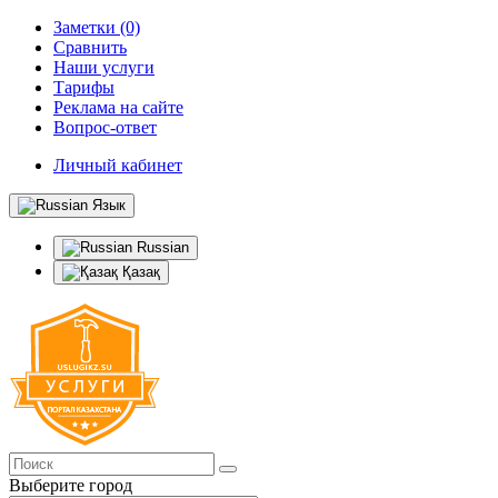
Заметки (0)
Сравнить
Наши услуги
Тарифы
Реклама на сайте
Вопрос-ответ
Личный кабинет
Язык
Russian
Қазақ
Выберите город