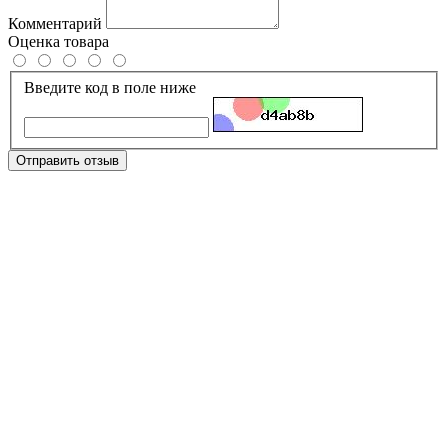
Комментарий
Оценка товара
Введите код в поле ниже
Отправить отзыв