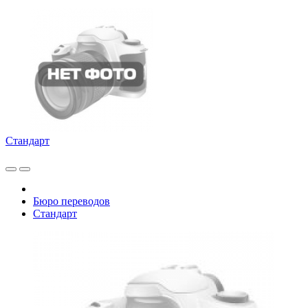
Стандарт
Бюро переводов
Стандарт