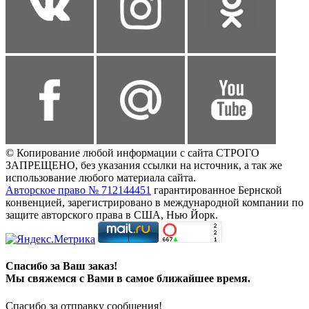
© Копирование любой информации с сайта СТРОГО
ЗАПРЕЩЕНО, без указания ссылки на источник, а так же
использование любого материала сайта.
Авторское право № 712144451
гарантированное Бернской
конвенцией, зарегистрировано в международной компании по
защите авторского права в США, Нью Йорк.
Спасибо за Ваш заказ!
Мы свяжемся с Вами в самое ближайшее время.
Спасибо за отправку сообщения!