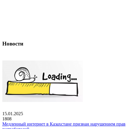
Новости
15.01.2025
1808
Медленный интернет в Казахстане признан нарушением прав