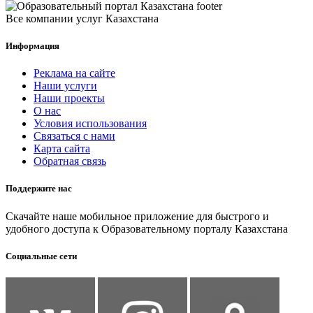
Все компании услуг Казахстана
Информация
Реклама на сайте
Наши услуги
Наши проекты
О нас
Условия использования
Связаться с нами
Карта сайта
Обратная связь
Поддержите нас
Скачайте наше мобильное приложение для быстрого и
удобного доступа к Образовательному порталу Казахстана
Социальные сети