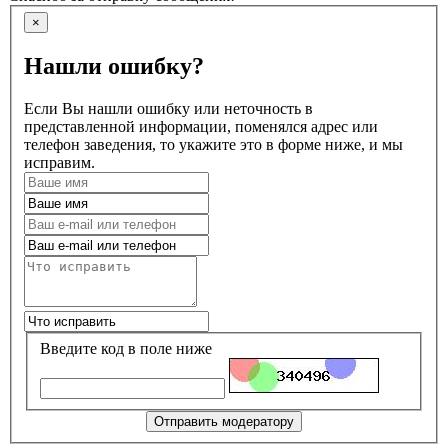
×
Нашли ошибку?
Если Вы нашли ошибку или неточность в
представленной информации, поменялся адрес или
телефон заведения, то укажите это в форме ниже, и мы
исправим.
Введите код в поле ниже
Отправить модератору