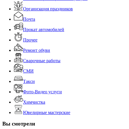
Организация праздников
Почта
Прокат автомобилей
Прочее
Ремонт обуви
Сварочные работы
СМИ
Такси
Фото-Видео услуги
Химчистка
Ювелирные мастерские
Вы смотрели