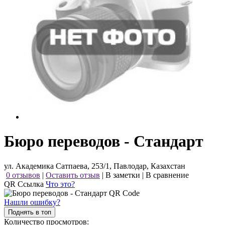
Бюро переводов - Стандарт
ул. Академика Сатпаева, 253/1, Павлодар, Казахстан
0 отзывов
|
Оставить отзыв
|
В заметки
|
В сравнение
QR Ссылка
Что это?
Нашли ошибку?
Поднять в топ
Количество просмотров: