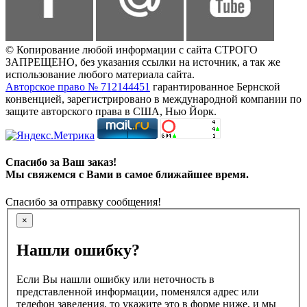
© Копирование любой информации с сайта СТРОГО
ЗАПРЕЩЕНО, без указания ссылки на источник, а так же
использование любого материала сайта.
Авторское право № 712144451
гарантированное Бернской
конвенцией, зарегистрировано в международной компании по
защите авторского права в США, Нью Йорк.
Спасибо за Ваш заказ!
Мы свяжемся с Вами в самое ближайшее время.
Спасибо за отправку сообщения!
×
Нашли ошибку?
Если Вы нашли ошибку или неточность в
представленной информации, поменялся адрес или
телефон заведения, то укажите это в форме ниже, и мы