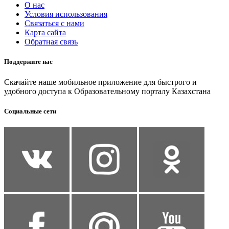
О нас
Условия использования
Связаться с нами
Карта сайта
Обратная связь
Поддержите нас
Скачайте наше мобильное приложение для быстрого и
удобного доступа к Образовательному порталу Казахстана
Социальные сети