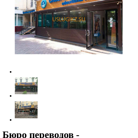
Бюро переводов -