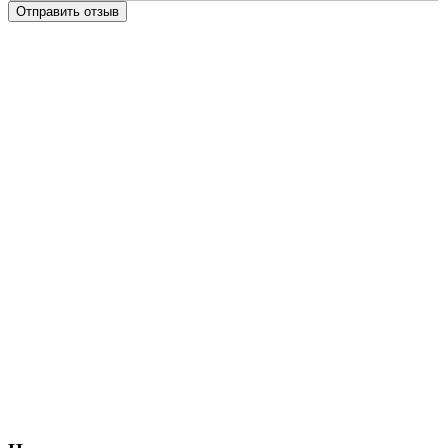
Отправить отзыв