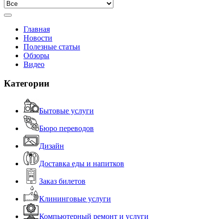
Главная
Новости
Полезные статьи
Обзоры
Видео
Категории
Бытовые услуги
Бюро переводов
Дизайн
Доставка еды и напитков
Заказ билетов
Клининговые услуги
Компьютерный ремонт и услуги