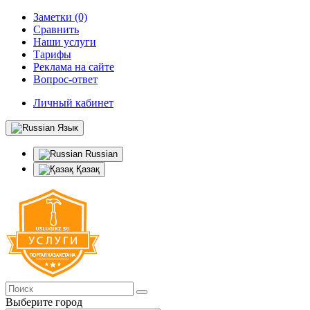
Заметки (0)
Сравнить
Наши услуги
Тарифы
Реклама на сайте
Вопрос-ответ
Личный кабинет
Язык
Russian
Қазақ
Выберите город