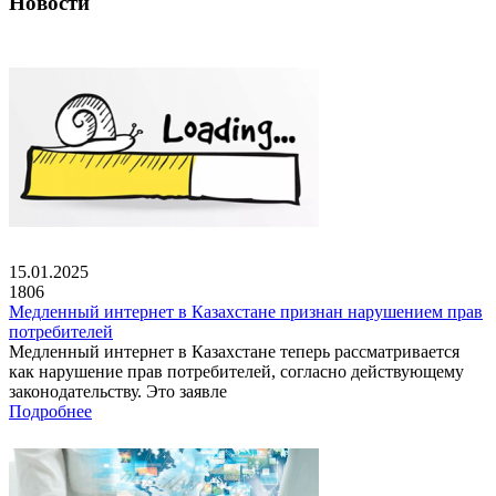
Новости
15.01.2025
1806
Медленный интернет в Казахстане признан нарушением прав
потребителей
Медленный интернет в Казахстане теперь рассматривается
как нарушение прав потребителей, согласно действующему
законодательству. Это заявле
Подробнее