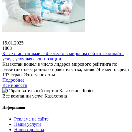
15.01.2025
1868
Казахстан занимает 24-е место в мировом рейтинге онлайн-
услуг, улучшая свои позиции
Казахстан вошел в число лидеров мирового рейтинга по
развитию электронного правительства, заняв 24-е место среди
193 стран. Этот успех отм
Подробнее
Все новости
Все компании услуг Казахстана
Информация
Реклама на сайте
Наши услуги
Наши проекты