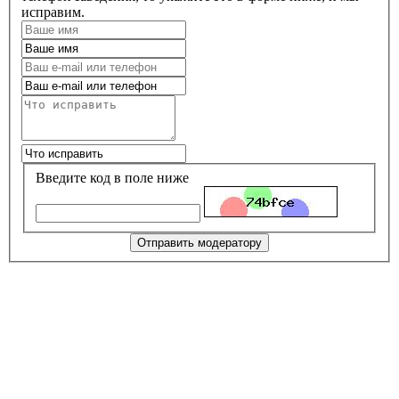
исправим.
Введите код в поле ниже
Отправить модератору