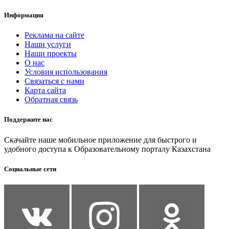
Информация
Реклама на сайте
Наши услуги
Наши проекты
О нас
Условия использования
Связаться с нами
Карта сайта
Обратная связь
Поддержите нас
Скачайте наше мобильное приложение для быстрого и
удобного доступа к Образовательному порталу Казахстана
Социальные сети