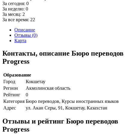
За сегодня:
0
За неделю:
0
За месяц:
2
За все время:
22
Описание
Отзывы (0)
Карта
Контакты, описание Бюро переводов
Progress
Образование
Город
Кокшетау
Регион
Акмолинская область
Рейтинг
0
Категория
Бюро переводов, Курсы иностранных языков
Адрес
ул. Акан Серы, 91, Кокшетау, Казахстан
Отзывы и рейтинг Бюро переводов
Progress