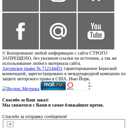
© Копирование любой информации с сайта СТРОГО
ЗАПРЕЩЕНО, без указания ссылки на источник, а так же
использование любого материала сайта.
Авторское право № 712144451
гарантированное Бернской
конвенцией, зарегистрировано в международной компании по
защите авторского права в США, Нью Йорк.
Спасибо за Ваш заказ!
Мы свяжемся с Вами в самое ближайшее время.
Спасибо за отправку сообщения!
×