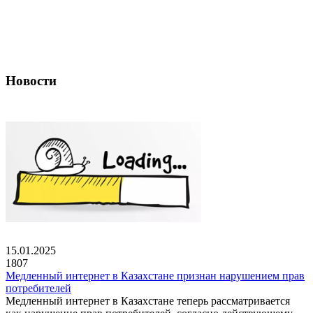
Новости
15.01.2025
1807
Медленный интернет в Казахстане признан нарушением прав
потребителей
Медленный интернет в Казахстане теперь рассматривается