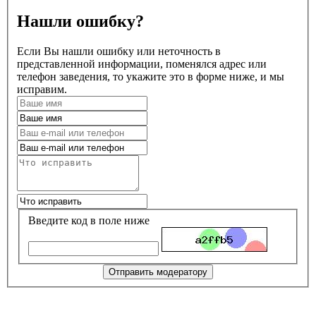
Нашли ошибку?
Если Вы нашли ошибку или неточность в
представленной информации, поменялся адрес или
телефон заведения, то укажите это в форме ниже, и мы
исправим.
Введите код в поле ниже
Отправить модератору