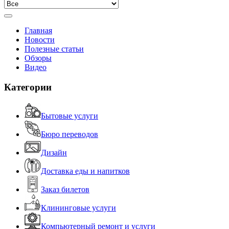
Главная
Новости
Полезные статьи
Обзоры
Видео
Категории
Бытовые услуги
Бюро переводов
Дизайн
Доставка еды и напитков
Заказ билетов
Клининговые услуги
Компьютерный ремонт и услуги