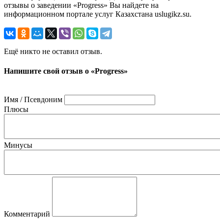
отзывы о заведении «Progress» Вы найдете на
информационном портале услуг Казахстана uslugikz.su.
Ещё никто не оставил отзыв.
Напишите свой отзыв о «Progress»
Имя / Псевдоним
Плюсы
Минусы
Комментарий