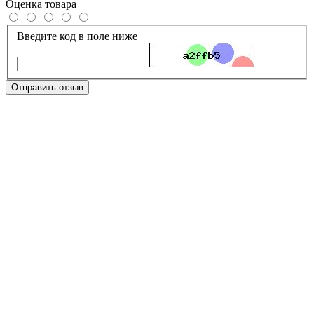
Оценка товара
Введите код в поле ниже
Отправить отзыв