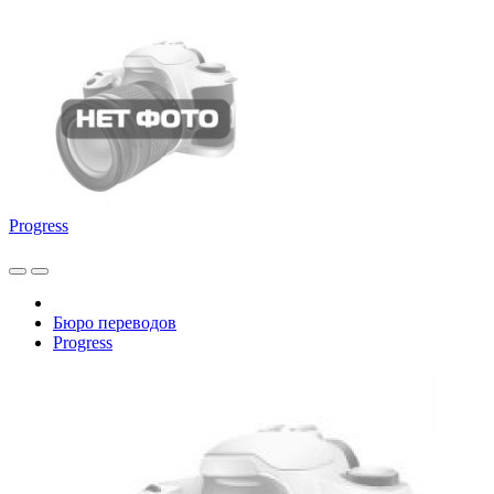
Progress
Бюро переводов
Progress