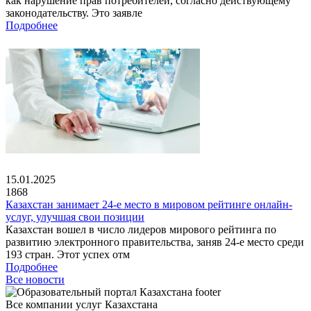
как нарушение прав потребителей, согласно действующему
законодательству. Это заявле
Подробнее
15.01.2025
1868
Казахстан занимает 24-е место в мировом рейтинге онлайн-
услуг, улучшая свои позиции
Казахстан вошел в число лидеров мирового рейтинга по
развитию электронного правительства, заняв 24-е место среди
193 стран. Этот успех отм
Подробнее
Все новости
Все компании услуг Казахстана