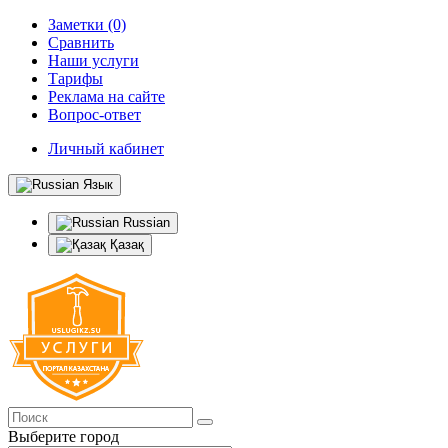
Заметки (0)
Сравнить
Наши услуги
Тарифы
Реклама на сайте
Вопрос-ответ
Личный кабинет
Язык
Russian
Қазақ
Выберите город