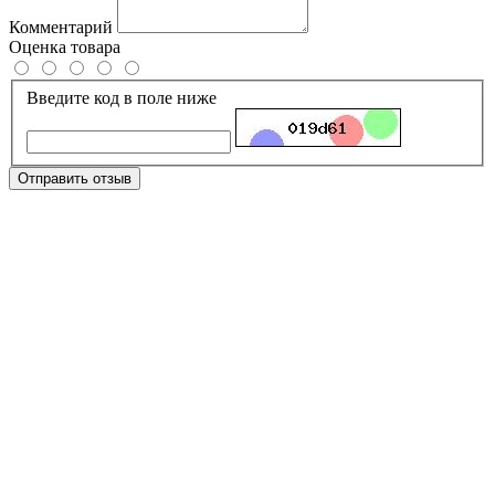
Комментарий
Оценка товара
Введите код в поле ниже
Отправить отзыв