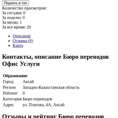
Поднять в топ
Количество просмотров:
За сегодня:
0
За неделю:
0
За месяц:
1
За все время:
20
Описание
Отзывы (0)
Карта
Контакты, описание Бюро переводов
Офис Услуги
Образование
Город
Аксай
Регион
Западно-Казахстанская область
Рейтинг
0
Категория
Бюро переводов
Адрес
ул. Платова, 4А, Аксай
Отзывы и рейтинг Бюро переводов