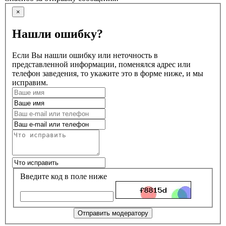
×
Нашли ошибку?
Если Вы нашли ошибку или неточность в
представленной информации, поменялся адрес или
телефон заведения, то укажите это в форме ниже, и мы
исправим.
Введите код в поле ниже
Отправить модератору