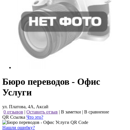
Бюро переводов - Офис
Услуги
ул. Платова, 4А, Аксай
0 отзывов
|
Оставить отзыв
|
В заметки
|
В сравнение
QR Ссылка
Что это?
Нашли ошибку?