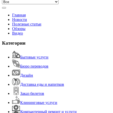
Главная
Новости
Полезные статьи
Обзоры
Видео
Категории
Бытовые услуги
Бюро переводов
Дизайн
Доставка еды и напитков
Заказ билетов
Клининговые услуги
Компьютерный ремонт и услуги