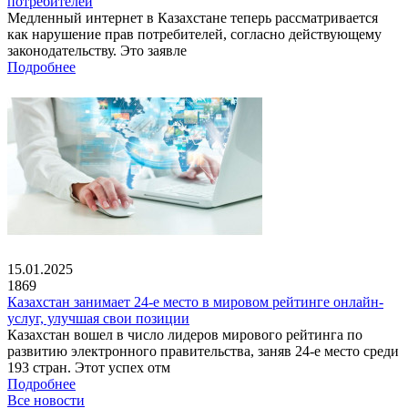
потребителей
Медленный интернет в Казахстане теперь рассматривается
как нарушение прав потребителей, согласно действующему
законодательству. Это заявле
Подробнее
15.01.2025
1869
Казахстан занимает 24-е место в мировом рейтинге онлайн-
услуг, улучшая свои позиции
Казахстан вошел в число лидеров мирового рейтинга по
развитию электронного правительства, заняв 24-е место среди
193 стран. Этот успех отм
Подробнее
Все новости