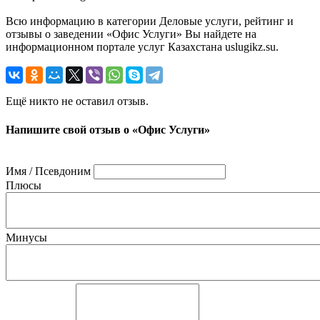
Всю информацию в категории Деловые услуги, рейтинг и
отзывы о заведении «Офис Услуги» Вы найдете на
информационном портале услуг Казахстана uslugikz.su.
Ещё никто не оставил отзыв.
Напишите свой отзыв о «Офис Услуги»
Имя / Псевдоним
Плюсы
Минусы