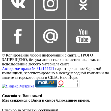
© Копирование любой информации с сайта СТРОГО
ЗАПРЕЩЕНО, без указания ссылки на источник, а так же
использование любого материала сайта.
Авторское право № 712144451
гарантированное Бернской
конвенцией, зарегистрировано в международной компании по
защите авторского права в США, Нью Йорк.
Спасибо за Ваш заказ!
Мы свяжемся с Вами в самое ближайшее время.
Спасибо за отправку сообщения!