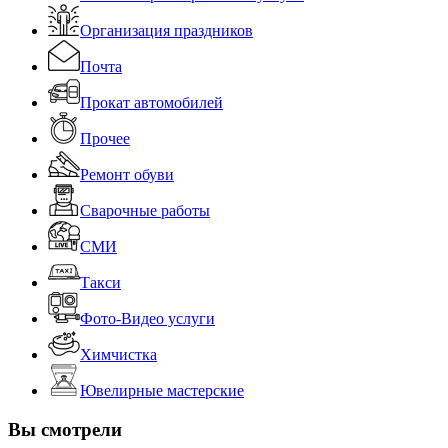
Организация праздников
Почта
Прокат автомобилей
Прочее
Ремонт обуви
Сварочные работы
СМИ
Такси
Фото-Видео услуги
Химчистка
Ювелирные мастерские
Вы смотрели