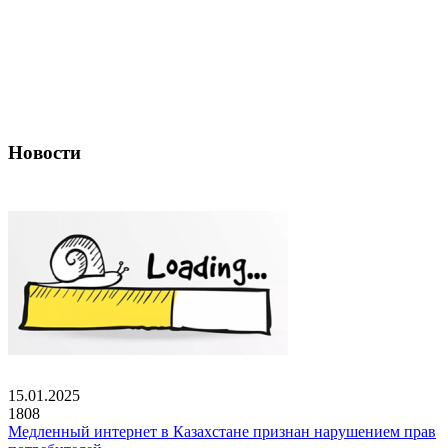
Новости
15.01.2025
1808
Медленный интернет в Казахстане признан нарушением прав