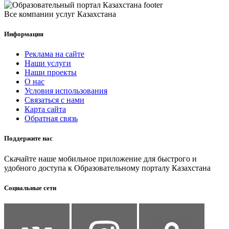
Все компании услуг Казахстана
Информация
Реклама на сайте
Наши услуги
Наши проекты
О нас
Условия использования
Связаться с нами
Карта сайта
Обратная связь
Поддержите нас
Скачайте наше мобильное приложение для быстрого и
удобного доступа к Образовательному порталу Казахстана
Социальные сети