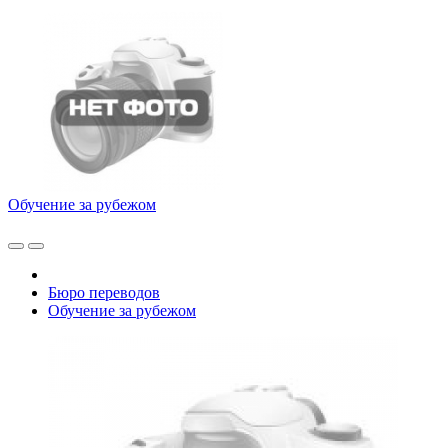
Обучение за рубежом
Бюро переводов
Обучение за рубежом