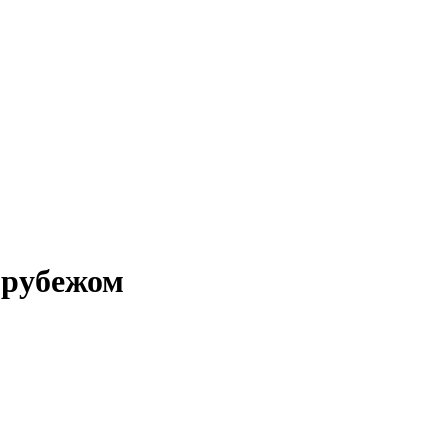
 рубежом