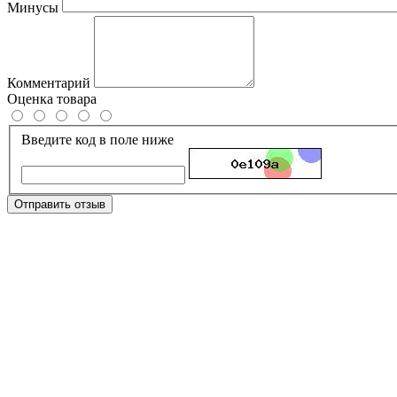
Минусы
Комментарий
Оценка товара
Введите код в поле ниже
Отправить отзыв