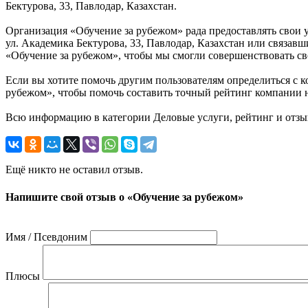
Бектурова, 33, Павлодар, Казахстан.
Организация «Обучение за рубежом» рада предоставлять свои у
ул. Академика Бектурова, 33, Павлодар, Казахстан или связав
«Обучение за рубежом», чтобы мы смогли совершенствовать св
Если вы хотите помочь другим пользователям определиться с к
рубежом», чтобы помочь составить точный рейтинг компании на
Всю информацию в категории Деловые услуги, рейтинг и отзыв
Ещё никто не оставил отзыв.
Напишите свой отзыв о «Обучение за рубежом»
Имя / Псевдоним
Плюсы