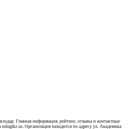
влодар. Главная информация, рейтинг, отзывы и контактные
uslugikz.su. Организация находится по адресу ул. Академика