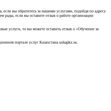
, если вы обратитесь за нашими услугами, подойдя по адресу
м рады, если вы оставите отзыв о работе организации
овые услуги, то вы можете оставить отзыв о «Обучение за
нном портале услуг Казахстана uslugikz.su.