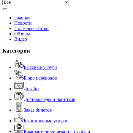
Главная
Новости
Полезные статьи
Обзоры
Видео
Категории
Бытовые услуги
Бюро переводов
Дизайн
Доставка еды и напитков
Заказ билетов
Клининговые услуги
Компьютерный ремонт и услуги