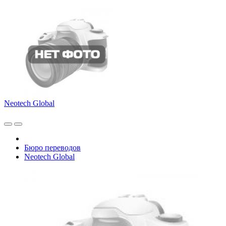
Neotech Global
Бюро переводов
Neotech Global