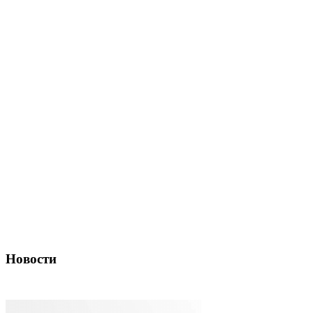
Новости