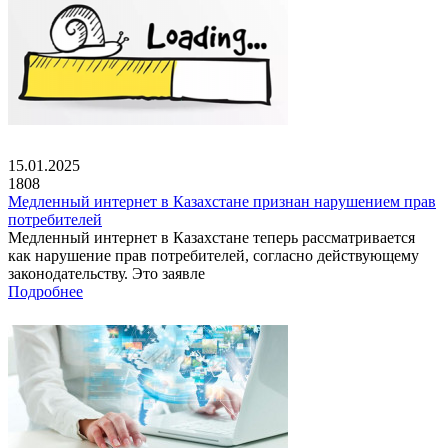
15.01.2025
1808
Медленный интернет в Казахстане признан нарушением прав
потребителей
Медленный интернет в Казахстане теперь рассматривается
как нарушение прав потребителей, согласно действующему
законодательству. Это заявле
Подробнее