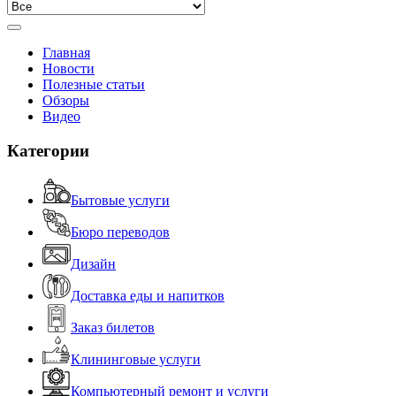
Главная
Новости
Полезные статьи
Обзоры
Видео
Категории
Бытовые услуги
Бюро переводов
Дизайн
Доставка еды и напитков
Заказ билетов
Клининговые услуги
Компьютерный ремонт и услуги