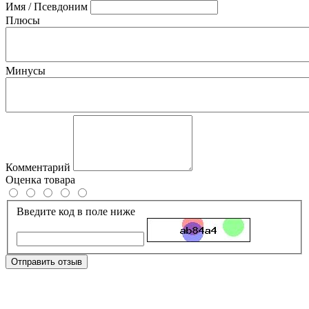
Имя / Псевдоним
Плюсы
Минусы
Комментарий
Оценка товара
Введите код в поле ниже
Отправить отзыв