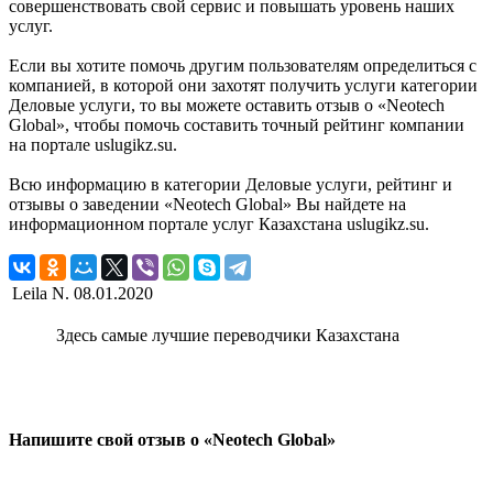
совершенствовать свой сервис и повышать уровень наших
услуг.
Если вы хотите помочь другим пользователям определиться с
компанией, в которой они захотят получить услуги категории
Деловые услуги, то вы можете оставить отзыв о «Neotech
Global», чтобы помочь составить точный рейтинг компании
на портале uslugikz.su.
Всю информацию в категории Деловые услуги, рейтинг и
отзывы о заведении «Neotech Global» Вы найдете на
информационном портале услуг Казахстана uslugikz.su.
Leila N.
08.01.2020
Здесь самые лучшие переводчики Казахстана
Напишите свой отзыв о «Neotech Global»