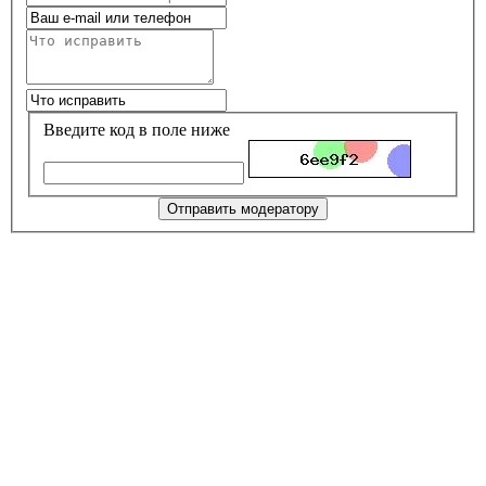
Введите код в поле ниже
Отправить модератору