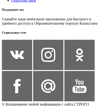
Обратная связь
Поддержите нас
Скачайте наше мобильное приложение для быстрого и
удобного доступа к Образовательному порталу Казахстана
Социальные сети
© Копирование любой информации с сайта СТРОГО