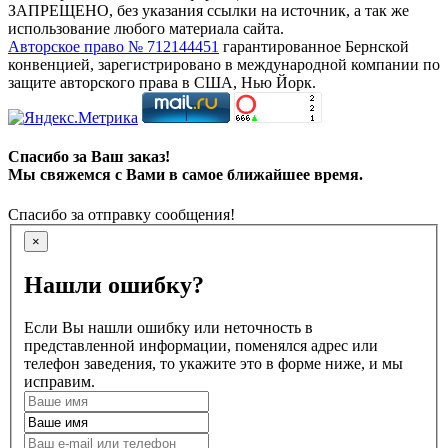
ЗАПРЕЩЕНО, без указания ссылки на источник, а так же
использование любого материала сайта.
Авторское право № 712144451
гарантированное Бернской
конвенцией, зарегистрировано в международной компании по
защите авторского права в США, Нью Йорк.
Спасибо за Ваш заказ!
Мы свяжемся с Вами в самое ближайшее время.
Спасибо за отправку сообщения!
×
Нашли ошибку?
Если Вы нашли ошибку или неточность в
представленной информации, поменялся адрес или
телефон заведения, то укажите это в форме ниже, и мы
исправим.