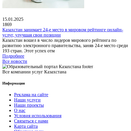
15.01.2025
1869
Казахстан занимает 24-е место в мировом рейтинге онлайн-
услуг, улучшая свои позиции
Казахстан вошел в число лидеров мирового рейтинга по
развитию электронного правительства, заняв 24-е место среди
193 стран. Этот успех отм
Подробнее
Все новости
Все компании услуг Казахстана
Информация
Реклама на сайте
Наши услуги
Наши проекты
О нас
Условия использования
Связаться с нами
Карта сайта