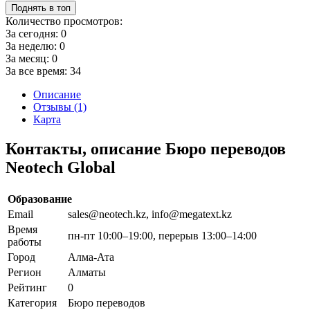
Поднять в топ
Количество просмотров:
За сегодня:
0
За неделю:
0
За месяц:
0
За все время:
34
Описание
Отзывы (1)
Карта
Контакты, описание Бюро переводов
Neotech Global
Образование
Email
sales@neotech.kz, info@megatext.kz
Время
пн-пт 10:00–19:00, перерыв 13:00–14:00
работы
Город
Алма-Ата
Регион
Алматы
Рейтинг
0
Категория
Бюро переводов