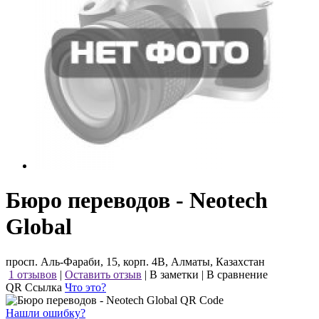
Бюро переводов - Neotech
Global
просп. Аль-Фараби, 15, корп. 4В, Алматы, Казахстан
1 отзывов
|
Оставить отзыв
|
В заметки
|
В сравнение
QR Ссылка
Что это?
Нашли ошибку?