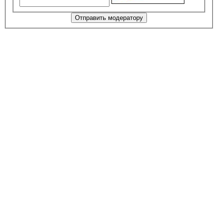
Отправить модератору