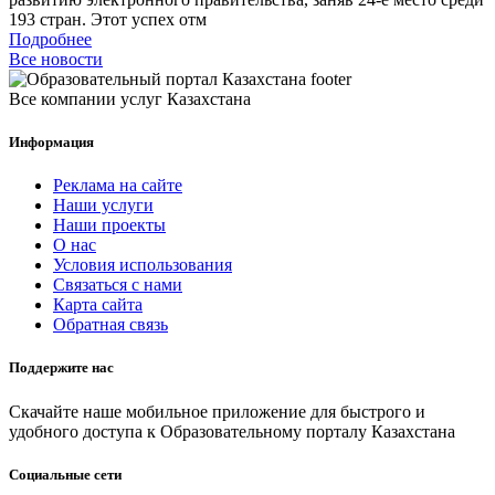
193 стран. Этот успех отм
Подробнее
Все новости
Все компании услуг Казахстана
Информация
Реклама на сайте
Наши услуги
Наши проекты
О нас
Условия использования
Связаться с нами
Карта сайта
Обратная связь
Поддержите нас
Скачайте наше мобильное приложение для быстрого и
удобного доступа к Образовательному порталу Казахстана
Социальные сети