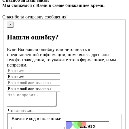
Спасибо за Ваш заказ!
Мы свяжемся с Вами в самое ближайшее время.
Спасибо за отправку сообщения!
×
Нашли ошибку?
Если Вы нашли ошибку или неточность в
представленной информации, поменялся адрес или
телефон заведения, то укажите это в форме ниже, и мы
исправим.
Введите код в поле ниже