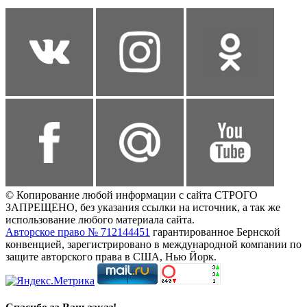
© Копирование любой информации с сайта СТРОГО
ЗАПРЕЩЕНО, без указания ссылки на источник, а так же
использование любого материала сайта.
Авторское право № 712144451
гарантированное Бернской
конвенцией, зарегистрировано в международной компании по
защите авторского права в США, Нью Йорк.