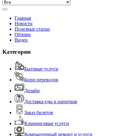
Главная
Новости
Полезные статьи
Обзоры
Видео
Категории
Бытовые услуги
Бюро переводов
Дизайн
Доставка еды и напитков
Заказ билетов
Клининговые услуги
Компьютерный ремонт и услуги