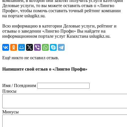
компанией, в которой они захотят получить услуги категории
Деловые услуги, то вы можете оставить отзыв о «Лингво
Профи», чтобы помочь составить точный рейтинг компании
на портале uslugikz.su.
Всю информацию в категории Деловые услуги, рейтинг и
отзывы о заведении «Лингво Профи» Вы найдете на
информационном портале услуг Казахстана uslugikz.su.
Ещё никто не оставил отзыв.
Напишите свой отзыв о «Лингво Профи»
Имя / Псевдоним
Плюсы
Минусы