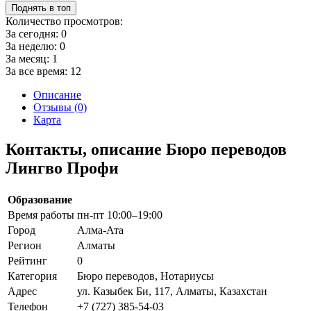
Поднять в топ
Количество просмотров:
За сегодня:
0
За неделю:
0
За месяц:
1
За все время:
12
Описание
Отзывы (0)
Карта
Контакты, описание Бюро переводов
Лингво Профи
Образование
Время работы
пн-пт 10:00–19:00
Город
Алма-Ата
Регион
Алматы
Рейтинг
0
Категория
Бюро переводов, Нотариусы
Адрес
ул. Казыбек Би, 117, Алматы, Казахстан
Телефон
+7 (727) 385-54-03