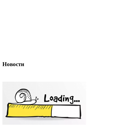
Новости