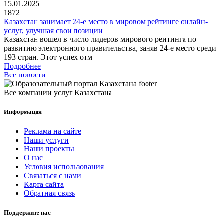
15.01.2025
1872
Казахстан занимает 24-е место в мировом рейтинге онлайн-
услуг, улучшая свои позиции
Казахстан вошел в число лидеров мирового рейтинга по
развитию электронного правительства, заняв 24-е место среди
193 стран. Этот успех отм
Подробнее
Все новости
Все компании услуг Казахстана
Информация
Реклама на сайте
Наши услуги
Наши проекты
О нас
Условия использования
Связаться с нами
Карта сайта
Обратная связь
Поддержите нас