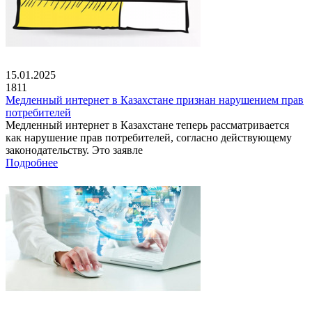
15.01.2025
1811
Медленный интернет в Казахстане признан нарушением прав
потребителей
Медленный интернет в Казахстане теперь рассматривается
как нарушение прав потребителей, согласно действующему
законодательству. Это заявле
Подробнее