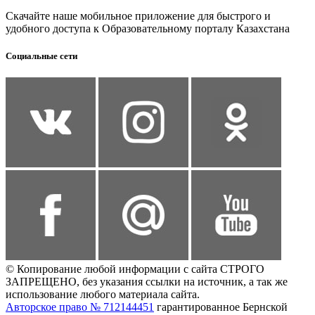
Скачайте наше мобильное приложение для быстрого и
удобного доступа к Образовательному порталу Казахстана
Социальные сети
© Копирование любой информации с сайта СТРОГО
ЗАПРЕЩЕНО, без указания ссылки на источник, а так же
использование любого материала сайта.
Авторское право № 712144451
гарантированное Бернской