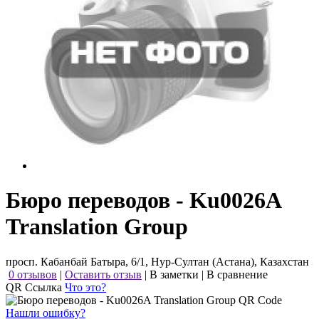
Бюро переводов - Ku0026A
Translation Group
просп. Кабанбай Батыра, 6/1, Нур-Султан (Астана), Казахстан
0 отзывов
|
Оставить отзыв
|
В заметки
|
В сравнение
QR Ссылка
Что это?
Нашли ошибку?