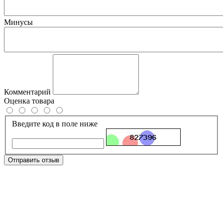
Минусы
Комментарий
Оценка товара
Введите код в поле ниже
Отправить отзыв