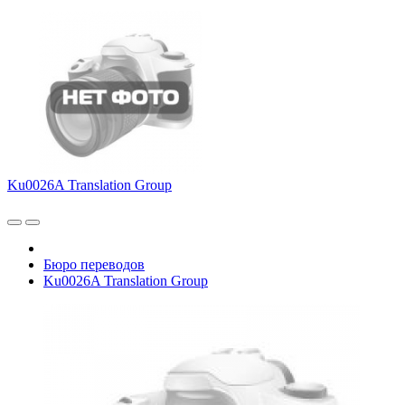
Ku0026A Translation Group
Бюро переводов
Ku0026A Translation Group