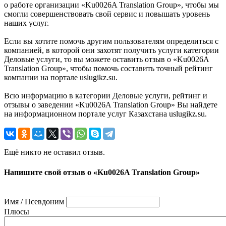
о работе организации «Ku0026A Translation Group», чтобы мы
смогли совершенствовать свой сервис и повышать уровень
наших услуг.
Если вы хотите помочь другим пользователям определиться с
компанией, в которой они захотят получить услуги категории
Деловые услуги, то вы можете оставить отзыв о «Ku0026A
Translation Group», чтобы помочь составить точный рейтинг
компании на портале uslugikz.su.
Всю информацию в категории Деловые услуги, рейтинг и
отзывы о заведении «Ku0026A Translation Group» Вы найдете
на информационном портале услуг Казахстана uslugikz.su.
Ещё никто не оставил отзыв.
Напишите свой отзыв о «Ku0026A Translation Group»
Имя / Псевдоним
Плюсы