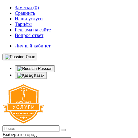
Заметки (0)
Сравнить
Наши услуги
Тарифы
Реклама на сайте
Вопрос-ответ
Личный кабинет
Язык
Russian
Қазақ
Выберите город