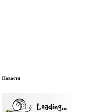
Новости