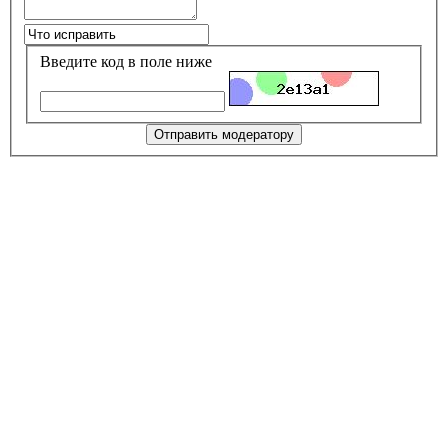
Введите код в поле ниже
Отправить модератору