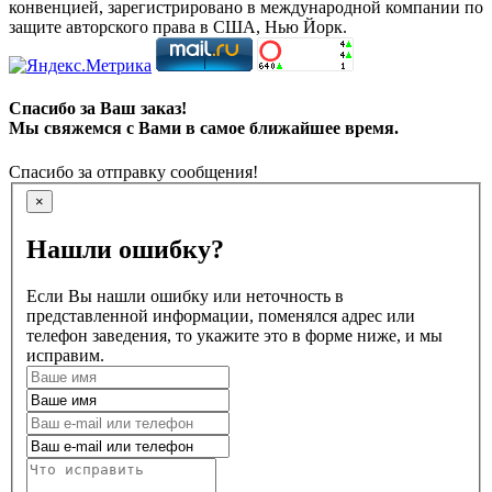
конвенцией, зарегистрировано в международной компании по
защите авторского права в США, Нью Йорк.
Спасибо за Ваш заказ!
Мы свяжемся с Вами в самое ближайшее время.
Спасибо за отправку сообщения!
×
Нашли ошибку?
Если Вы нашли ошибку или неточность в
представленной информации, поменялся адрес или
телефон заведения, то укажите это в форме ниже, и мы
исправим.