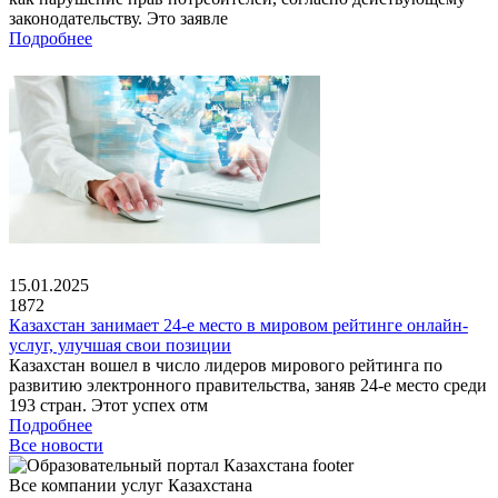
законодательству. Это заявле
Подробнее
15.01.2025
1872
Казахстан занимает 24-е место в мировом рейтинге онлайн-
услуг, улучшая свои позиции
Казахстан вошел в число лидеров мирового рейтинга по
развитию электронного правительства, заняв 24-е место среди
193 стран. Этот успех отм
Подробнее
Все новости
Все компании услуг Казахстана