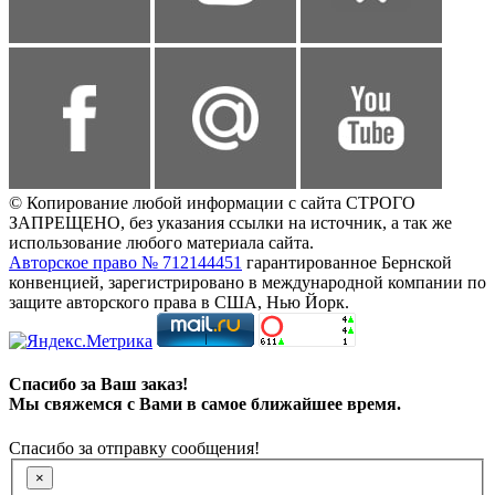
© Копирование любой информации с сайта СТРОГО
ЗАПРЕЩЕНО, без указания ссылки на источник, а так же
использование любого материала сайта.
Авторское право № 712144451
гарантированное Бернской
конвенцией, зарегистрировано в международной компании по
защите авторского права в США, Нью Йорк.
Спасибо за Ваш заказ!
Мы свяжемся с Вами в самое ближайшее время.
Спасибо за отправку сообщения!
×