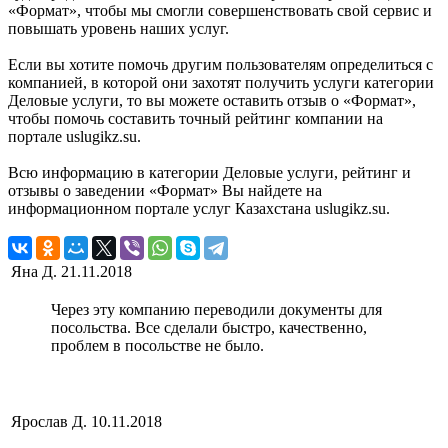
«Формат», чтобы мы смогли совершенствовать свой сервис и
повышать уровень наших услуг.
Если вы хотите помочь другим пользователям определиться с
компанией, в которой они захотят получить услуги категории
Деловые услуги, то вы можете оставить отзыв о «Формат»,
чтобы помочь составить точный рейтинг компании на
портале uslugikz.su.
Всю информацию в категории Деловые услуги, рейтинг и
отзывы о заведении «Формат» Вы найдете на
информационном портале услуг Казахстана uslugikz.su.
Яна Д.
21.11.2018
Через эту компанию переводили документы для
посольства. Все сделали быстро, качественно,
проблем в посольстве не было.
Ярослав Д.
10.11.2018