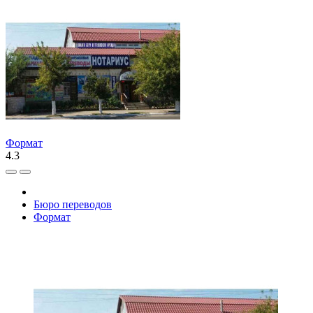
Формат
4.3
Бюро переводов
Формат