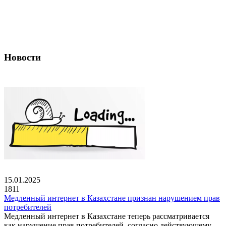
Новости
15.01.2025
1811
Медленный интернет в Казахстане признан нарушением прав
потребителей
Медленный интернет в Казахстане теперь рассматривается
как нарушение прав потребителей, согласно действующему