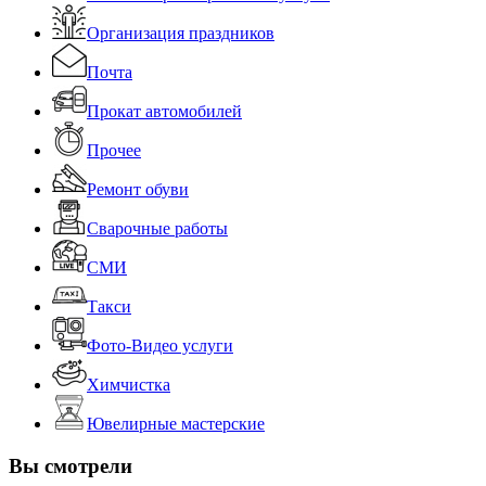
Организация праздников
Почта
Прокат автомобилей
Прочее
Ремонт обуви
Сварочные работы
СМИ
Такси
Фото-Видео услуги
Химчистка
Ювелирные мастерские
Вы смотрели