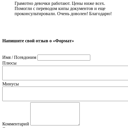
Грамотно девочки работают. Цены ниже всех.
Помогли с переводом кипы документов и еще
проконсультировали. Очень доволен! Благодарю!
Напишите свой отзыв о «Формат»
Имя / Псевдоним
Плюсы
Минусы
Комментарий