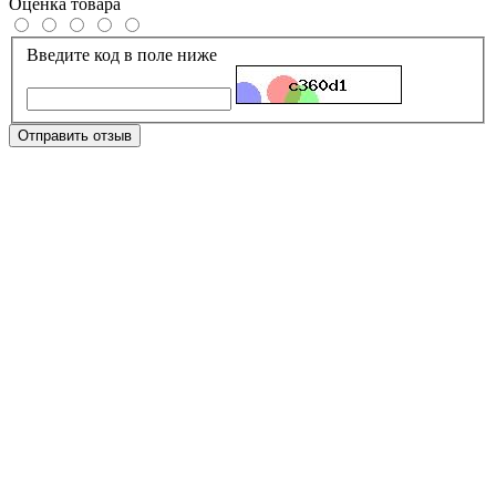
Оценка товара
Введите код в поле ниже
Отправить отзыв