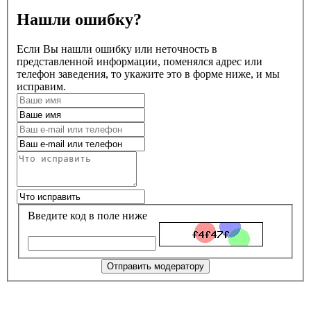
Нашли ошибку?
Если Вы нашли ошибку или неточность в
представленной информации, поменялся адрес или
телефон заведения, то укажите это в форме ниже, и мы
исправим.
Введите код в поле ниже
Отправить модератору