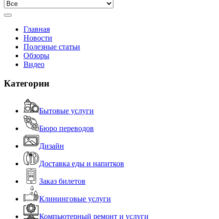
Главная
Новости
Полезные статьи
Обзоры
Видео
Категории
Бытовые услуги
Бюро переводов
Дизайн
Доставка еды и напитков
Заказ билетов
Клининговые услуги
Компьютерный ремонт и услуги