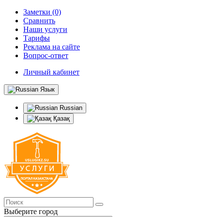
Заметки (0)
Сравнить
Наши услуги
Тарифы
Реклама на сайте
Вопрос-ответ
Личный кабинет
Язык
Russian
Қазақ
Выберите город