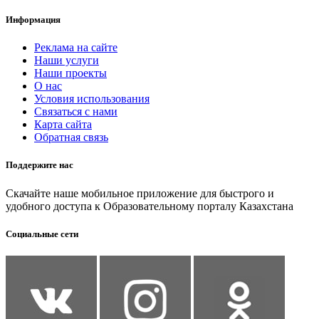
Информация
Реклама на сайте
Наши услуги
Наши проекты
О нас
Условия использования
Связаться с нами
Карта сайта
Обратная связь
Поддержите нас
Скачайте наше мобильное приложение для быстрого и
удобного доступа к Образовательному порталу Казахстана
Социальные сети