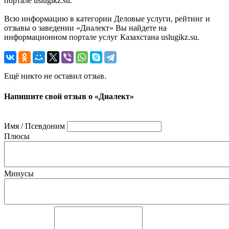
портале uslugikz.su.
Всю информацию в категории Деловые услуги, рейтинг и
отзывы о заведении «Диалект» Вы найдете на
информационном портале услуг Казахстана uslugikz.su.
Ещё никто не оставил отзыв.
Напишите свой отзыв о «Диалект»
Имя / Псевдоним
Плюсы
Минусы