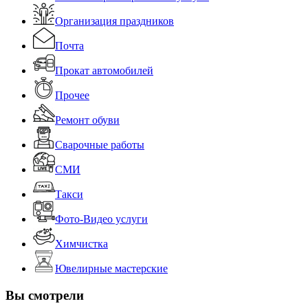
Организация праздников
Почта
Прокат автомобилей
Прочее
Ремонт обуви
Сварочные работы
СМИ
Такси
Фото-Видео услуги
Химчистка
Ювелирные мастерские
Вы смотрели