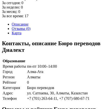
За сегодня:
0
За неделю:
0
За месяц:
0
За все время:
17
Описание
Отзывы (0)
Карта
Контакты, описание Бюро переводов
Диалект
Образование
Время работы
пн-пт 10:00–14:00
Город
Алма-Ата
Регион
Алматы
Рейтинг
0
Категория
Бюро переводов
Адрес
ул. Сатпаева, 30, Алматы, Казахстан
Телефон
+7 (701) 263-64-11, +7 (707) 680-67-71