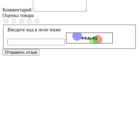
Комментарий
Оценка товара
Введите код в поле ниже
Отправить отзыв