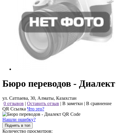
Бюро переводов - Диалект
ул. Сатпаева, 30, Алматы, Казахстан
0 отзывов
|
Оставить отзыв
|
В заметки
|
В сравнение
QR Ссылка
Что это?
Нашли ошибку?
Поднять в топ
Количество просмотров: