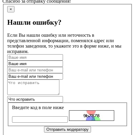
Спасибо за отправку сообщения!
×
Нашли ошибку?
Если Вы нашли ошибку или неточность в
представленной информации, поменялся адрес или
телефон заведения, то укажите это в форме ниже, и мы
исправим.
Введите код в поле ниже
Отправить модератору