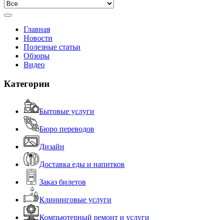
Главная
Новости
Полезные статьи
Обзоры
Видео
Категории
Бытовые услуги
Бюро переводов
Дизайн
Доставка еды и напитков
Заказ билетов
Клининговые услуги
Компьютерный ремонт и услуги