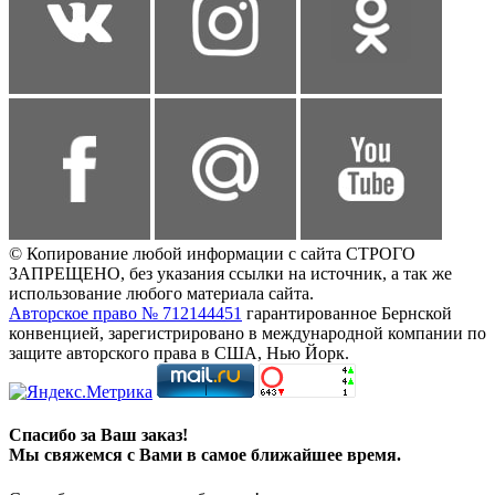
© Копирование любой информации с сайта СТРОГО
ЗАПРЕЩЕНО, без указания ссылки на источник, а так же
использование любого материала сайта.
Авторское право № 712144451
гарантированное Бернской
конвенцией, зарегистрировано в международной компании по
защите авторского права в США, Нью Йорк.
Спасибо за Ваш заказ!
Мы свяжемся с Вами в самое ближайшее время.