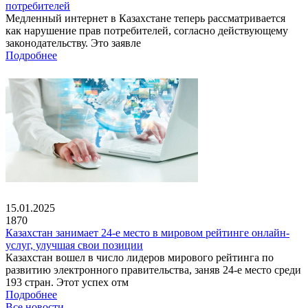
потребителей
Медленный интернет в Казахстане теперь рассматривается
как нарушение прав потребителей, согласно действующему
законодательству. Это заявле
Подробнее
15.01.2025
1870
Казахстан занимает 24-е место в мировом рейтинге онлайн-
услуг, улучшая свои позиции
Казахстан вошел в число лидеров мирового рейтинга по
развитию электронного правительства, заняв 24-е место среди
193 стран. Этот успех отм
Подробнее
Все новости