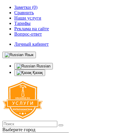
Заметки (0)
Сравнить
Наши услуги
Тарифы
Реклама на сайте
Вопрос-ответ
Личный кабинет
Язык
Russian
Қазақ
Выберите город