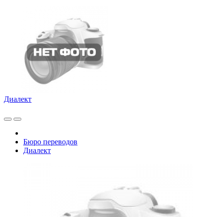
Диалект
Бюро переводов
Диалект