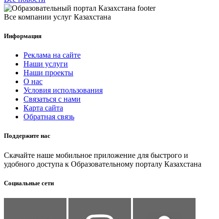
Все компании услуг Казахстана
Информация
Реклама на сайте
Наши услуги
Наши проекты
О нас
Условия использования
Связаться с нами
Карта сайта
Обратная связь
Поддержите нас
Скачайте наше мобильное приложение для быстрого и
удобного доступа к Образовательному порталу Казахстана
Социальные сети