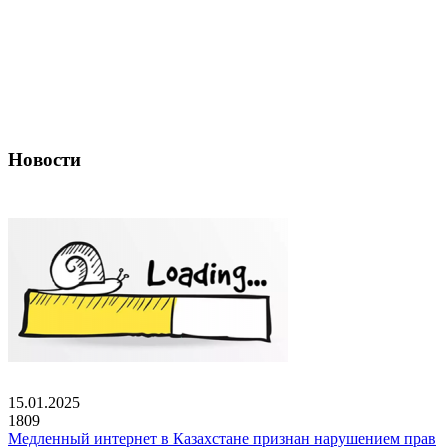
Новости
15.01.2025
1809
Медленный интернет в Казахстане признан нарушением прав